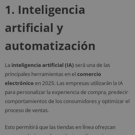
1.
Inteligencia
artificial y
automatización
La
inteligencia artificial (IA)
será una de las
principales herramientas en el
comercio
electrónico
en 2025. Las empresas utilizarán la IA
para personalizar la experiencia de compra, predecir
comportamientos de los consumidores y optimizar el
proceso de ventas.
Esto permitirá que las tiendas en línea ofrezcan