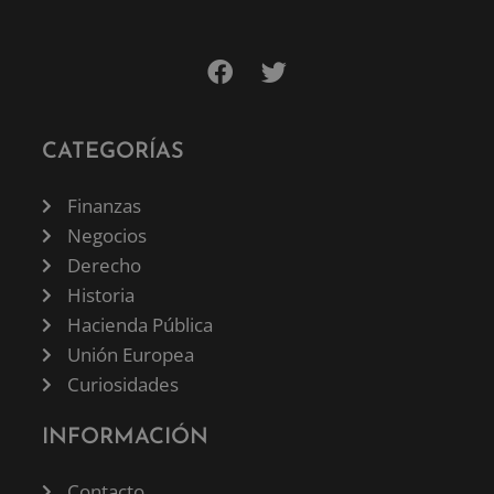
CATEGORÍAS
Finanzas
Negocios
Derecho
Historia
Hacienda Pública
Unión Europea
Curiosidades
INFORMACIÓN
Contacto