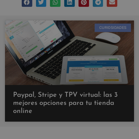
CURIOSIDADES
Paypal, Stripe y TPV virtual: las 3
mejores opciones para tu tienda
online