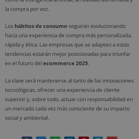
la compra por voz.
Los
hábitos de consumo
seguirán evolucionando
hacia una experiencia de compra más personalizada,
rápida y ética. Las empresas que se adapten a estas
tendencias estarán mejor posicionadas para triunfar
en el futuro del
ecommerce 2025
.
La clave será mantenerse al tanto de las innovaciones
tecnológicas, ofrecer una experiencia de cliente
superior y, sobre todo, actuar con responsabilidad en
un mercado cada vez más consciente de su impacto
social y ambiental.