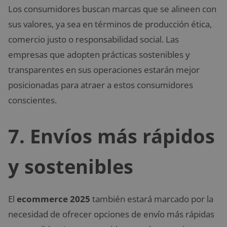
Los consumidores buscan marcas que se alineen con
sus valores, ya sea en términos de producción ética,
comercio justo o responsabilidad social. Las
empresas que adopten prácticas sostenibles y
transparentes en sus operaciones estarán mejor
posicionadas para atraer a estos consumidores
conscientes.
7.
Envíos más rápidos
y sostenibles
El
ecommerce 2025
también estará marcado por la
necesidad de ofrecer opciones de envío más rápidas