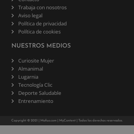
Trabaja con nosotros
Aviso legal
Política de privacidad
Política de cookies
NUESTROS MEDIOS
Curiosite Mujer
Almanimal
Lugarnia
Tecnología Clic
Deporte Saludable
Entrenamiento
Copyright © 2021 |
Mafius.com
|
MyContent
| Todos los derechos reservados.