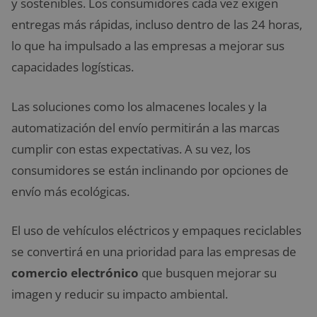
y sostenibles. Los consumidores cada vez exigen
entregas más rápidas, incluso dentro de las 24 horas,
lo que ha impulsado a las empresas a mejorar sus
capacidades logísticas.
Las soluciones como los almacenes locales y la
automatización del envío permitirán a las marcas
cumplir con estas expectativas. A su vez, los
consumidores se están inclinando por opciones de
envío más ecológicas.
El uso de vehículos eléctricos y empaques reciclables
se convertirá en una prioridad para las empresas de
comercio electrónico
que busquen mejorar su
imagen y reducir su impacto ambiental.