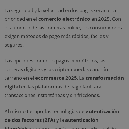
La seguridad y la velocidad en los pagos serán una
prioridad en el
comercio electrónico
en 2025. Con
el aumento de las compras online, los consumidores
exigen métodos de pago más rápidos, fáciles y
seguros.
Las opciones como los pagos biométricos, las
carteras digitales y las criptomonedas ganarán
terreno en el
ecommerce 2025
. La
transformación
digital
en las plataformas de pago facilitará
transacciones instantáneas y sin fricciones.
Al mismo tiempo, las tecnologías de
autenticación
de dos factores (2FA)
y la
autenticación
biométrica
proporcionarán una capa adicional de