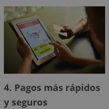
4.
Pagos más rápidos
y seguros