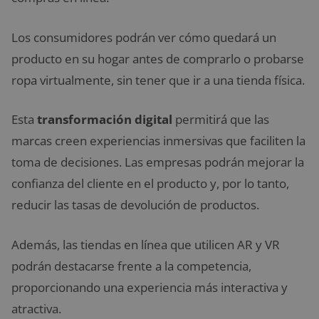
Los consumidores podrán ver cómo quedará un
producto en su hogar antes de comprarlo o probarse
ropa virtualmente, sin tener que ir a una tienda física.
Esta
transformación digital
permitirá que las
marcas creen experiencias inmersivas que faciliten la
toma de decisiones. Las empresas podrán mejorar la
confianza del cliente en el producto y, por lo tanto,
reducir las tasas de devolución de productos.
Además, las tiendas en línea que utilicen AR y VR
podrán destacarse frente a la competencia,
proporcionando una experiencia más interactiva y
atractiva.