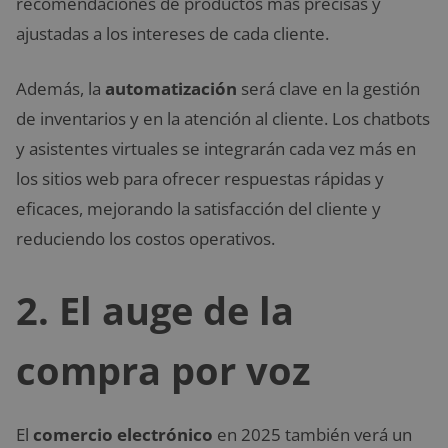
recomendaciones de productos más precisas y
ajustadas a los intereses de cada cliente.
Además, la
automatización
será clave en la gestión
de inventarios y en la atención al cliente. Los chatbots
y asistentes virtuales se integrarán cada vez más en
los sitios web para ofrecer respuestas rápidas y
eficaces, mejorando la satisfacción del cliente y
reduciendo los costos operativos.
2.
El auge de la
compra por voz
El
comercio electrónico
en 2025 también verá un