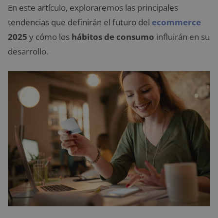
En este artículo, exploraremos las principales
tendencias que definirán el futuro del
ecommerce
2025
y cómo los
hábitos de consumo
influirán en su
desarrollo.