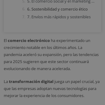
5. El comercio social y el marketing de influencers
6. Sostenibilidad y comercio ético
7. Envíos más rápidos y sostenibles
El
comercio electrónico
ha experimentado un
crecimiento notable en los últimos años. La
pandemia aceleró su expansión, pero las tendencias
para 2025 sugieren que este sector continuará
evolucionando de manera acelerada.
La
transformación digital
juega un papel crucial, ya
que las empresas adoptan nuevas tecnologías para
mejorar la experiencia de los consumidores.