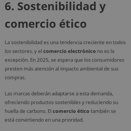
6.
Sostenibilidad y
comercio ético
La sostenibilidad es una tendencia creciente en todos
los sectores, y el
comercio electrónico
no es la
excepción. En 2025, se espera que los consumidores
presten más atención al impacto ambiental de sus
compras.
Las marcas deberán adaptarse a esta demanda,
ofreciendo productos sostenibles y reduciendo su
huella de carbono. El
comercio ético
también se
está convirtiendo en una prioridad.