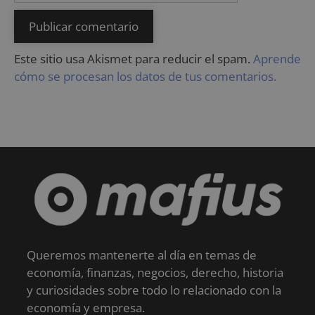
Este sitio usa Akismet para reducir el spam.
Aprende
cómo se procesan los datos de tus comentarios.
Queremos mantenerte al día en temas de
economía, finanzas, negocios, derecho, historia
y curiosidades sobre todo lo relacionado con la
economía y empresa.