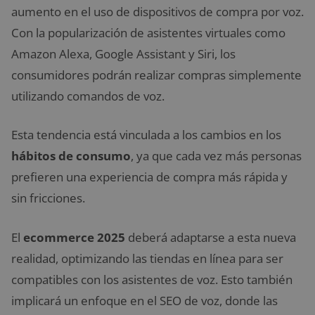
aumento en el uso de dispositivos de compra por voz.
Con la popularización de asistentes virtuales como
Amazon Alexa, Google Assistant y Siri, los
consumidores podrán realizar compras simplemente
utilizando comandos de voz.
Esta tendencia está vinculada a los cambios en los
hábitos de consumo
, ya que cada vez más personas
prefieren una experiencia de compra más rápida y
sin fricciones.
El
ecommerce 2025
deberá adaptarse a esta nueva
realidad, optimizando las tiendas en línea para ser
compatibles con los asistentes de voz. Esto también
implicará un enfoque en el SEO de voz, donde las