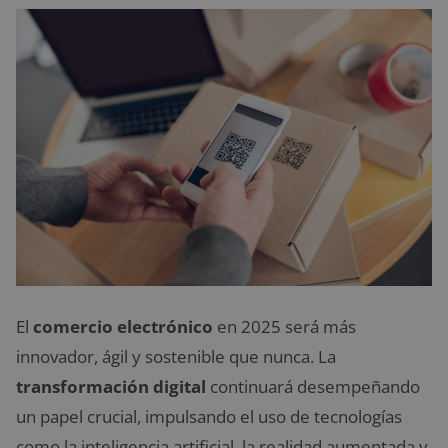
El
comercio electrónico
en 2025 será más
innovador, ágil y sostenible que nunca. La
transformación digital
continuará desempeñando
un papel crucial, impulsando el uso de tecnologías
como la inteligencia artificial, la realidad aumentada y