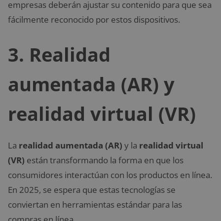
empresas deberán ajustar su contenido para que sea
fácilmente reconocido por estos dispositivos.
3.
Realidad
aumentada (AR) y
realidad virtual (VR)
La
realidad aumentada (AR)
y la
realidad virtual
(VR)
están transformando la forma en que los
consumidores interactúan con los productos en línea.
En 2025, se espera que estas tecnologías se
conviertan en herramientas estándar para las
compras en línea.