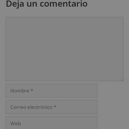
Deja un comentario