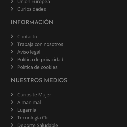
Unión Europea
Curiosidades
INFORMACIÓN
Contacto
Trabaja con nosotros
Aviso legal
Política de privacidad
Política de cookies
NUESTROS MEDIOS
Curiosite Mujer
Almanimal
Lugarnia
Tecnología Clic
Deporte Saludable