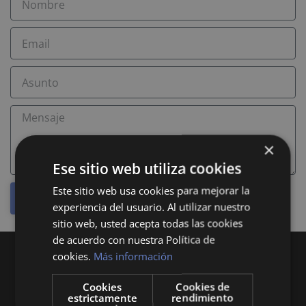
×
Ese sitio web utiliza cookies
Este sitio web usa cookies para mejorar la
ENVIAR
experiencia del usuario. Al utilizar nuestro
sitio web, usted acepta todas las cookies
de acuerdo con nuestra Política de
cookies.
Más información
Cookies
Cookies de
estrictamente
rendimiento