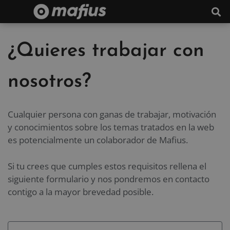
¿Quieres trabajar con
nosotros?
Cualquier persona con ganas de trabajar, motivación
y conocimientos sobre los temas tratados en la web
es potencialmente un colaborador de Mafius.
Si tu crees que cumples estos requisitos rellena el
siguiente formulario y nos pondremos en contacto
contigo a la mayor brevedad posible.