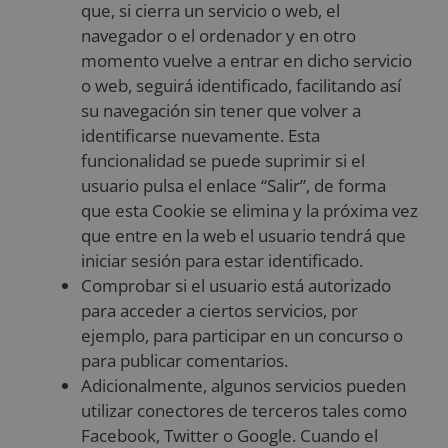
que, si cierra un servicio o web, el
navegador o el ordenador y en otro
momento vuelve a entrar en dicho servicio
o web, seguirá identificado, facilitando así
su navegación sin tener que volver a
identificarse nuevamente. Esta
funcionalidad se puede suprimir si el
usuario pulsa el enlace “Salir”, de forma
que esta Cookie se elimina y la próxima vez
que entre en la web el usuario tendrá que
iniciar sesión para estar identificado.
Comprobar si el usuario está autorizado
para acceder a ciertos servicios, por
ejemplo, para participar en un concurso o
para publicar comentarios.
Adicionalmente, algunos servicios pueden
utilizar conectores de terceros tales como
Facebook, Twitter o Google. Cuando el