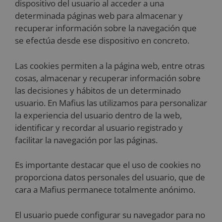
dispositivo del usuario al acceder a una
determinada páginas web para almacenar y
recuperar información sobre la navegación que
se efectúa desde ese dispositivo en concreto.
Las cookies permiten a la página web, entre otras
cosas, almacenar y recuperar información sobre
las decisiones y hábitos de un determinado
usuario. En Mafius las utilizamos para personalizar
la experiencia del usuario dentro de la web,
identificar y recordar al usuario registrado y
facilitar la navegación por las páginas.
Es importante destacar que el uso de cookies no
proporciona datos personales del usuario, que de
cara a Mafius permanece totalmente anónimo.
El usuario puede configurar su navegador para no