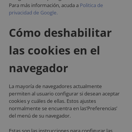
Para más información, acuda a
Politica de
privacidad de Google.
Cómo deshabilitar
las cookies en el
navegador
La mayoría de navegadores actualmente
permiten al usuario configurar si desean aceptar
cookies y cuáles de ellas. Estos ajustes
normalmente se encuentra en las‘Preferencias’
del menú de su navegador.
Estas son las instrucciones para configurar las