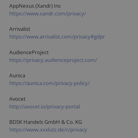
AppNexus (Xandr) Inc
https://www.xandr.com/privacy/
Arrivalist
https://www.arrivalist.com/privacy#gdpr
AudienceProject
https://privacy.audienceproject.com/
Aunica
https://aunica.com/privacy-policy/
Avocet
http://avocet.io/privacy-portal
BDSK Handels GmbH & Co. KG
https://www.xxxlutz.de/c/privacy