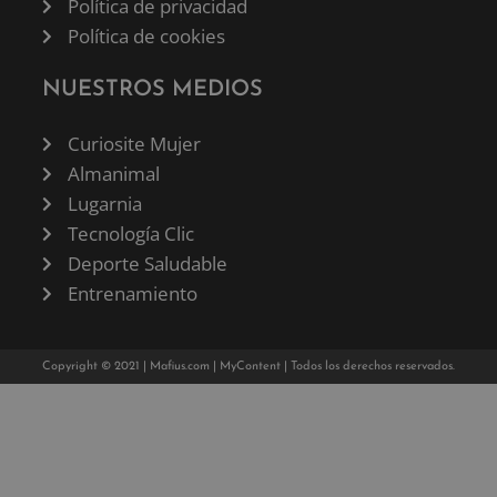
Política de privacidad
Política de cookies
NUESTROS MEDIOS
Curiosite Mujer
Almanimal
Lugarnia
Tecnología Clic
Deporte Saludable
Entrenamiento
Copyright © 2021 |
Mafius.com
|
MyContent
| Todos los derechos reservados.