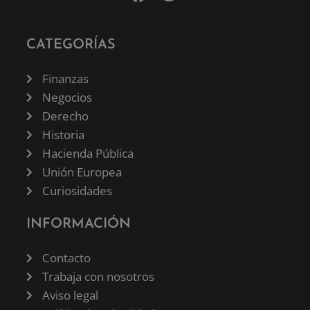
CATEGORÍAS
Finanzas
Negocios
Derecho
Historia
Hacienda Pública
Unión Europea
Curiosidades
INFORMACIÓN
Contacto
Trabaja con nosotros
Aviso legal