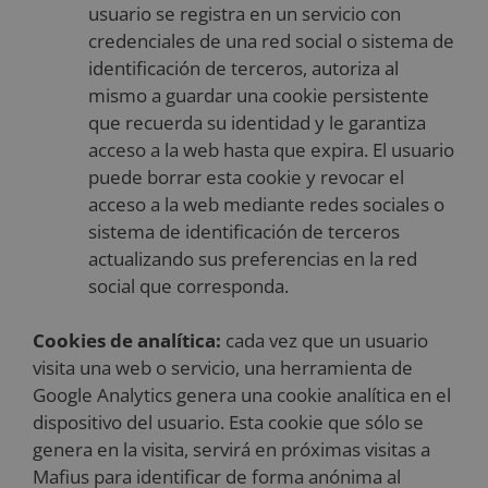
usuario se registra en un servicio con
credenciales de una red social o sistema de
identificación de terceros, autoriza al
mismo a guardar una cookie persistente
que recuerda su identidad y le garantiza
acceso a la web hasta que expira. El usuario
puede borrar esta cookie y revocar el
acceso a la web mediante redes sociales o
sistema de identificación de terceros
actualizando sus preferencias en la red
social que corresponda.
Cookies de analítica:
cada vez que un usuario
visita una web o servicio, una herramienta de
Google Analytics genera una cookie analítica en el
dispositivo del usuario. Esta cookie que sólo se
genera en la visita, servirá en próximas visitas a
Mafius para identificar de forma anónima al