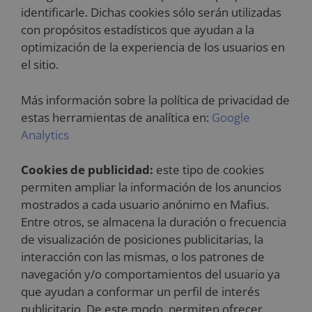
identificarle. Dichas cookies sólo serán utilizadas
con propósitos estadísticos que ayudan a la
optimización de la experiencia de los usuarios en
el sitio.
Más información sobre la política de privacidad de
estas herramientas de analítica en:
Google
Analytics
Cookies de publicidad:
este tipo de cookies
permiten ampliar la información de los anuncios
mostrados a cada usuario anónimo en Mafius.
Entre otros, se almacena la duración o frecuencia
de visualización de posiciones publicitarias, la
interacción con las mismas, o los patrones de
navegación y/o comportamientos del usuario ya
que ayudan a conformar un perfil de interés
publicitario. De este modo, permiten ofrecer