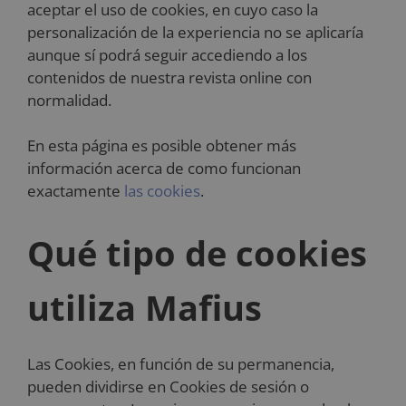
aceptar el uso de cookies, en cuyo caso la
personalización de la experiencia no se aplicaría
aunque sí podrá seguir accediendo a los
contenidos de nuestra revista online con
normalidad.
En esta página es posible obtener más
información acerca de como funcionan
exactamente
las cookies
.
Qué tipo de cookies
utiliza Mafius
Las Cookies, en función de su permanencia,
pueden dividirse en Cookies de sesión o