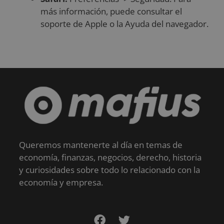
más información, puede consultar el
soporte de Apple o la Ayuda del navegador.
Queremos mantenerte al día en temas de
economía, finanzas, negocios, derecho, historia
y curiosidades sobre todo lo relacionado con la
economía y empresa.