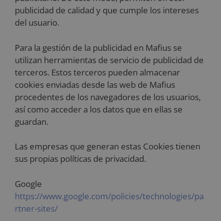
publicidad de calidad y que cumple los intereses
del usuario.
Para la gestión de la publicidad en Mafius se
utilizan herramientas de servicio de publicidad de
terceros. Estos terceros pueden almacenar
cookies enviadas desde las web de Mafius
procedentes de los navegadores de los usuarios,
así como acceder a los datos que en ellas se
guardan.
Las empresas que generan estas Cookies tienen
sus propias políticas de privacidad.
Google
https://www.google.com/policies/technologies/pa
rtner-sites/