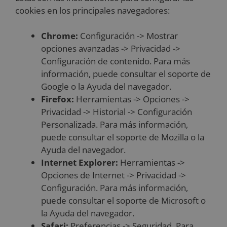
cookies en los principales navegadores:
Chrome:
Configuración -> Mostrar
opciones avanzadas -> Privacidad ->
Configuración de contenido. Para más
información, puede consultar el soporte de
Google o la Ayuda del navegador.
Firefox:
Herramientas -> Opciones ->
Privacidad -> Historial -> Configuración
Personalizada. Para más información,
puede consultar el soporte de Mozilla o la
Ayuda del navegador.
Internet Explorer:
Herramientas ->
Opciones de Internet -> Privacidad ->
Configuración. Para más información,
puede consultar el soporte de Microsoft o
la Ayuda del navegador.
Safari:
Preferencias -> Seguridad. Para