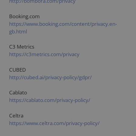
http://bombora.com/privacy
Booking.com
https://www.booking.com/content/privacy.en-
gb.html
C3 Metrics
https://c3metrics.com/privacy
CUBED
http://cubed.ai/privacy-policy/gdpr/
Cablato
https://cablato.com/privacy-policy/
Celtra
https://www.celtra.com/privacy-policy/