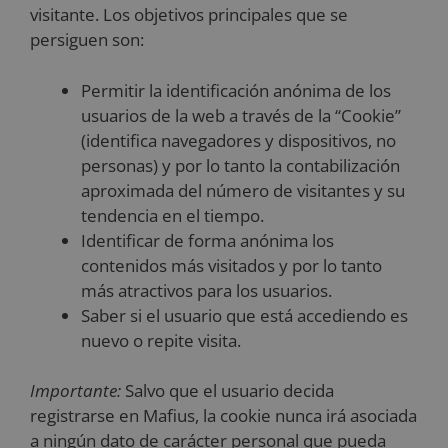
visitante. Los objetivos principales que se
persiguen son:
Permitir la identificación anónima de los
usuarios de la web a través de la “Cookie”
(identifica navegadores y dispositivos, no
personas) y por lo tanto la contabilización
aproximada del número de visitantes y su
tendencia en el tiempo.
Identificar de forma anónima los
contenidos más visitados y por lo tanto
más atractivos para los usuarios.
Saber si el usuario que está accediendo es
nuevo o repite visita.
Importante:
Salvo que el usuario decida
registrarse en Mafius, la cookie nunca irá asociada
a ningún dato de carácter personal que pueda