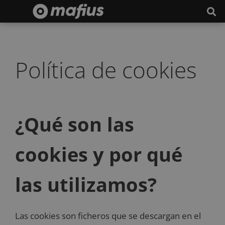
Política de cookies
¿Qué son las
cookies y por qué
las utilizamos?
Las cookies son ficheros que se descargan en el