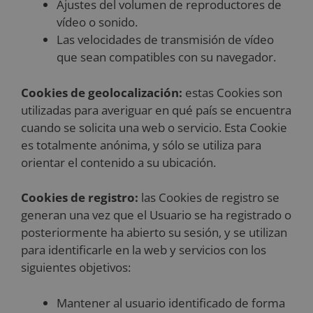
Ajustes del volumen de reproductores de
vídeo o sonido.
Las velocidades de transmisión de vídeo
que sean compatibles con su navegador.
Cookies de geolocalización:
estas Cookies son
utilizadas para averiguar en qué país se encuentra
cuando se solicita una web o servicio. Esta Cookie
es totalmente anónima, y sólo se utiliza para
orientar el contenido a su ubicación.
Cookies de registro:
las Cookies de registro se
generan una vez que el Usuario se ha registrado o
posteriormente ha abierto su sesión, y se utilizan
para identificarle en la web y servicios con los
siguientes objetivos:
Mantener al usuario identificado de forma