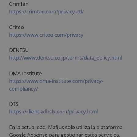
Crimtan
https://crimtan.com/privacy-ctl/
Criteo
https://www.criteo.com/privacy
DENTSU
http://www.dentsu.co.jp/terms/data_policy.html
DMA Institute
https://www.dma-institute.com/privacy-
compliancy/
DTS
https://client.adhslx.com/privacy.html
En la actualidad, Mafius solo utiliza la plataforma
Google Adsense para gestionar estos servicios.