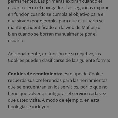
permanentes. Las primeras expiran cuando el
usuario cierra el navegador. Las segundas expiran
en función cuando se cumpla el objetivo para el
que sirven (por ejemplo, para que el usuario se
mantenga identificado en la web de Mafius) o
bien cuando se borran manualmente por el
usuario.
Adicionalmente, en función de su objetivo, las
Cookies pueden clasificarse de la siguiente forma:
Cookies de rendimiento:
este tipo de Cookie
recuerda sus preferencias para las herramientas
que se encuentran en los servicios, por lo que no
tiene que volver a configurar el servicio cada vez
que usted visita. A modo de ejemplo, en esta
tipología se incluyen: