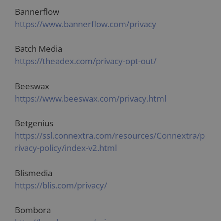
Bannerflow
https://www.bannerflow.com/privacy
Batch Media
https://theadex.com/privacy-opt-out/
Beeswax
https://www.beeswax.com/privacy.html
Betgenius
https://ssl.connextra.com/resources/Connextra/p
rivacy-policy/index-v2.html
Blismedia
https://blis.com/privacy/
Bombora