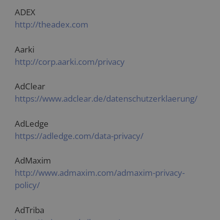
ADEX
http://theadex.com
Aarki
http://corp.aarki.com/privacy
AdClear
https://www.adclear.de/datenschutzerklaerung/
AdLedge
https://adledge.com/data-privacy/
AdMaxim
http://www.admaxim.com/admaxim-privacy-
policy/
AdTriba