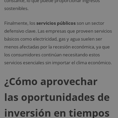
constante, lo que puede proporcionar ingresos
sostenibles.
Finalmente, los
servicios públicos
son un sector
defensivo clave. Las empresas que proveen servicios
básicos como electricidad, gas y agua suelen ser
menos afectadas por la recesión económica, ya que
los consumidores continúan necesitando estos
servicios esenciales sin importar el clima económico.
¿Cómo aprovechar
las oportunidades de
inversión en tiempos