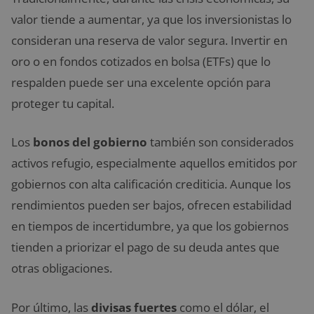
valor tiende a aumentar, ya que los inversionistas lo
consideran una reserva de valor segura. Invertir en
oro o en fondos cotizados en bolsa (ETFs) que lo
respalden puede ser una excelente opción para
proteger tu capital.
Los
bonos del gobierno
también son considerados
activos refugio, especialmente aquellos emitidos por
gobiernos con alta calificación crediticia. Aunque los
rendimientos pueden ser bajos, ofrecen estabilidad
en tiempos de incertidumbre, ya que los gobiernos
tienden a priorizar el pago de su deuda antes que
otras obligaciones.
Por último, las
divisas fuertes
como el dólar, el