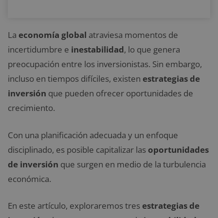
La
economía global
atraviesa momentos de
incertidumbre e
inestabilidad
, lo que genera
preocupación entre los inversionistas. Sin embargo,
incluso en tiempos difíciles, existen
estrategias de
inversión
que pueden ofrecer oportunidades de
crecimiento.
Con una planificación adecuada y un enfoque
disciplinado, es posible capitalizar las
oportunidades
de inversión
que surgen en medio de la turbulencia
económica.
En este artículo, exploraremos tres
estrategias de