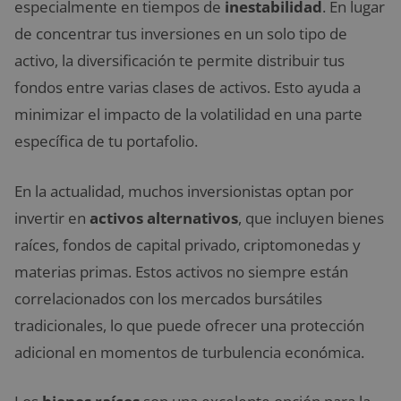
especialmente en tiempos de
inestabilidad
. En lugar
de concentrar tus inversiones en un solo tipo de
activo, la diversificación te permite distribuir tus
fondos entre varias clases de activos. Esto ayuda a
minimizar el impacto de la volatilidad en una parte
específica de tu portafolio.
En la actualidad, muchos inversionistas optan por
invertir en
activos alternativos
, que incluyen bienes
raíces, fondos de capital privado, criptomonedas y
materias primas. Estos activos no siempre están
correlacionados con los mercados bursátiles
tradicionales, lo que puede ofrecer una protección
adicional en momentos de turbulencia económica.