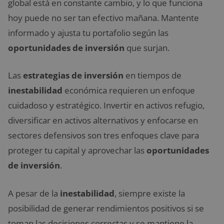
global está en constante cambio, y lo que funciona
hoy puede no ser tan efectivo mañana. Mantente
informado y ajusta tu portafolio según las
oportunidades de inversión
que surjan.
Las
estrategias de inversión
en tiempos de
inestabilidad
económica requieren un enfoque
cuidadoso y estratégico. Invertir en activos refugio,
diversificar en activos alternativos y enfocarse en
sectores defensivos son tres enfoques clave para
proteger tu capital y aprovechar las
oportunidades
de inversión
.
A pesar de la
inestabilidad
, siempre existe la
posibilidad de generar rendimientos positivos si se
toman las decisiones correctas y se mantiene la