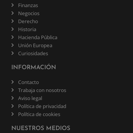
Finanzas
Negocios
Derecho
Historia
Hacienda Pública
Unión Europea
Curiosidades
INFORMACIÓN
Contacto
Trabaja con nosotros
Aviso legal
Política de privacidad
Política de cookies
NUESTROS MEDIOS