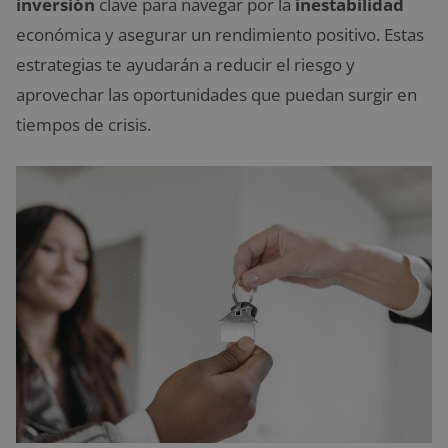
inversión
clave para navegar por la
inestabilidad
económica y asegurar un rendimiento positivo. Estas
estrategias te ayudarán a reducir el riesgo y
aprovechar las oportunidades que puedan surgir en
tiempos de crisis.