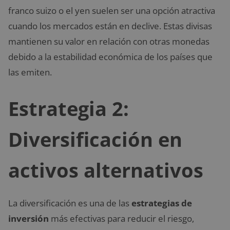
franco suizo o el yen suelen ser una opción atractiva
cuando los mercados están en declive. Estas divisas
mantienen su valor en relación con otras monedas
debido a la estabilidad económica de los países que
las emiten.
Estrategia 2:
Diversificación en
activos alternativos
La diversificación es una de las
estrategias de
inversión
más efectivas para reducir el riesgo,