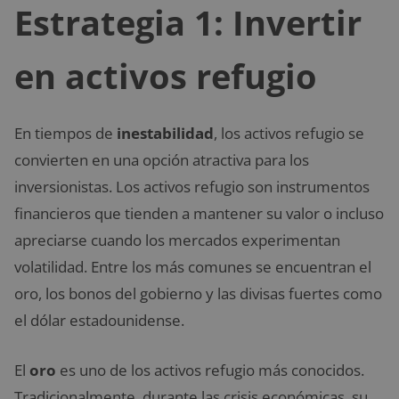
Estrategia 1: Invertir
en activos refugio
En tiempos de
inestabilidad
, los activos refugio se
convierten en una opción atractiva para los
inversionistas. Los activos refugio son instrumentos
financieros que tienden a mantener su valor o incluso
apreciarse cuando los mercados experimentan
volatilidad. Entre los más comunes se encuentran el
oro, los bonos del gobierno y las divisas fuertes como
el dólar estadounidense.
El
oro
es uno de los activos refugio más conocidos.
Tradicionalmente, durante las crisis económicas, su