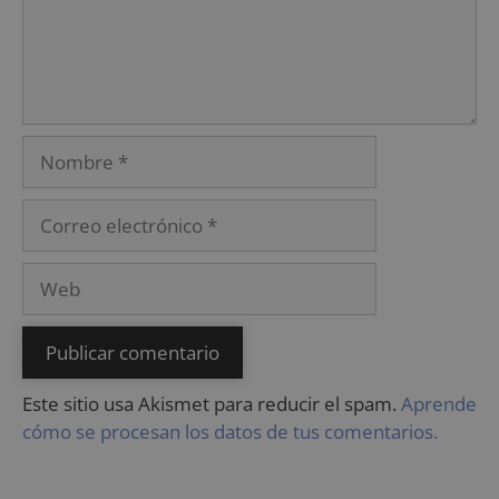
Este sitio usa Akismet para reducir el spam.
Aprende
cómo se procesan los datos de tus comentarios.