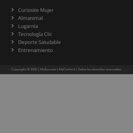
Curiosite Mujer
Almanimal
Lugarnia
Tecnología Clic
Deporte Saludable
Entrenamiento
Copyright © 2021 |
Mafius.com
|
MyContent
| Todos los derechos reservados.