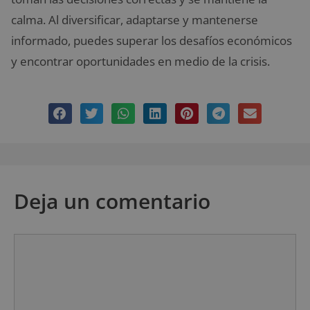
calma. Al diversificar, adaptarse y mantenerse
informado, puedes superar los desafíos económicos
y encontrar oportunidades en medio de la crisis.
Deja un comentario