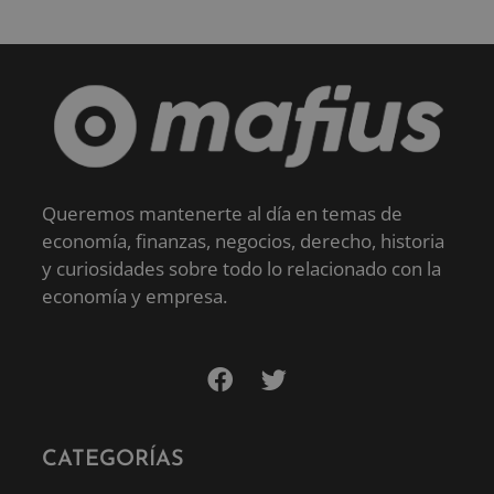
Queremos mantenerte al día en temas de
economía, finanzas, negocios, derecho, historia
y curiosidades sobre todo lo relacionado con la
economía y empresa.
CATEGORÍAS