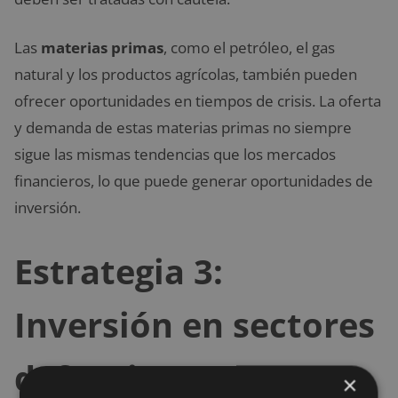
Las
materias primas
, como el petróleo, el gas
natural y los productos agrícolas, también pueden
ofrecer oportunidades en tiempos de crisis. La oferta
y demanda de estas materias primas no siempre
sigue las mismas tendencias que los mercados
financieros, lo que puede generar oportunidades de
inversión.
Estrategia 3:
Inversión en sectores
defensivos
×