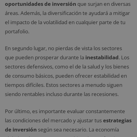
oportunidades de inversión
que surjan en diversas
áreas. Además, la diversificación te ayudará a mitigar
el impacto de la volatilidad en cualquier parte de tu
portafolio.
En segundo lugar, no pierdas de vista los sectores
que pueden prosperar durante la
inestabilidad
. Los
sectores defensivos, como el de la salud y los bienes
de consumo básicos, pueden ofrecer estabilidad en
tiempos difíciles. Estos sectores a menudo siguen
siendo rentables incluso durante las recesiones.
Por último, es importante evaluar constantemente
las condiciones del mercado y ajustar tus
estrategias
de inversión
según sea necesario. La economía