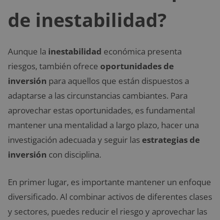
de inestabilidad?
Aunque la
inestabilidad
económica presenta
riesgos, también ofrece
oportunidades de
inversión
para aquellos que están dispuestos a
adaptarse a las circunstancias cambiantes. Para
aprovechar estas oportunidades, es fundamental
mantener una mentalidad a largo plazo, hacer una
investigación adecuada y seguir las
estrategias de
inversión
con disciplina.
En primer lugar, es importante mantener un enfoque
diversificado. Al combinar activos de diferentes clases
y sectores, puedes reducir el riesgo y aprovechar las