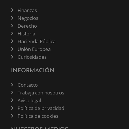
Finanzas
Negocios
Derecho
Historia
Hacienda Pública
Unión Europea
Curiosidades
INFORMACIÓN
Contacto
Trabaja con nosotros
Aviso legal
Política de privacidad
Política de cookies