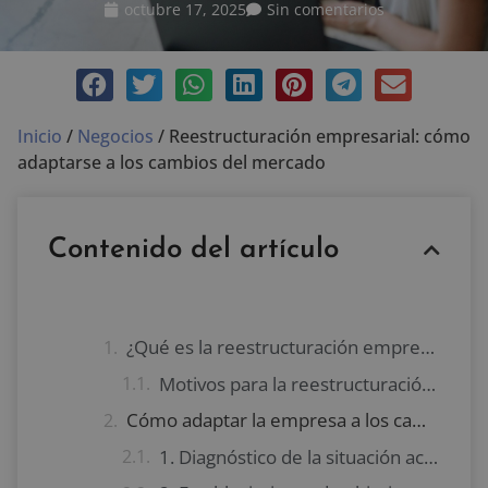
octubre 17, 2025
Sin comentarios
Inicio
/
Negocios
/
Reestructuración empresarial: cómo
adaptarse a los cambios del mercado
Contenido del artículo
¿Qué es la reestructuración empresarial?
Motivos para la reestructuración empresarial
Cómo adaptar la empresa a los cambios del mercado
1. Diagnóstico de la situación actual