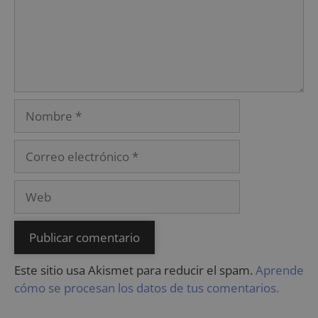
Este sitio usa Akismet para reducir el spam.
Aprende
cómo se procesan los datos de tus comentarios.