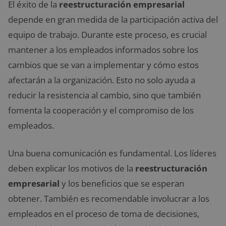
El éxito de la
reestructuración empresarial
depende en gran medida de la participación activa del
equipo de trabajo. Durante este proceso, es crucial
mantener a los empleados informados sobre los
cambios que se van a implementar y cómo estos
afectarán a la organización. Esto no solo ayuda a
reducir la resistencia al cambio, sino que también
fomenta la cooperación y el compromiso de los
empleados.
Una buena comunicación es fundamental. Los líderes
deben explicar los motivos de la
reestructuración
empresarial
y los beneficios que se esperan
obtener. También es recomendable involucrar a los
empleados en el proceso de toma de decisiones,