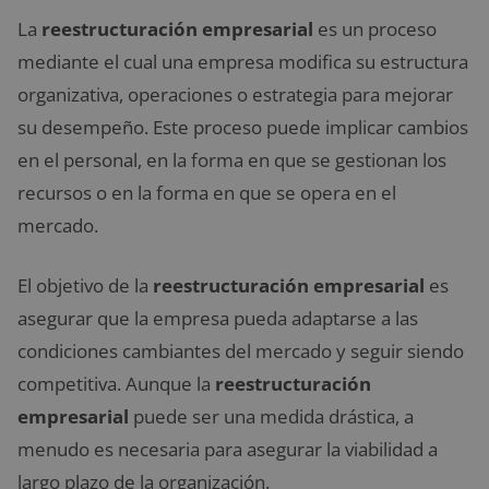
La
reestructuración empresarial
es un proceso
mediante el cual una empresa modifica su estructura
organizativa, operaciones o estrategia para mejorar
su desempeño. Este proceso puede implicar cambios
en el personal, en la forma en que se gestionan los
recursos o en la forma en que se opera en el
mercado.
El objetivo de la
reestructuración empresarial
es
asegurar que la empresa pueda adaptarse a las
condiciones cambiantes del mercado y seguir siendo
competitiva. Aunque la
reestructuración
empresarial
puede ser una medida drástica, a
menudo es necesaria para asegurar la viabilidad a
largo plazo de la organización.