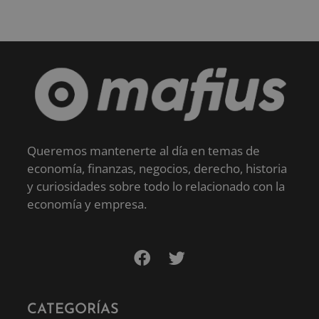
Queremos mantenerte al día en temas de
economía, finanzas, negocios, derecho, historia
y curiosidades sobre todo lo relacionado con la
economía y empresa.
CATEGORÍAS