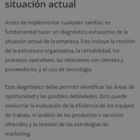
situación actual
Antes de implementar cualquier cambio, es
fundamental hacer un diagnóstico exhaustivo de la
situación actual de la empresa. Esto incluye la revisión
de la estructura organizativa, la rentabilidad, los
procesos operativos, las relaciones con clientes y
proveedores, y el uso de tecnología.
Este diagnóstico debe permitir identificar las áreas de
oportunidad y las posibles debilidades. Esto puede
involucrar la evaluación de la eficiencia de los equipos
de trabajo, el análisis de los productos o servicios
ofrecidos y la revisión de las estrategias de
marketing.