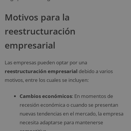
Motivos para la
reestructuración
empresarial
Las empresas pueden optar por una
reestructuración empresarial
debido a varios
motivos, entre los cuales se incluyen:
Cambios económicos
: En momentos de
recesión económica o cuando se presentan
nuevas tendencias en el mercado, la empresa
necesita adaptarse para mantenerse