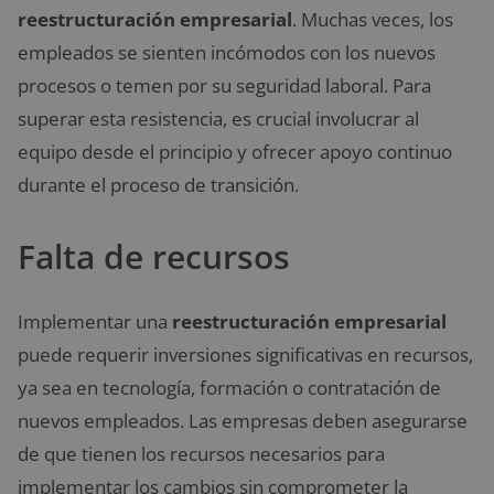
reestructuración empresarial
. Muchas veces, los
empleados se sienten incómodos con los nuevos
procesos o temen por su seguridad laboral. Para
superar esta resistencia, es crucial involucrar al
equipo desde el principio y ofrecer apoyo continuo
durante el proceso de transición.
Falta de recursos
Implementar una
reestructuración empresarial
puede requerir inversiones significativas en recursos,
ya sea en tecnología, formación o contratación de
nuevos empleados. Las empresas deben asegurarse
de que tienen los recursos necesarios para
implementar los cambios sin comprometer la