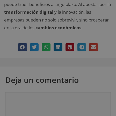
puede traer beneficios a largo plazo. Al apostar por la
transformación digital
y la innovación, las
empresas pueden no solo sobrevivir, sino prosperar
en la era de los
cambios económicos
.
Deja un comentario