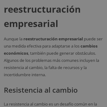
reestructuración
empresarial
Aunque la
reestructuración empresarial
puede ser
una medida efectiva para adaptarse a los
cambios
económicos
, también puede generar obstáculos.
Algunos de los problemas más comunes incluyen la
resistencia al cambio, la falta de recursos y la
incertidumbre interna.
Resistencia al cambio
La resistencia al cambio es un desafío común en la