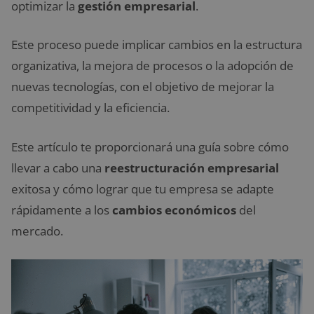
optimizar la
gestión empresarial
.
Este proceso puede implicar cambios en la estructura
organizativa, la mejora de procesos o la adopción de
nuevas tecnologías, con el objetivo de mejorar la
competitividad y la eficiencia.
Este artículo te proporcionará una guía sobre cómo
llevar a cabo una
reestructuración empresarial
exitosa y cómo lograr que tu empresa se adapte
rápidamente a los
cambios económicos
del
mercado.