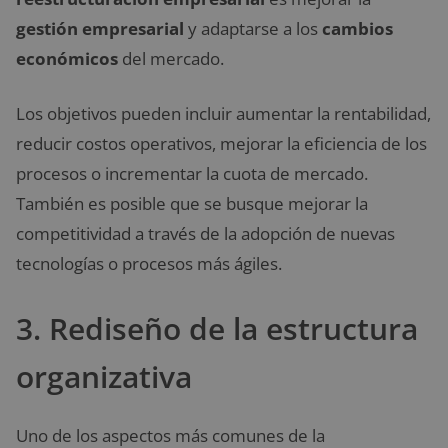
gestión empresarial
y adaptarse a los
cambios
económicos
del mercado.
Los objetivos pueden incluir aumentar la rentabilidad,
reducir costos operativos, mejorar la eficiencia de los
procesos o incrementar la cuota de mercado.
También es posible que se busque mejorar la
competitividad a través de la adopción de nuevas
tecnologías o procesos más ágiles.
3. Rediseño de la estructura
organizativa
Uno de los aspectos más comunes de la