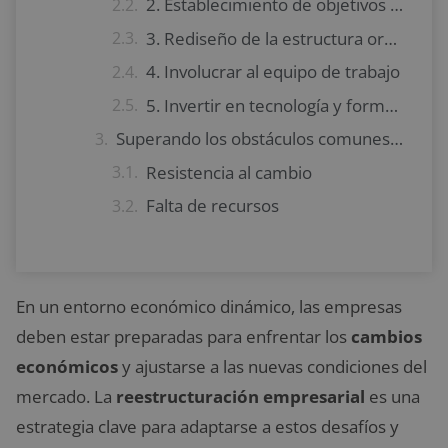
2. Establecimiento de objetivos claros
3. Rediseño de la estructura organizativa
4. Involucrar al equipo de trabajo
5. Invertir en tecnología y formación
Superando los obstáculos comunes en la reestructuración empresarial
Resistencia al cambio
Falta de recursos
En un entorno económico dinámico, las empresas
deben estar preparadas para enfrentar los
cambios
económicos
y ajustarse a las nuevas condiciones del
mercado. La
reestructuración empresarial
es una
estrategia clave para adaptarse a estos desafíos y