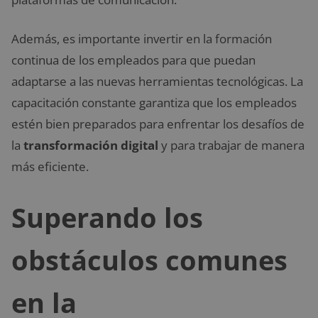
Además, es importante invertir en la formación
continua de los empleados para que puedan
adaptarse a las nuevas herramientas tecnológicas. La
capacitación constante garantiza que los empleados
estén bien preparados para enfrentar los desafíos de
la
transformación digital
y para trabajar de manera
más eficiente.
Superando los
obstáculos comunes
en la