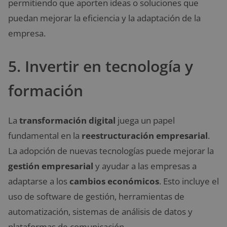
permitiendo que aporten ideas o soluciones que
puedan mejorar la eficiencia y la adaptación de la
empresa.
5. Invertir en tecnología y
formación
La
transformación digital
juega un papel
fundamental en la
reestructuración empresarial
.
La adopción de nuevas tecnologías puede mejorar la
gestión empresarial
y ayudar a las empresas a
adaptarse a los
cambios económicos
. Esto incluye el
uso de software de gestión, herramientas de
automatización, sistemas de análisis de datos y
plataformas de comunicación.