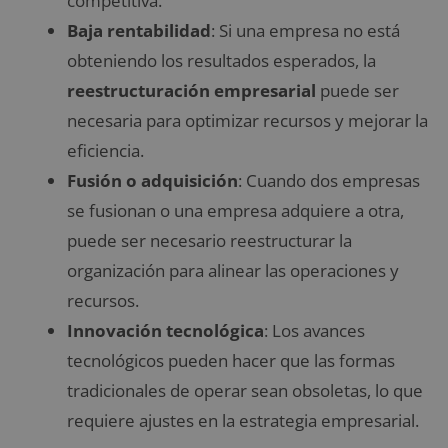
competitiva.
Baja rentabilidad
: Si una empresa no está
obteniendo los resultados esperados, la
reestructuración empresarial
puede ser
necesaria para optimizar recursos y mejorar la
eficiencia.
Fusión o adquisición
: Cuando dos empresas
se fusionan o una empresa adquiere a otra,
puede ser necesario reestructurar la
organización para alinear las operaciones y
recursos.
Innovación tecnológica
: Los avances
tecnológicos pueden hacer que las formas
tradicionales de operar sean obsoletas, lo que
requiere ajustes en la estrategia empresarial.