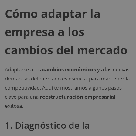
Cómo adaptar la
empresa a los
cambios del mercado
Adaptarse a los
cambios económicos
y a las nuevas
demandas del mercado es esencial para mantener la
competitividad. Aquí te mostramos algunos pasos
clave para una
reestructuración empresarial
exitosa.
1. Diagnóstico de la