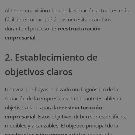
Al tener una visión clara de la situación actual, es más
fácil determinar qué áreas necesitan cambios
durante el proceso de
reestructuración
empresarial
.
2. Establecimiento de
objetivos claros
Una vez que hayas realizado un diagnóstico de la
situación de la empresa, es importante establecer
objetivos claros para la
reestructuración
empresarial
. Estos objetivos deben ser específicos,
medibles y alcanzables. El objetivo principal de la
reestructuración empresarial
es mejorar la