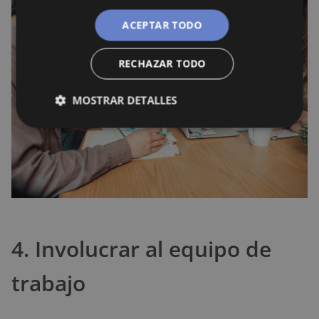
ACEPTAR TODO
RECHAZAR TODO
MOSTRAR DETALLES
4. Involucrar al equipo de
trabajo