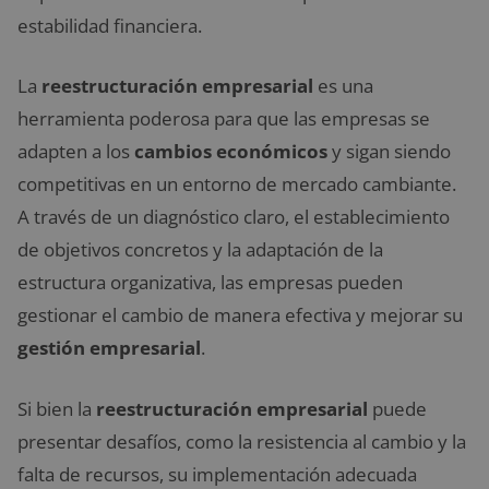
estabilidad financiera.
La
reestructuración empresarial
es una
herramienta poderosa para que las empresas se
adapten a los
cambios económicos
y sigan siendo
competitivas en un entorno de mercado cambiante.
A través de un diagnóstico claro, el establecimiento
de objetivos concretos y la adaptación de la
estructura organizativa, las empresas pueden
gestionar el cambio de manera efectiva y mejorar su
gestión empresarial
.
Si bien la
reestructuración empresarial
puede
presentar desafíos, como la resistencia al cambio y la
falta de recursos, su implementación adecuada