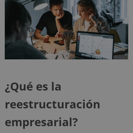
¿Qué es la
reestructuración
empresarial?