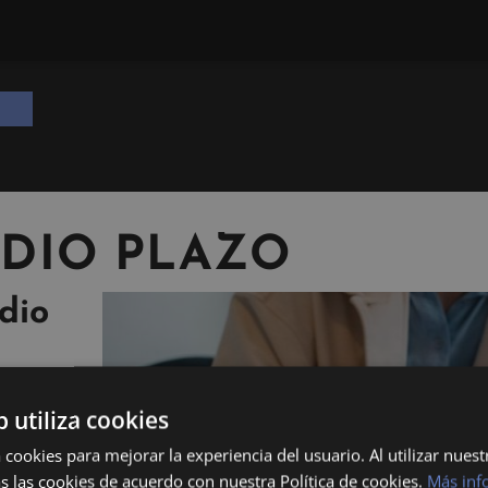
DIO PLAZO
dio
b utiliza cookies
mejores
 cookies para mejorar la experiencia del usuario. Al utilizar nuest
rar un
s las cookies de acuerdo con nuestra Política de cookies.
Más inf