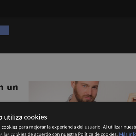
n un
b utiliza cookies
 cookies para mejorar la experiencia del usuario. Al utilizar nuest
s las cookies de acuerdo con nuestra Política de cookies.
Más inf
 España,