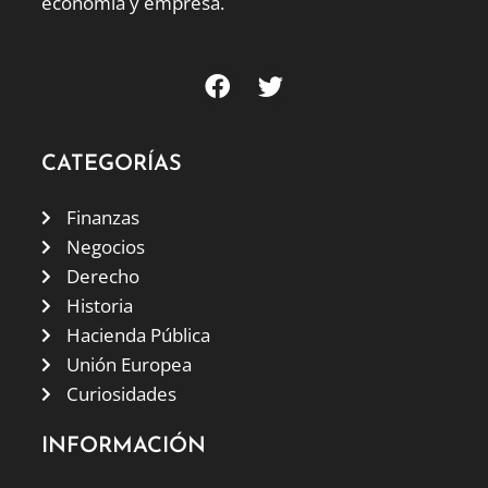
economía y empresa.
CATEGORÍAS
Finanzas
Negocios
Derecho
Historia
Hacienda Pública
Unión Europea
Curiosidades
INFORMACIÓN