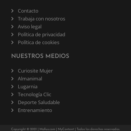
Contacto
Trabaja con nosotros
Aviso legal
Política de privacidad
Política de cookies
NUESTROS MEDIOS
Curiosite Mujer
Almanimal
Lugarnia
Tecnología Clic
Deporte Saludable
Entrenamiento
Copyright © 2021 |
Mafius.com
|
MyContent
| Todos los derechos reservados.