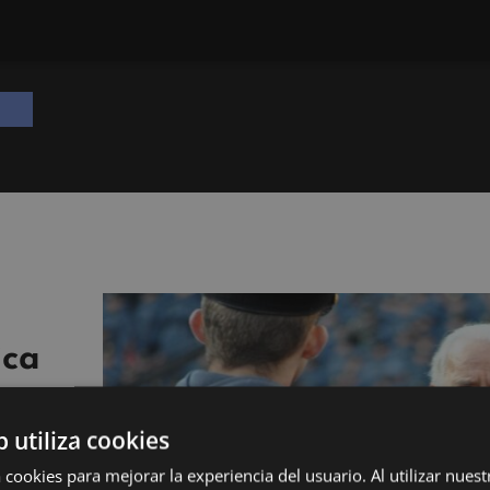
ica
b utiliza cookies
 cookies para mejorar la experiencia del usuario. Al utilizar nuest
 Unidos es