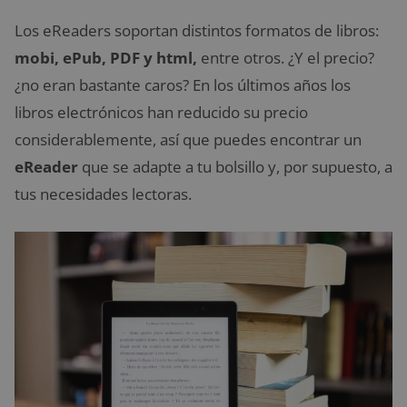
Los eReaders soportan distintos formatos de libros:
mobi, ePub, PDF y html,
entre otros. ¿Y el precio?
¿no eran bastante caros? En los últimos años los
libros electrónicos han reducido su precio
considerablemente, así que puedes encontrar un
eReader
que se adapte a tu bolsillo y, por supuesto, a
tus necesidades lectoras.