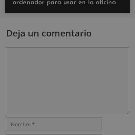
ordenador para usar en la oficina
Deja un comentario