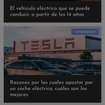
El vehículo eléctrico que se puede
conducir a partir de los 14 años
CURIOSIDADES
Razones por las cuales apostar por
un coche eléctrico, cuáles son los
mejores