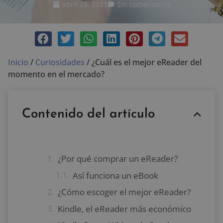
abril 23, 2021
Sin comentarios
Inicio
/
Curiosidades
/
¿Cuál es el mejor eReader del
momento en el mercado?
Contenido del artículo
¿Por qué comprar un eReader?
Así funciona un eBook
¿Cómo escoger el mejor eReader?
Kindle, el eReader más económico