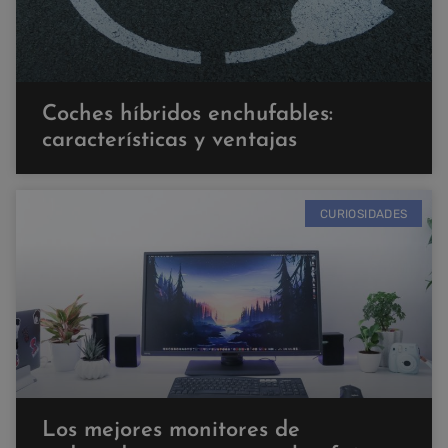
Coches híbridos enchufables:
características y ventajas
CURIOSIDADES
Los mejores monitores de