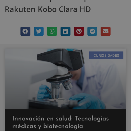
Rakuten Kobo Clara HD
CURIOSIDADES
Innovación en salud: Tecnologías
médicas y biotecnología