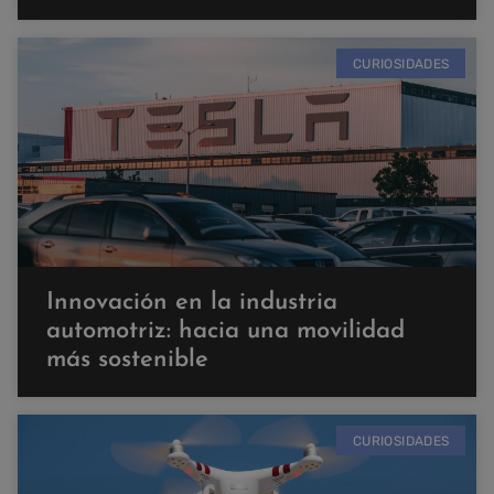
CURIOSIDADES
Innovación en la industria
automotriz: hacia una movilidad
más sostenible
CURIOSIDADES