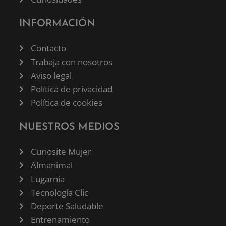
INFORMACIÓN
Contacto
Trabaja con nosotros
Aviso legal
Política de privacidad
Política de cookies
NUESTROS MEDIOS
Curiosite Mujer
Almanimal
Lugarnia
Tecnología Clic
Deporte Saludable
Entrenamiento