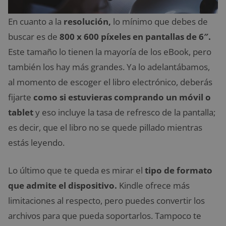
En cuanto a la
resolución,
lo mínimo que debes de
buscar es de
800 x 600 píxeles en pantallas de 6″.
Este tamaño lo tienen la mayoría de los eBook, pero
también los hay más grandes. Ya lo adelantábamos,
al momento de escoger el libro electrónico, deberás
fijarte
como si estuvieras comprando un móvil o
tablet
y eso incluye la tasa de refresco de la pantalla;
es decir, que el libro no se quede pillado mientras
estás leyendo.
Lo último que te queda es mirar el
tipo de formato
que admite el dispositivo.
Kindle ofrece más
limitaciones al respecto, pero puedes convertir los
archivos para que pueda soportarlos. Tampoco te