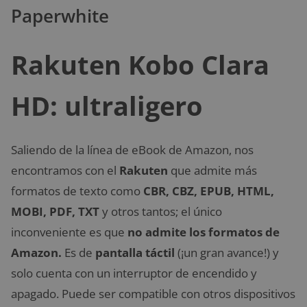
Paperwhite
Rakuten Kobo Clara
HD: ultraligero
Saliendo de la línea de eBook de Amazon, nos
encontramos con el
Rakuten
que admite más
formatos de texto como
CBR, CBZ, EPUB, HTML,
MOBI, PDF, TXT
y otros tantos; el único
inconveniente es que
no admite los formatos de
Amazon.
Es de
pantalla táctil
(¡un gran avance!) y
solo cuenta con un interruptor de encendido y
apagado. Puede ser compatible con otros dispositivos