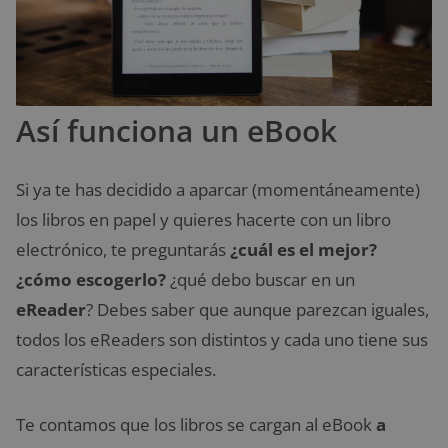
Así funciona un eBook
Si ya te has decidido a aparcar (momentáneamente)
los libros en papel y quieres hacerte con un libro
electrónico, te preguntarás
¿cuál es el mejor?
¿cómo escogerlo?
¿qué debo buscar en un
eReader
? Debes saber que aunque parezcan iguales,
todos los eReaders son distintos y cada uno tiene sus
características especiales.
Te contamos que los libros se cargan al eBook
a