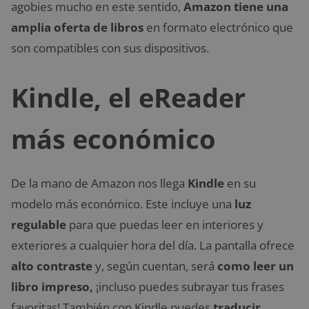
agobies mucho en este sentido,
Amazon tiene una
amplia oferta de libros
en formato electrónico que
son compatibles con sus dispositivos.
Kindle, el eReader
más económico
De la mano de Amazon nos llega
Kindle
en su
modelo más económico. Este incluye una
luz
regulable
para que puedas leer en interiores y
exteriores a cualquier hora del día. La pantalla ofrece
alto contraste
y, según cuentan, será
como leer un
libro impreso,
¡incluso puedes subrayar tus frases
favoritas! También con Kindle puedes
traducir