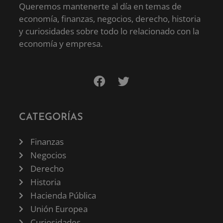
Queremos mantenerte al día en temas de
economía, finanzas, negocios, derecho, historia
y curiosidades sobre todo lo relacionado con la
economía y empresa.
CATEGORÍAS
Finanzas
Negocios
Derecho
Historia
Hacienda Pública
Unión Europea
Curiosidades