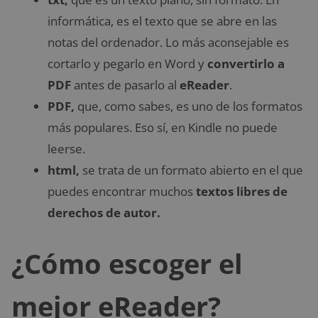
informática, es el texto que se abre en las
notas del ordenador. Lo más aconsejable es
cortarlo y pegarlo en Word y
convertirlo a
PDF
antes de pasarlo al
eReader
.
PDF,
que, como sabes, es uno de los formatos
más populares. Eso sí, en Kindle no puede
leerse.
html,
se trata de un formato abierto en el que
puedes encontrar muchos
textos libres de
derechos de autor.
¿Cómo escoger el
mejor eReader?