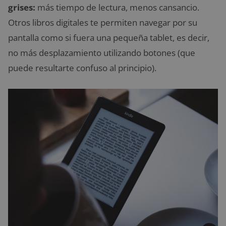
grises:
más tiempo de lectura, menos cansancio.
Otros libros digitales te permiten navegar por su
pantalla como si fuera una pequeña tablet, es decir,
no más desplazamiento utilizando botones (que
puede resultarte confuso al principio).