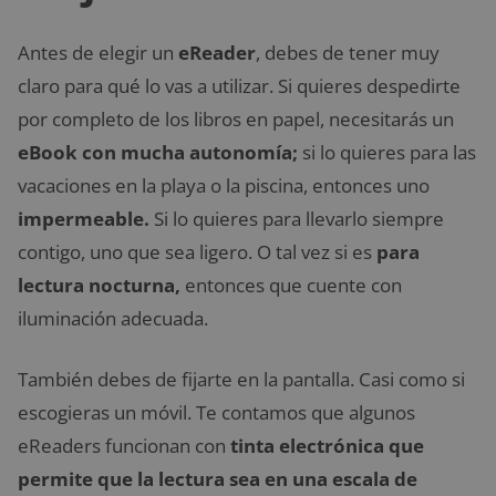
Antes de elegir un
eReader
, debes de tener muy
claro para qué lo vas a utilizar. Si quieres despedirte
por completo de los libros en papel, necesitarás un
eBook con mucha autonomía;
si lo quieres para las
vacaciones en la playa o la piscina, entonces uno
impermeable.
Si lo quieres para llevarlo siempre
contigo, uno que sea ligero. O tal vez si es
para
lectura nocturna,
entonces que cuente con
iluminación adecuada.
También debes de fijarte en la pantalla. Casi como si
escogieras un móvil. Te contamos que algunos
eReaders funcionan con
tinta electrónica que
permite que la lectura sea en una escala de