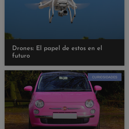
Drones: El papel de estos en el
futuro
CURIOSIDADES