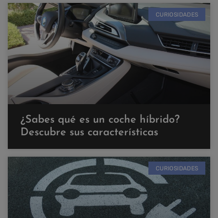
CURIOSIDADES
¿Sabes qué es un coche híbrido?
Descubre sus características
CURIOSIDADES