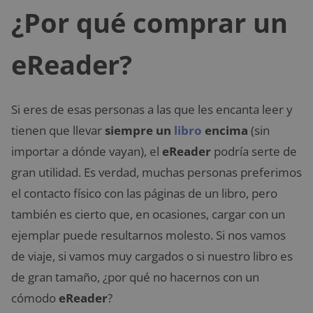
¿Por qué comprar un
eReader?
Si eres de esas personas a las que les encanta leer y
tienen que llevar
siempre un
libro
encima
(sin
importar a dónde vayan), el
eReader
podría serte de
gran utilidad. Es verdad, muchas personas preferimos
el contacto físico con las páginas de un libro, pero
también es cierto que, en ocasiones, cargar con un
ejemplar puede resultarnos molesto. Si nos vamos
de viaje, si vamos muy cargados o si nuestro libro es
de gran tamaño, ¿por qué no hacernos con un
cómodo
eReader
?