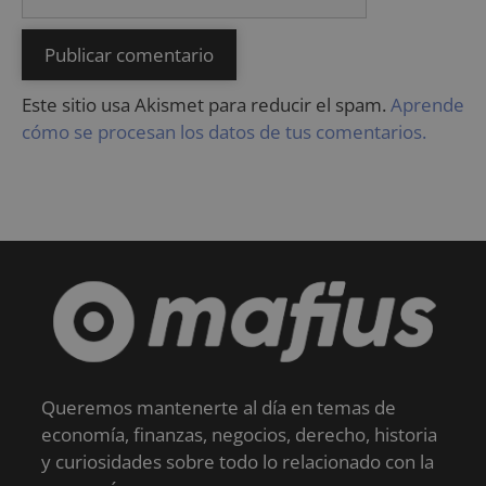
Este sitio usa Akismet para reducir el spam.
Aprende
cómo se procesan los datos de tus comentarios.
Queremos mantenerte al día en temas de
economía, finanzas, negocios, derecho, historia
y curiosidades sobre todo lo relacionado con la