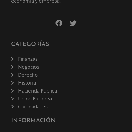
economía y empresa.
CATEGORÍAS
Finanzas
Negocios
Derecho
Historia
Hacienda Pública
Unión Europea
Curiosidades
INFORMACIÓN