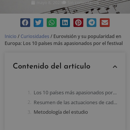
mayo 8, 2023
Sin comentarios
Inicio
/
Curiosidades
/
Eurovisión y su popularidad en
Europa: Los 10 países más apasionados por el festival
Contenido del artículo
Los 10 países más apasionados por Eurovisión
Resumen de las actuaciones de cada país en Eurovisión
Metodología del estudio