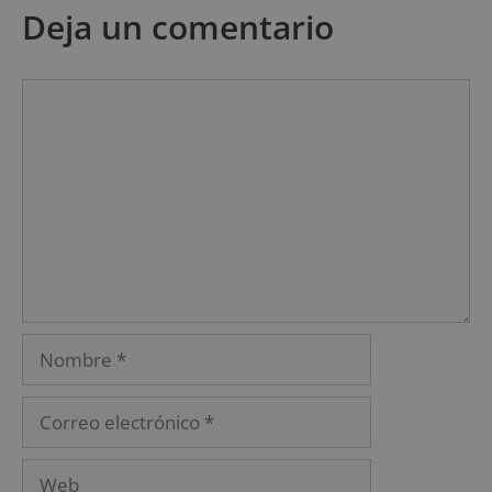
Deja un comentario