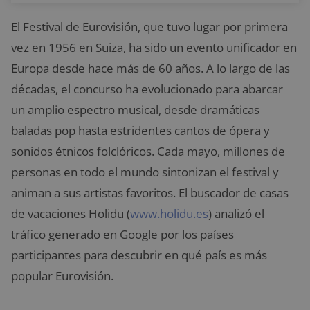
El Festival de Eurovisión, que tuvo lugar por primera
vez en 1956 en Suiza, ha sido un evento unificador en
Europa desde hace más de 60 años. A lo largo de las
décadas, el concurso ha evolucionado para abarcar
un amplio espectro musical, desde dramáticas
baladas pop hasta estridentes cantos de ópera y
sonidos étnicos folclóricos. Cada mayo, millones de
personas en todo el mundo sintonizan el festival y
animan a sus artistas favoritos. El buscador de casas
de vacaciones Holidu (
www.holidu.es
) analizó el
tráfico generado en Google por los países
participantes para descubrir en qué país es más
popular Eurovisión.