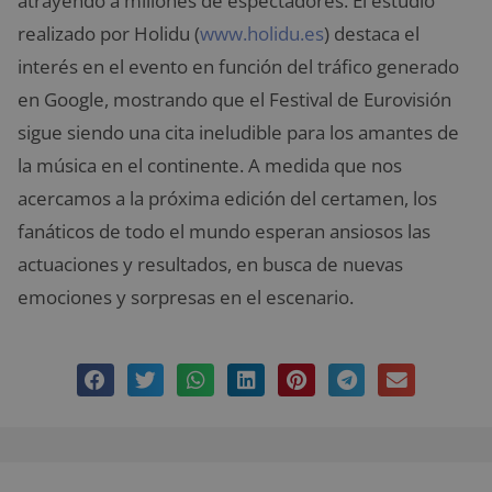
atrayendo a millones de espectadores. El estudio
realizado por Holidu (
www.holidu.es
) destaca el
interés en el evento en función del tráfico generado
en Google, mostrando que el Festival de Eurovisión
sigue siendo una cita ineludible para los amantes de
la música en el continente. A medida que nos
acercamos a la próxima edición del certamen, los
fanáticos de todo el mundo esperan ansiosos las
actuaciones y resultados, en busca de nuevas
emociones y sorpresas en el escenario.