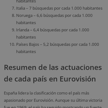
habitantes
Italia – 7 búsquedas por cada 1.000 habitantes
Noruega – 6,6 búsquedas por cada 1.000
habitantes
Irlanda – 6,4 búsquedas por cada 1.000
habitantes
Países Bajos – 5,2 búsquedas por cada 1.000
habitantes
Resumen de las actuaciones
de cada país en Eurovisión
España lidera la clasificación como el país más
apasionado por Eurovisión. Aunque su última victoria
fue en 1969, el país ha seguido mostrando un fuerte