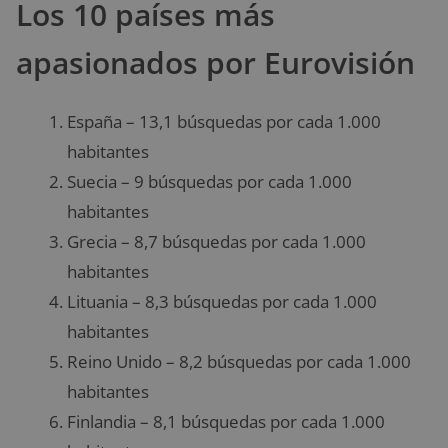
Los 10 países más
apasionados por Eurovisión
España – 13,1 búsquedas por cada 1.000
habitantes
Suecia – 9 búsquedas por cada 1.000
habitantes
Grecia – 8,7 búsquedas por cada 1.000
habitantes
Lituania – 8,3 búsquedas por cada 1.000
habitantes
Reino Unido – 8,2 búsquedas por cada 1.000
habitantes
Finlandia – 8,1 búsquedas por cada 1.000