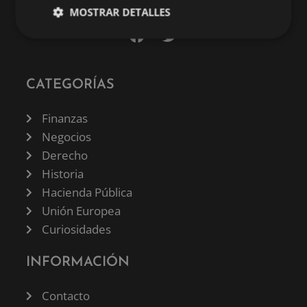
MOSTRAR DETALLES
CATEGORÍAS
Finanzas
Negocios
Derecho
Historia
Hacienda Pública
Unión Europea
Curiosidades
INFORMACIÓN
Contacto