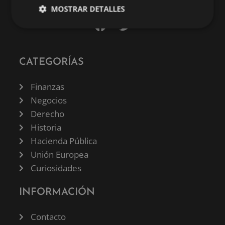
MOSTRAR DETALLES
CATEGORÍAS
Finanzas
Negocios
Derecho
Historia
Hacienda Pública
Unión Europea
Curiosidades
INFORMACIÓN
Contacto