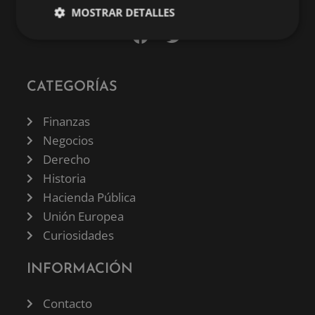
MOSTRAR DETALLES
CATEGORÍAS
Finanzas
Negocios
Derecho
Historia
Hacienda Pública
Unión Europea
Curiosidades
INFORMACIÓN
Contacto