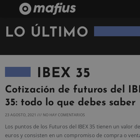
LO ÚLTIMO
IBEX 35
Cotización de futuros del I
35: todo lo que debes saber
23 AGOSTO, 2021
NO HAY COMENTARIOS
Los puntos de los Futuros del IBEX 35 tienen un valor de
euros y consisten en un compromiso de compra o vent