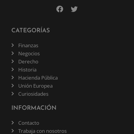
CATEGORÍAS
Finanzas
Negocios
Derecho
Historia
Hacienda Pública
Unión Europea
Curiosidades
INFORMACIÓN
Contacto
Trabaja con nosotros