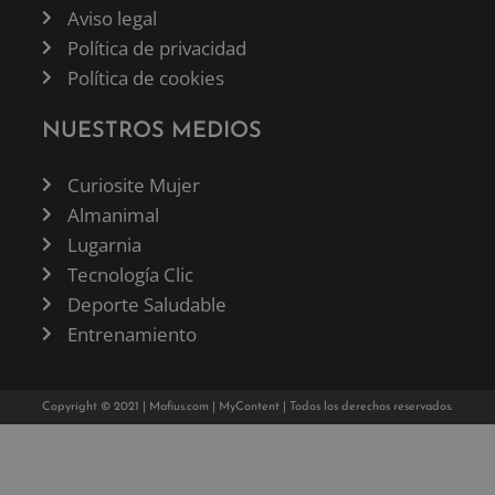
Aviso legal
Política de privacidad
Política de cookies
NUESTROS MEDIOS
Curiosite Mujer
Almanimal
Lugarnia
Tecnología Clic
Deporte Saludable
Entrenamiento
Copyright © 2021 |
Mafius.com
|
MyContent
| Todos los derechos reservados.