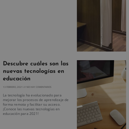
Descubre cuáles son las
nuevas tecnologías en
educación
13 FEBRERO, 2021
NO HAY COMENTARIOS
La tecnología ha evolucionado para
mejorar los procesos de aprendizaje de
forma remota y facilitar su acceso.
¡Conoce las nuevas tecnologías en
educación para 2021!