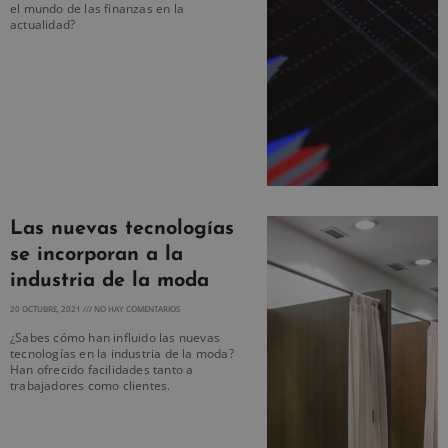
el mundo de las finanzas en la
actualidad?
Las nuevas tecnologías
se incorporan a la
industria de la moda
20 OCTUBRE, 2021
NO HAY COMENTARIOS
¿Sabes cómo han influido las nuevas
tecnologías en la industria de la moda?
Han ofrecido facilidades tanto a
trabajadores como clientes.