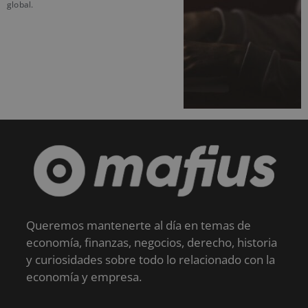
global.
Queremos mantenerte al día en temas de
economía, finanzas, negocios, derecho, historia
y curiosidades sobre todo lo relacionado con la
economía y empresa.