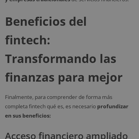
Beneficios del
fintech:
Transformando las
finanzas para mejor
Finalmente, para comprender de forma más
completa fintech qué es, es necesario
profundizar
en sus beneficios:
Acceso financiero ampliado