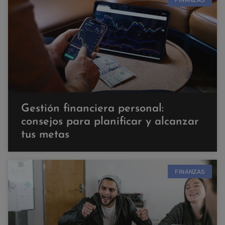
Gestión financiera personal:
consejos para planificar y alcanzar
tus metas
FINANZAS