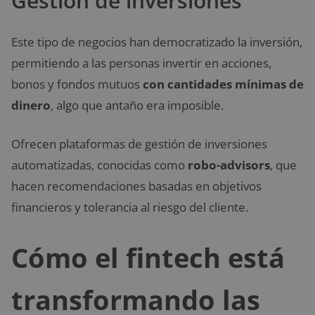
Gestión de inversiones
Este tipo de negocios han democratizado la inversión,
permitiendo a las personas invertir en acciones,
bonos y fondos mutuos
con cantidades mínimas de
dinero
, algo que antaño era imposible.
Ofrecen plataformas de gestión de inversiones
automatizadas, conocidas como
robo-advisors
, que
hacen recomendaciones basadas en objetivos
financieros y tolerancia al riesgo del cliente.
Cómo el fintech está
transformando las