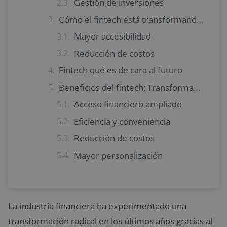
Gestión de inversiones
Cómo el fintech está transformando las finanzas
Mayor accesibilidad
Reducción de costos
Fintech qué es de cara al futuro
Beneficios del fintech: Transformando las finanzas para mejor
Acceso financiero ampliado
Eficiencia y conveniencia
Reducción de costos
Mayor personalización
La industria financiera ha experimentado una
transformación radical en los últimos años gracias al