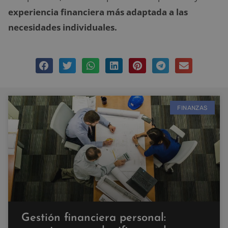
experiencia financiera más adaptada a las
necesidades individuales.
FINANZAS
Gestión financiera personal: