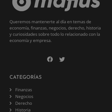
Queremos mantenerte al día en temas de
economía, finanzas, negocios, derecho, historia
y curiosidades sobre todo lo relacionado con la
economía y empresa.
CATEGORÍAS
Finanzas
Negocios
Derecho
Historia