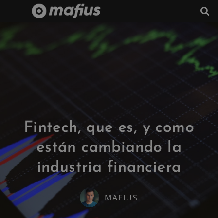
Fintech, que es, y como
están cambiando la
industria financiera
MAFIUS