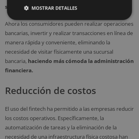
solicitud de préstamos.
MOSTRAR DETALLES
Ahora los consumidores pueden realizar operaciones
bancarias, invertir y realizar transacciones en línea de
manera rápida y conveniente, eliminando la
necesidad de visitar físicamente una sucursal
bancaria,
haciendo más cómoda la administración
financiera.
Reducción de costos
El uso del fintech ha permitido a las empresas reducir
los costos operativos. Específicamente, la
automatización de tareas y la eliminación de la
necesidad de una infraestructura física costosa han