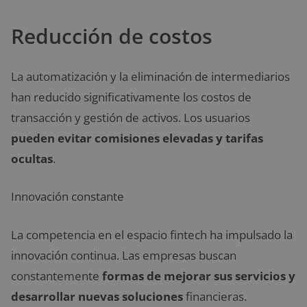
Reducción de costos
La automatización y la eliminación de intermediarios
han reducido significativamente los costos de
transacción y gestión de activos. Los usuarios
pueden evitar comisiones elevadas y tarifas
ocultas
.
Innovación constante
La competencia en el espacio fintech ha impulsado la
innovación continua. Las empresas buscan
constantemente
formas de mejorar sus servicios y
desarrollar nuevas soluciones
financieras.