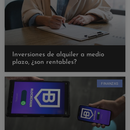
Inversiones de alquiler a medio
plazo, ¿son rentables?
FINANZAS