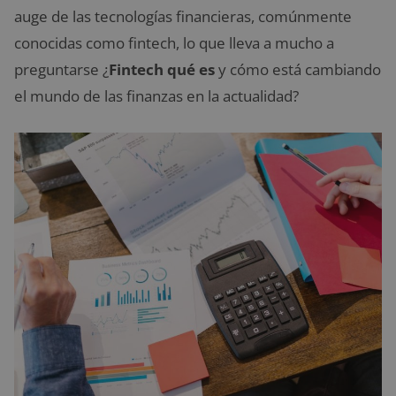
auge de las tecnologías financieras, comúnmente
conocidas como fintech, lo que lleva a mucho a
preguntarse ¿
Fintech qué es
y cómo está cambiando
el mundo de las finanzas en la actualidad?