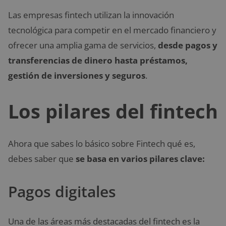
Las empresas fintech utilizan la innovación
tecnológica para competir en el mercado financiero y
ofrecer una amplia gama de servicios,
desde pagos y
transferencias de dinero hasta préstamos,
gestión de inversiones y seguros
.
Los pilares del fintech
Ahora que sabes lo básico sobre Fintech qué es,
debes saber que
se basa en varios pilares clave:
Pagos digitales
Una de las áreas más destacadas del fintech es la