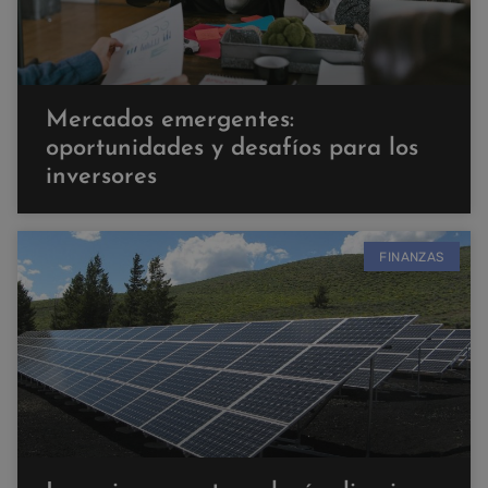
Mercados emergentes:
oportunidades y desafíos para los
inversores
FINANZAS