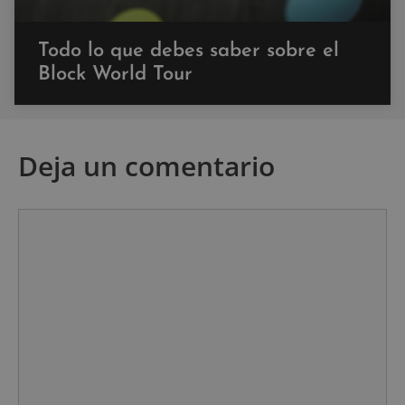
Todo lo que debes saber sobre el
Block World Tour
Deja un comentario