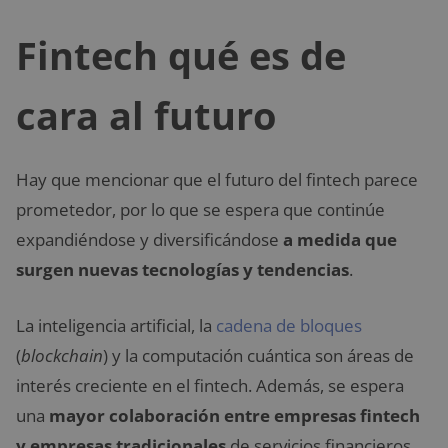
Fintech qué es de
cara al futuro
Hay que mencionar que el futuro del fintech parece
prometedor, por lo que se espera que continúe
expandiéndose y diversificándose
a medida que
surgen nuevas tecnologías y tendencias
.
La inteligencia artificial, la
cadena de bloques
(
blockchain
) y la computación cuántica son áreas de
interés creciente en el fintech. Además, se espera
una
mayor colaboración entre empresas fintech
y empresas tradicionales
de servicios financieros.