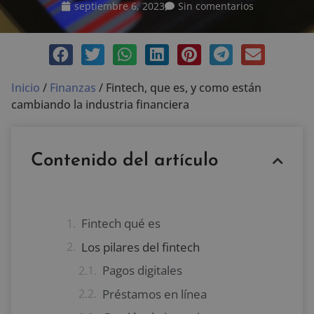
septiembre 6, 2023
Sin comentarios
Inicio
/
Finanzas
/
Fintech, que es, y como están
cambiando la industria financiera
Contenido del artículo
Fintech qué es
Los pilares del fintech
Pagos digitales
Préstamos en línea