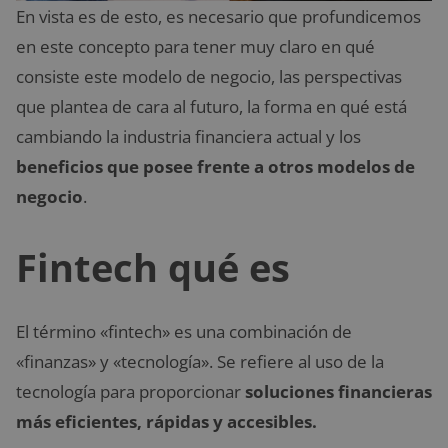
En vista es de esto, es necesario que profundicemos
en este concepto para tener muy claro en qué
consiste este modelo de negocio, las perspectivas
que plantea de cara al futuro, la forma en qué está
cambiando la industria financiera actual y los
beneficios que posee frente a otros modelos de
negocio
.
Fintech qué es
El término «fintech» es una combinación de
«finanzas» y «tecnología». Se refiere al uso de la
tecnología para proporcionar
soluciones financieras
más eficientes, rápidas y accesibles.