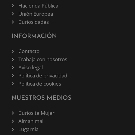
Hacienda Pública
Unión Europea
Curiosidades
INFORMACIÓN
Contacto
Trabaja con nosotros
Aviso legal
Política de privacidad
Política de cookies
NUESTROS MEDIOS
Curiosite Mujer
Almanimal
Lugarnia