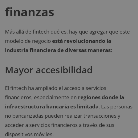
finanzas
Más allá de fintech qué es, hay que agregar que este
modelo de negocio
está revolucionando la
industria financiera de diversas maneras:
Mayor accesibilidad
El fintech ha ampliado el acceso a servicios
financieros, especialmente en
regiones donde la
infraestructura bancaria es limitada
. Las personas
no bancarizadas pueden realizar transacciones y
acceder a servicios financieros a través de sus
dispositivos móviles.