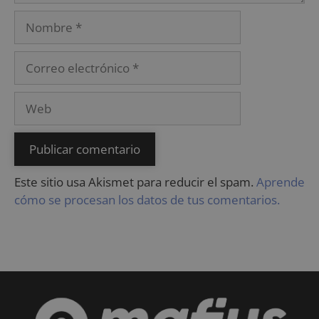
Este sitio usa Akismet para reducir el spam.
Aprende
cómo se procesan los datos de tus comentarios.