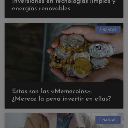
Inversiones en tecnologías limpias y
energías renovables
FINANZAS
Estas son las «Memecoins»:
¿Merece la pena invertir en ellas?
FINANZAS