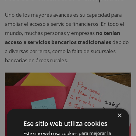
Uno de los mayores avances es su capacidad para
ampliar el acceso a servicios financieros. En todo el
mundo, muchas personas y empresas
no tenían
acceso a servicios bancarios tradicionales
debido
a diversas barreras, como la falta de sucursales
bancarias en áreas rurales.
×
Ese sitio web utiliza cookies
Este sitio web usa cookies para mejorar la