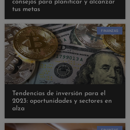
consejos para planificar y alcanzar
tus metas
FINANZAS
Tendencias de inversión para el
2023: oportunidades y sectores en
alza
FINANZAS