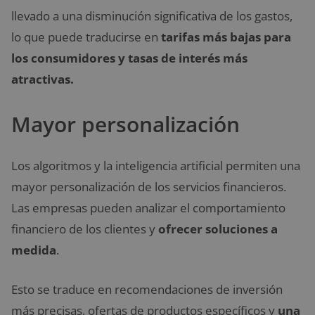
llevado a una disminución significativa de los gastos,
lo que puede traducirse en
tarifas más bajas para
los consumidores y tasas de interés más
atractivas.
Mayor personalización
Los algoritmos y la inteligencia artificial permiten una
mayor personalización de los servicios financieros.
Las empresas pueden analizar el comportamiento
financiero de los clientes y
ofrecer soluciones a
medida
.
Esto se traduce en recomendaciones de inversión
más precisas, ofertas de productos específicos y
una