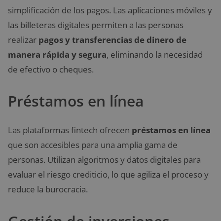
simplificación de los pagos. Las aplicaciones móviles y
las billeteras digitales permiten a las personas
realizar
pagos y transferencias de dinero de
manera rápida y segura
, eliminando la necesidad
de efectivo o cheques.
Préstamos en línea
Las plataformas fintech ofrecen
préstamos en línea
que son accesibles para una amplia gama de
personas. Utilizan algoritmos y datos digitales para
evaluar el riesgo crediticio, lo que agiliza el proceso y
reduce la burocracia.