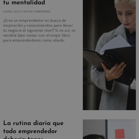
tu mentalidad
9 JUNIO, 2023
NO HAY COMENTARIOS
¿Eres un emprendedor en busca de
inspiración y conocimientos para llevar
tu negocio al siguiente nivel? Si es así, te
vendría bien contar con el mejor libro
para emprendedores como aliado.
La rutina diaria que
todo emprendedor