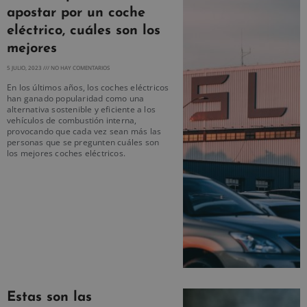
apostar por un coche
eléctrico, cuáles son los
mejores
5 JULIO, 2023
NO HAY COMENTARIOS
En los últimos años, los coches eléctricos
han ganado popularidad como una
alternativa sostenible y eficiente a los
vehículos de combustión interna,
provocando que cada vez sean más las
personas que se pregunten cuáles son
los mejores coches eléctricos.
Estas son las