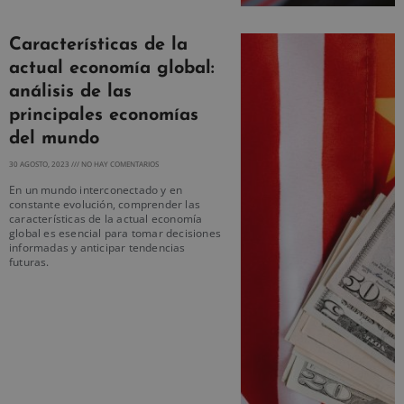
Características de la
actual economía global:
análisis de las
principales economías
del mundo
30 AGOSTO, 2023
NO HAY COMENTARIOS
En un mundo interconectado y en
constante evolución, comprender las
características de la actual economía
global es esencial para tomar decisiones
informadas y anticipar tendencias
futuras.