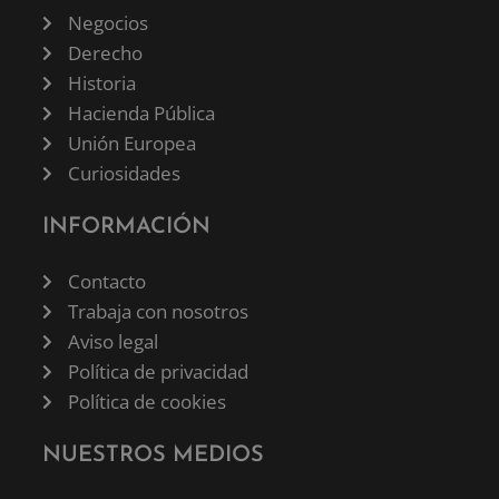
Negocios
Derecho
Historia
Hacienda Pública
Unión Europea
Curiosidades
INFORMACIÓN
Contacto
Trabaja con nosotros
Aviso legal
Política de privacidad
Política de cookies
NUESTROS MEDIOS