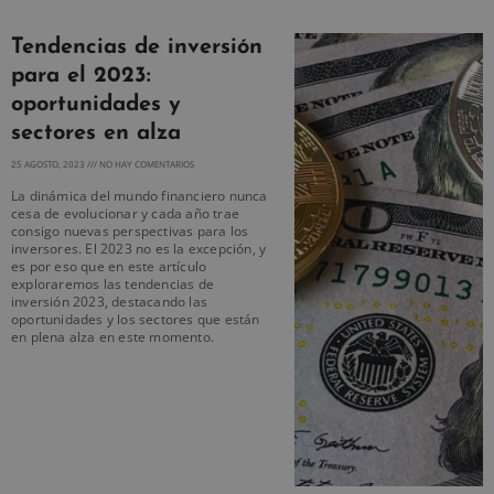
Tendencias de inversión
para el 2023:
oportunidades y
sectores en alza
25 AGOSTO, 2023
NO HAY COMENTARIOS
La dinámica del mundo financiero nunca
cesa de evolucionar y cada año trae
consigo nuevas perspectivas para los
inversores. El 2023 no es la excepción, y
es por eso que en este artículo
exploraremos las tendencias de
inversión 2023, destacando las
oportunidades y los sectores que están
en plena alza en este momento.