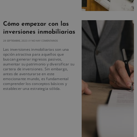
Cómo empezar con las
inversiones inmobiliarias
28 SEPTIEMBRE, 2023
NO HAY COMENTARIOS
Las inversiones inmobiliarias son una
opción atractiva para aquellos que
buscan generar ingresos pasivos,
aumentar su patrimonio y diversificar su
cartera de inversiones. Sin embargo,
antes de aventurarse en este
emocionante mundo, es fundamental
comprender los conceptos básicos y
establecer una estrategia sólida.