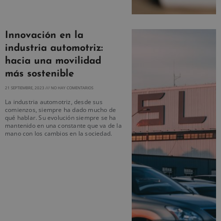
Innovación en la
industria automotriz:
hacia una movilidad
más sostenible
21 SEPTIEMBRE, 2023
NO HAY COMENTARIOS
La industria automotriz, desde sus
comienzos, siempre ha dado mucho de
qué hablar. Su evolución siempre se ha
mantenido en una constante que va de la
mano con los cambios en la sociedad.