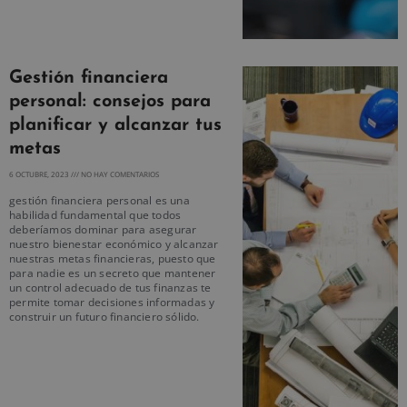
Gestión financiera
personal: consejos para
planificar y alcanzar tus
metas
6 OCTUBRE, 2023
NO HAY COMENTARIOS
gestión financiera personal es una
habilidad fundamental que todos
deberíamos dominar para asegurar
nuestro bienestar económico y alcanzar
nuestras metas financieras, puesto que
para nadie es un secreto que mantener
un control adecuado de tus finanzas te
permite tomar decisiones informadas y
construir un futuro financiero sólido.