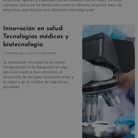
contexto, Suiza se ha destacado como un destino atractivo para las
empresas que buscan una ubicación estratégica en
Innovación en salud:
Tecnologías médicas y
biotecnología
13 OCTUBRE, 2023
NO HAY COMENTARIOS
La innovación en salud es un motor
fundamental en la búsqueda de una
atención médica más eficiente, el
desarrollo de terapias revolucionarias y
la mejora de la calidad de vida de las
personas.