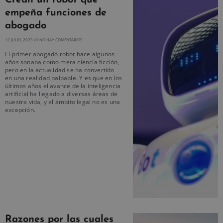
empeña funciones de
abogado
12 JULIO, 2023
NO HAY COMENTARIOS
El primer abogado robot hace algunos
años sonaba como mera ciencia ficción,
pero en la actualidad se ha convertido
en una realidad palpable. Y es que en los
últimos años el avance de la inteligencia
artificial ha llegado a diversas áreas de
nuestra vida, y el ámbito legal no es una
excepción.
Razones por las cuales