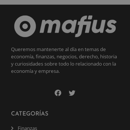
Queremos mantenerte al día en temas de
economía, finanzas, negocios, derecho, historia
y curiosidades sobre todo lo relacionado con la
economía y empresa.
CATEGORÍAS
Finanzas