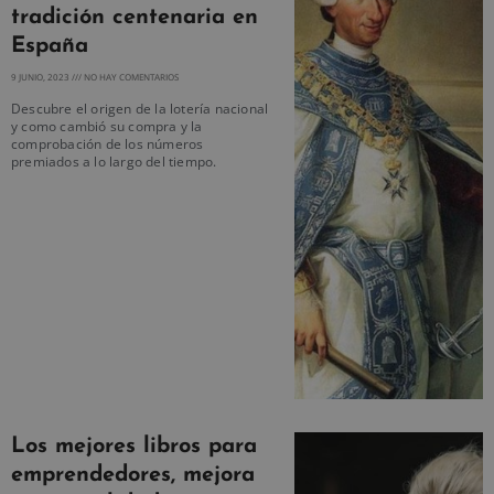
tradición centenaria en
España
9 JUNIO, 2023
NO HAY COMENTARIOS
Descubre el origen de la lotería nacional
y como cambió su compra y la
comprobación de los números
premiados a lo largo del tiempo.
Los mejores libros para
emprendedores, mejora