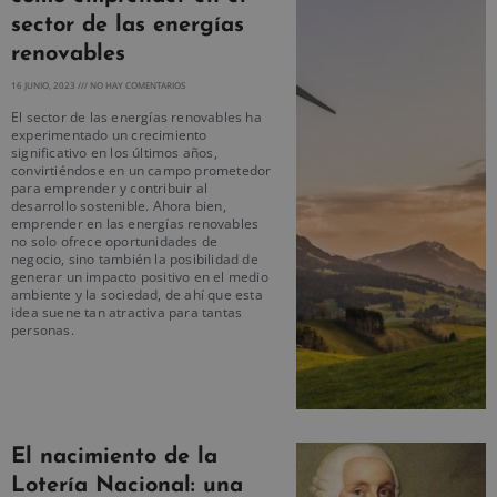
sector de las energías
renovables
16 JUNIO, 2023
NO HAY COMENTARIOS
El sector de las energías renovables ha
experimentado un crecimiento
significativo en los últimos años,
convirtiéndose en un campo prometedor
para emprender y contribuir al
desarrollo sostenible. Ahora bien,
emprender en las energías renovables
no solo ofrece oportunidades de
negocio, sino también la posibilidad de
generar un impacto positivo en el medio
ambiente y la sociedad, de ahí que esta
idea suene tan atractiva para tantas
personas.
El nacimiento de la
Lotería Nacional: una