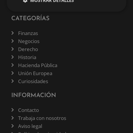
MOSTRAR DETALLES
CATEGORÍAS
Finanzas
Negocios
Derecho
Historia
Hacienda Pública
Unión Europea
Curiosidades
INFORMACIÓN
Contacto
Trabaja con nosotros
Aviso legal