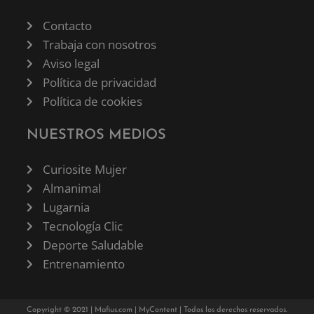
Contacto
Trabaja con nosotros
Aviso legal
Política de privacidad
Política de cookies
NUESTROS MEDIOS
Curiosite Mujer
Almanimal
Lugarnia
Tecnología Clic
Deporte Saludable
Entrenamiento
Copyright © 2021 |
Mafius.com
|
MyContent
| Todos los derechos reservados.