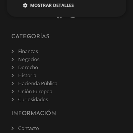
MOSTRAR DETALLES
CATEGORÍAS
Finanzas
Negocios
Derecho
Historia
Hacienda Pública
Unión Europea
Curiosidades
INFORMACIÓN
Contacto