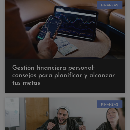
FINANZAS
Gestión financiera personal:
consejos para planificar y alcanzar
tus metas
FINANZAS