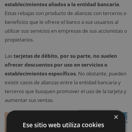
establecimientos aliados a la entidad bancaria
.
Estas rebajas son producto de alianzas con terceros o
beneficios que le ofrece el banco a sus usuarios al
utilizar sus servicios en empresas de sus accionistas o
propietarios.
Las
tarjetas de débito, por su parte, no suelen
ofrecer descuentos por uso en servicios o
establecimientos específicos
. No obstante, pueden
existir casos de alianzas entre la entidad bancaria y
terceros que busquen promover el uso de la tarjeta y
aumentar sus ventas.
×
Ese sitio web utiliza cookies