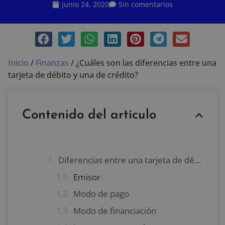
junio 24, 2020
Sin comentarios
Inicio
/
Finanzas
/
¿Cuáles son las diferencias entre una
tarjeta de débito y una de crédito?
Contenido del artículo
Diferencias entre una tarjeta de débito y una de crédito
Emisor
Modo de pago
Modo de financiación