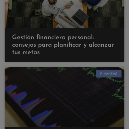
Gestión financiera personal:
consejos para planificar y alcanzar
tus metas
FINANZAS