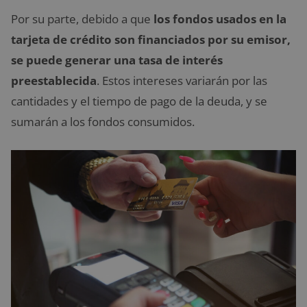
Por su parte, debido a que
los fondos usados en la
tarjeta de crédito son financiados por su emisor,
se puede generar una tasa de interés
preestablecida
. Estos intereses variarán por las
cantidades y el tiempo de pago de la deuda, y se
sumarán a los fondos consumidos.