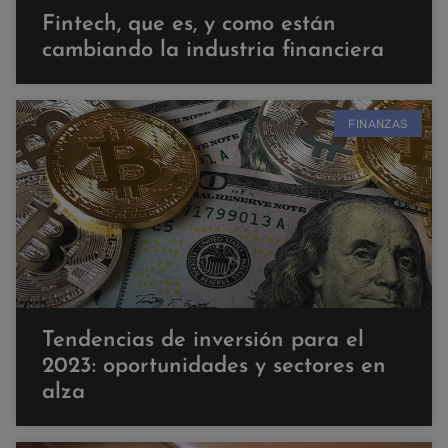
Fintech, que es, y como están
cambiando la industria financiera
FINANZAS
Tendencias de inversión para el
2023: oportunidades y sectores en
alza