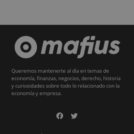
Queremos mantenerte al día en temas de
economía, finanzas, negocios, derecho, historia
y curiosidades sobre todo lo relacionado con la
economía y empresa.