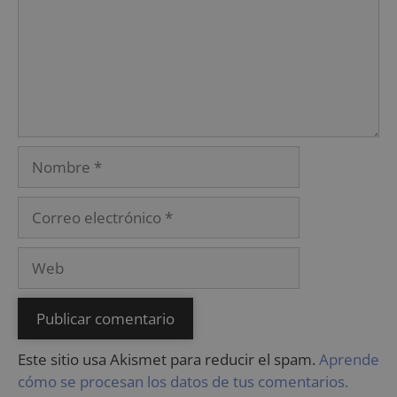
Este sitio usa Akismet para reducir el spam.
Aprende
cómo se procesan los datos de tus comentarios.