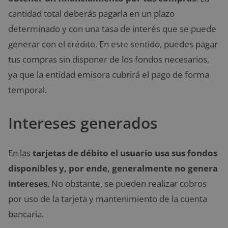
cantidad total deberás pagarla en un plazo
determinado y con una tasa de interés que se puede
generar con el crédito. En este sentido, puedes pagar
tus compras sin disponer de los fondos necesarios,
ya que la entidad emisora cubrirá el pago de forma
temporal.
Intereses generados
En las
tarjetas de débito el usuario usa sus fondos
disponibles y, por ende, generalmente no genera
intereses
, No obstante, se pueden realizar cobros
por uso de la tarjeta y mantenimiento de la cuenta
bancaria.