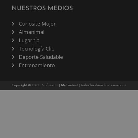
NUESTROS MEDIOS
Curiosite Mujer
Almanimal
Lugarnia
Tecnología Clic
Deporte Saludable
Entrenamiento
Copyright © 2021 |
Mafius.com
|
MyContent
| Todos los derechos reservados.