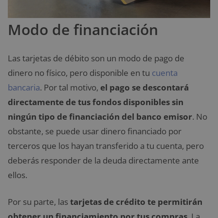
Modo de financiación
Las tarjetas de débito son un modo de pago de
dinero no físico, pero disponible en tu
cuenta
bancaria
. Por tal motivo,
el pago se descontará
directamente de tus fondos disponibles sin
ningún tipo de financiación del banco emisor
. No
obstante, se puede usar dinero financiado por
terceros que los hayan transferido a tu cuenta, pero
deberás responder de la deuda directamente ante
ellos.
Por su parte, las
tarjetas de crédito te permitirán
obtener un financiamiento por tus compras
. La