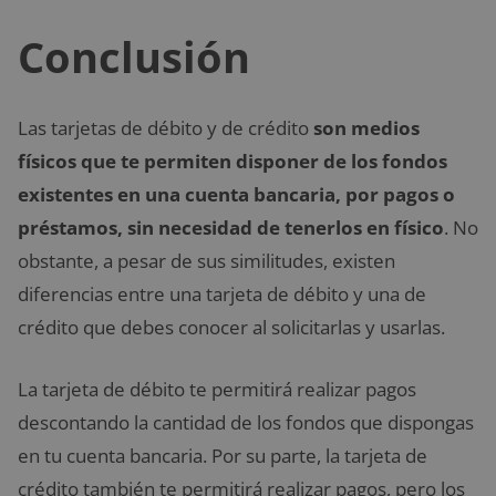
Conclusión
Las tarjetas de débito y de crédito
son medios
físicos que te permiten disponer de los fondos
existentes en una cuenta bancaria, por pagos o
préstamos, sin necesidad de tenerlos en físico
. No
obstante, a pesar de sus similitudes, existen
diferencias entre una tarjeta de débito y una de
crédito que debes conocer al solicitarlas y usarlas.
La tarjeta de débito te permitirá realizar pagos
descontando la cantidad de los fondos que dispongas
en tu cuenta bancaria. Por su parte, la tarjeta de
crédito también te permitirá realizar pagos, pero los