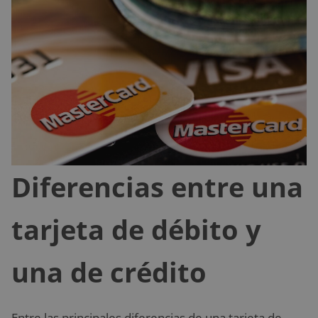
Diferencias entre una
tarjeta de débito y
una de crédito
Entre las principales diferencias de una tarjeta de