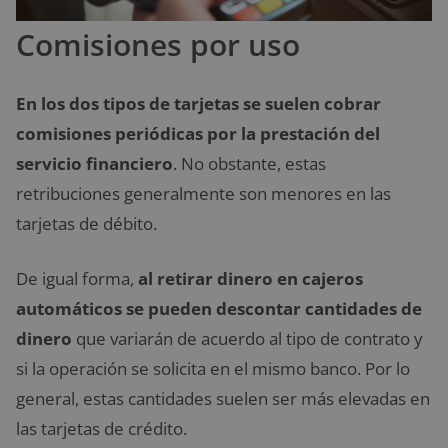
Comisiones por uso
En los dos tipos de tarjetas se suelen cobrar
comisiones periódicas por la prestación del
servicio financiero
. No obstante, estas
retribuciones generalmente son menores en las
tarjetas de débito.
De igual forma,
al retirar dinero en cajeros
automáticos se pueden descontar cantidades de
dinero
que variarán de acuerdo al tipo de contrato y
si la operación se solicita en el mismo banco. Por lo
general, estas cantidades suelen ser más elevadas en
las tarjetas de crédito.