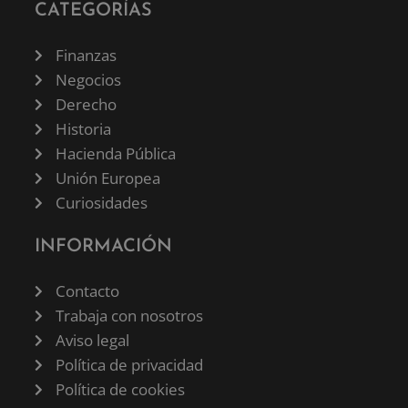
CATEGORÍAS
Finanzas
Negocios
Derecho
Historia
Hacienda Pública
Unión Europea
Curiosidades
INFORMACIÓN
Contacto
Trabaja con nosotros
Aviso legal
Política de privacidad
Política de cookies