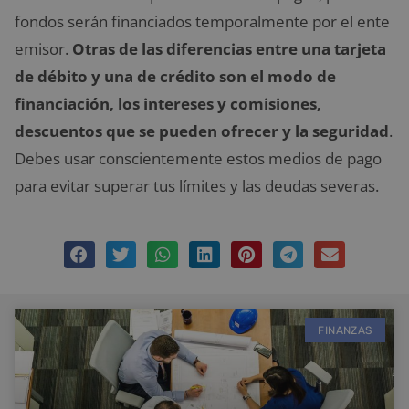
fondos serán financiados temporalmente por el ente
emisor.
Otras de las diferencias entre una tarjeta
de débito y una de crédito son el modo de
financiación, los intereses y comisiones,
descuentos que se pueden ofrecer y la seguridad
.
Debes usar conscientemente estos medios de pago
para evitar superar tus límites y las deudas severas.
FINANZAS