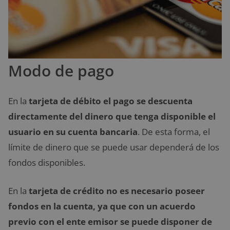
Modo de pago
En la
tarjeta de débito el pago se descuenta
directamente del dinero que tenga disponible el
usuario en su cuenta bancaria
. De esta forma, el
límite de dinero que se puede usar dependerá de los
fondos disponibles.
En la
tarjeta de crédito no es necesario poseer
fondos en la cuenta, ya que con un acuerdo
previo con el ente emisor se puede disponer de