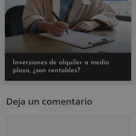
Inversiones de alquiler a medio
plazo, ¿son rentables?
Deja un comentario