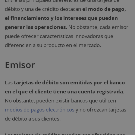
débito y una de crédito destacan
el modo de pago,
el financiamiento y los intereses que puedan
generar las operaciones.
No obstante, cada emisor
puede ofrecer características innovadoras que
diferencien a su producto en el mercado.
Emisor
Las
tarjetas de débito son emitidas por el banco
en el que el cliente tiene una cuenta registrada
.
No obstante, pueden existir bancos que utilicen
medios de pagos electrónicos
y no ofrezcan tarjetas
de débito a sus clientes.