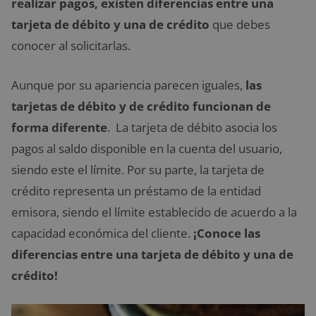
realizar pagos, existen diferencias entre una
tarjeta de débito y una de crédito
que debes
conocer al solicitarlas.
Aunque por su apariencia parecen iguales,
las
tarjetas de débito y de crédito funcionan de
forma diferente
. La tarjeta de débito asocia los
pagos al saldo disponible en la cuenta del usuario,
siendo este el límite. Por su parte, la tarjeta de
crédito representa un préstamo de la entidad
emisora, siendo el límite establecido de acuerdo a la
capacidad económica del cliente.
¡Conoce las
diferencias entre una tarjeta de débito y una de
crédito!