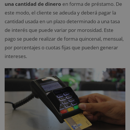
una cantidad de dinero
en forma de préstamo. De
este modo, el cliente se adeuda y deberá pagar la
cantidad usada en un plazo determinado a una tasa
de interés que puede variar por morosidad. Este
pago se puede realizar de forma quincenal, mensual,
por porcentajes o cuotas fijas que pueden generar
intereses.