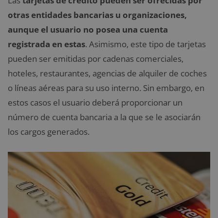
Las
tarjetas de crédito pueden ser ofrecidas por
otras entidades bancarias u organizaciones,
aunque el usuario no posea una cuenta
registrada en estas
. Asimismo, este tipo de tarjetas
pueden ser emitidas por cadenas comerciales,
hoteles, restaurantes, agencias de alquiler de coches
o líneas aéreas para su uso interno. Sin embargo, en
estos casos el usuario deberá proporcionar un
número de cuenta bancaria a la que se le asociarán
los cargos generados.