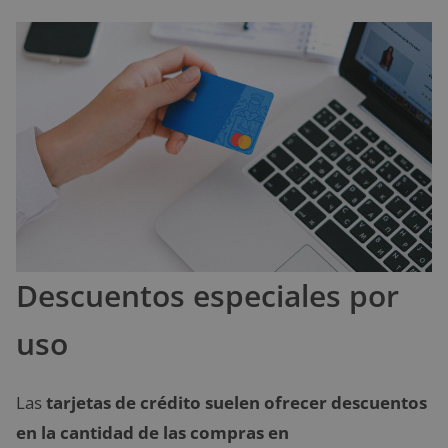
Descuentos especiales por
uso
Las
tarjetas de crédito suelen ofrecer descuentos
en la cantidad de las compras en