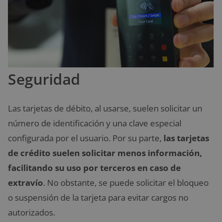
Seguridad
Las tarjetas de débito, al usarse, suelen solicitar un
número de identificación y una clave especial
configurada por el usuario. Por su parte,
las tarjetas
de crédito suelen solicitar menos información,
facilitando su uso por terceros en caso de
extravío
. No obstante, se puede solicitar el bloqueo
o suspensión de la tarjeta para evitar cargos no
autorizados.