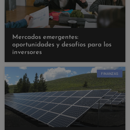
Mercados emergentes:
oportunidades y desafíos para los
inversores
FINANZAS