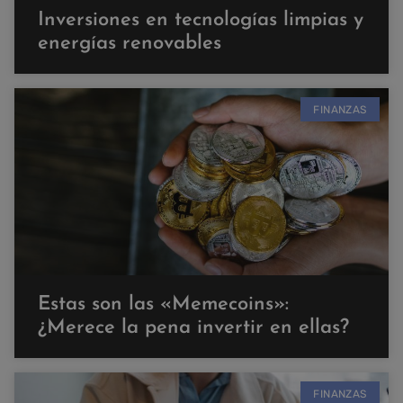
Inversiones en tecnologías limpias y
energías renovables
FINANZAS
Estas son las «Memecoins»:
¿Merece la pena invertir en ellas?
FINANZAS