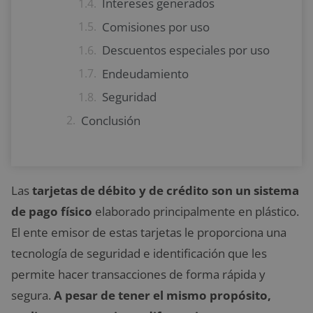
Intereses generados
Comisiones por uso
Descuentos especiales por uso
Endeudamiento
Seguridad
Conclusión
Las
tarjetas de débito y de crédito son un sistema
de pago físico
elaborado principalmente en plástico.
El ente emisor de estas tarjetas le proporciona una
tecnología de seguridad e identificación que les
permite hacer transacciones de forma rápida y
segura.
A pesar de tener el mismo propósito,