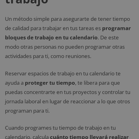
Un método simple para asegurarte de tener tiempo
de calidad para trabajar en tus tareas es
programar
bloques de trabajo en tu calendario
. De este
modo otras personas no pueden programar otras
actividades para ti, como reuniones.
Reservar espacios de trabajo en tu calendario te
ayuda a
proteger tu tiempo
, te libera para que
puedas concentrarte en tus proyectos y controlar tu
jornada laboral en lugar de reaccionar a lo que otros
programan para ti.
Cuando programes tu tiempo de trabajo en tu
calendario, calcula
cuánto tiempo llevará realizar