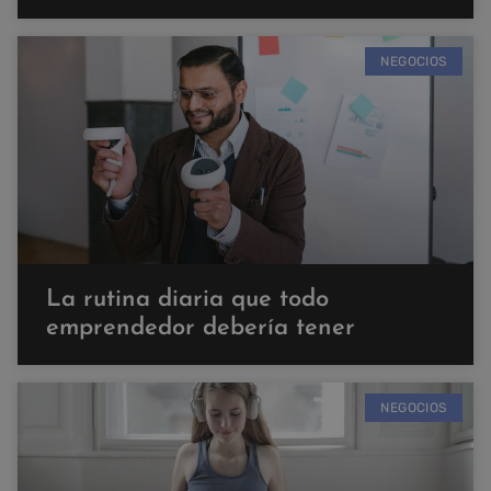
NEGOCIOS
La rutina diaria que todo
emprendedor debería tener
NEGOCIOS