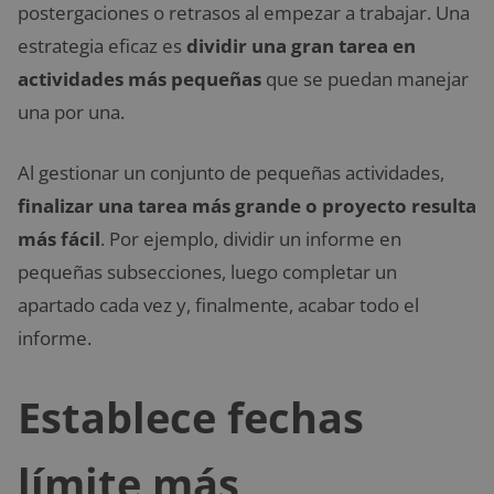
postergaciones o retrasos al empezar a trabajar. Una
estrategia eficaz es
dividir una gran tarea en
actividades más pequeñas
que se puedan manejar
una por una.
Al gestionar un conjunto de pequeñas actividades,
finalizar una tarea más grande o proyecto resulta
más fácil
. Por ejemplo, dividir un informe en
pequeñas subsecciones, luego completar un
apartado cada vez y, finalmente, acabar todo el
informe.
Establece fechas
límite más