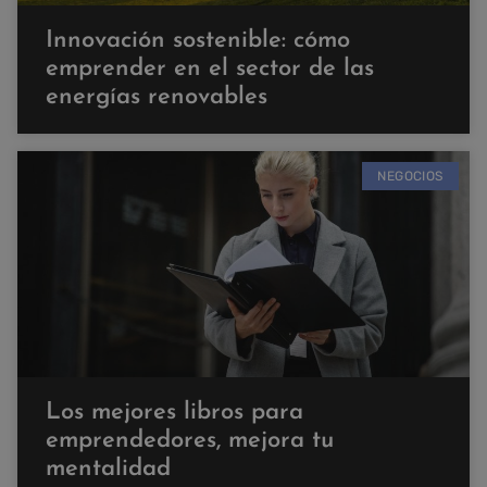
Innovación sostenible: cómo
emprender en el sector de las
energías renovables
NEGOCIOS
Los mejores libros para
emprendedores, mejora tu
mentalidad