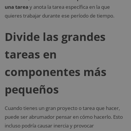
una tarea
y anota la tarea específica en la que
quieres trabajar durante ese período de tiempo.
Divide las grandes
tareas en
componentes más
pequeños
Cuando tienes un gran proyecto o tarea que hacer,
puede ser abrumador pensar en cómo hacerlo. Esto
incluso podría causar inercia y provocar