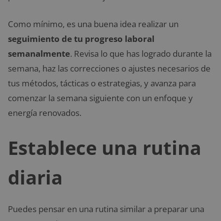
Como mínimo, es una buena idea realizar un
seguimiento de tu progreso laboral
semanalmente
. Revisa lo que has logrado durante la
semana, haz las correcciones o ajustes necesarios de
tus métodos, tácticas o estrategias, y avanza para
comenzar la semana siguiente con un enfoque y
energía renovados.
Establece una rutina
diaria
Puedes pensar en una rutina similar a preparar una