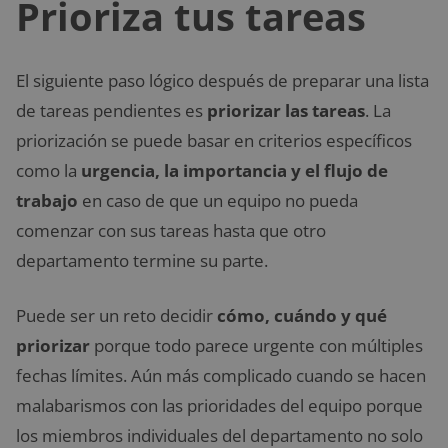
Prioriza tus tareas
El siguiente paso lógico después de preparar una lista
de tareas pendientes es
priorizar las tareas
. La
priorización se puede basar en criterios específicos
como la
urgencia, la importancia y el flujo de
trabajo
en caso de que un equipo no pueda
comenzar con sus tareas hasta que otro
departamento termine su parte.
Puede ser un reto decidir
cómo, cuándo y qué
priorizar
porque todo parece urgente con múltiples
fechas límites. Aún más complicado cuando se hacen
malabarismos con las prioridades del equipo porque
los miembros individuales del departamento no solo