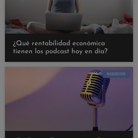
¿Qué rentabilidad económica
tienen los podcast hoy en día?
NEGOCIOS