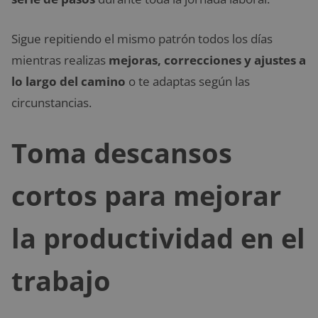
Sigue repitiendo el mismo patrón todos los días
mientras realizas
mejoras, correcciones y ajustes a
lo largo del camino
o te adaptas según las
circunstancias.
Toma descansos
cortos para mejorar
la productividad en el
trabajo