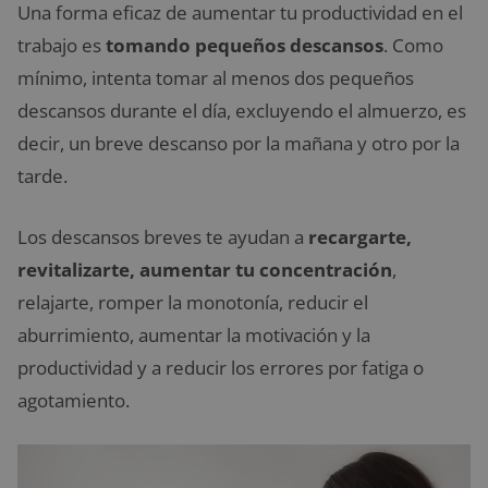
Una forma eficaz de aumentar tu productividad en el
trabajo es
tomando pequeños descansos
. Como
mínimo, intenta tomar al menos dos pequeños
descansos durante el día, excluyendo el almuerzo, es
decir, un breve descanso por la mañana y otro por la
tarde.
Los descansos breves te ayudan a
recargarte,
revitalizarte, aumentar tu concentración
,
relajarte, romper la monotonía, reducir el
aburrimiento, aumentar la motivación y la
productividad y a reducir los errores por fatiga o
agotamiento.