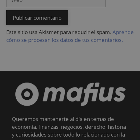
Este sitio usa Akismet para reducir el spam.
Aprende
cómo se procesan los datos de tus comentarios.
Queremos mantenerte al día en temas de
economía, finanzas, negocios, derecho, historia
y curiosidades sobre todo lo relacionado con la