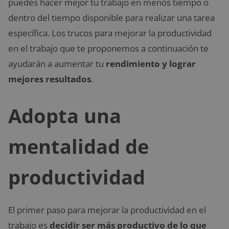
puedes hacer mejor tu trabajo en menos tiempo o
dentro del tiempo disponible para realizar una tarea
específica. Los trucos para mejorar la productividad
en el trabajo que te proponemos a continuación te
ayudarán a aumentar tu
rendimiento y lograr
mejores resultados
.
Adopta una
mentalidad de
productividad
El primer paso para mejorar la productividad en el
trabajo es
decidir ser más productivo de lo que