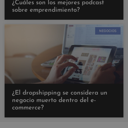
¿Cuáles son los mejores podcast
sobre emprendimiento?
NEGOCIOS
¿El dropshipping se considera un
negocio muerto dentro del e-
commerce?