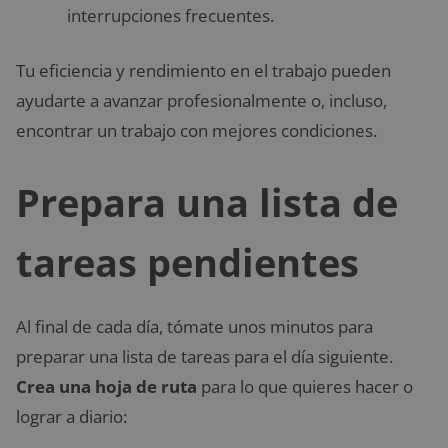
interrupciones frecuentes.
Tu eficiencia y rendimiento en el trabajo pueden
ayudarte a avanzar profesionalmente o, incluso,
encontrar un trabajo con mejores condiciones.
Prepara una lista de
tareas pendientes
Al final de cada día, tómate unos minutos para
preparar una lista de tareas para el día siguiente.
Crea una hoja de ruta
para lo que quieres hacer o
lograr a diario: