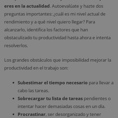
eres en la actualidad
. Autoevalúate y hazte dos
preguntas importantes: ¿cuál es mi nivel actual de
rendimiento y a qué nivel quiero llegar? Para
alcanzarlo, identifica los factores que han
obstaculizado tu productividad hasta ahora e intenta
resolverlos.
Los grandes obstáculos que imposibilidad mejorar la
productividad en el trabajo son:
Subestimar el tiempo necesario
para llevar a
cabo las tareas.
Sobrecargar tu lista de tareas
pendientes o
intentar hacer demasiadas cosas en un día.
Procrastinar
, ser desorganizado y tener