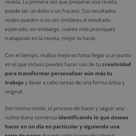
receta. La primera vez que preparas una receta,
puede ser un éxito o un fracaso. Tus resultados
reales pueden o no ser similares al resultado
esperado; sin embargo, cuanto más practiques
trabajando en la receta, mejor la harás.
Con el tiempo, realiza mejoras hasta llegar a un punto
en el que incluso puedes hacer uso de tu
creatividad
para transformar personalizar aún más tu
trabajo
y llevar a cabo tareas de una forma única y
original.
Del mismo modo, el proceso de hacer y seguir una
rutina diaria comienza
identificando lo que deseas
hacer en un día en particular y siguiendo una
serie de pasos
durante toda la jornada laboral.