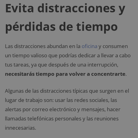
Evita distracciones y
pérdidas de tiempo
Las distracciones abundan en la
oficina
y consumen
un tiempo valioso que podrías dedicar a llevar a cabo
tus tareas, ya que después de una interrupción,
necesitarás tiempo para volver a concentrarte
.
Algunas de las distracciones típicas que surgen en el
lugar de trabajo son: usar las redes sociales, las
alertas por correo electrónico y mensajes, hacer
llamadas telefónicas personales y las reuniones
innecesarias.