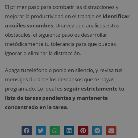
El primer paso para combatir las distracciones y
mejorar la productividad en el trabajo es
identificar
a cuáles sucumbes
. Una vez que analices estos
obstáculos, el siguiente paso es desarrollar
metódicamente tu tolerancia para que puedas
ignorar o eliminar la distracción.
Apaga tu teléfono o ponlo en silencio, y revisa tus
mensajes durante los descansos que te hayas
programado. Lo ideal es
seguir estrictamente tu
lista de tareas pendientes y mantenerte
concentrado en la tarea
.