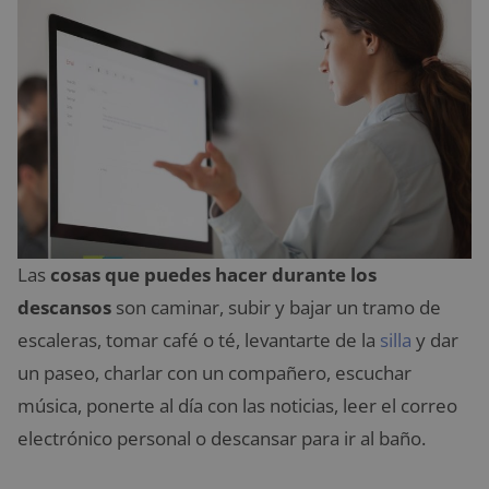
Las
cosas que puedes hacer durante los
descansos
son caminar, subir y bajar un tramo de
escaleras, tomar café o té, levantarte de la
silla
y dar
un paseo, charlar con un compañero, escuchar
música, ponerte al día con las noticias, leer el correo
electrónico personal o descansar para ir al baño.