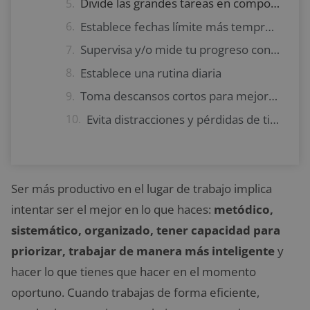
Divide las grandes tareas en componentes más pequeños
Establece fechas límite más tempranas para mejorar la productividad en el trabajo
Supervisa y/o mide tu progreso con regularidad
Establece una rutina diaria
Toma descansos cortos para mejorar la productividad en el trabajo
Evita distracciones y pérdidas de tiempo
Ser más productivo en el lugar de trabajo implica
intentar ser el mejor en lo que haces:
metódico,
sistemático, organizado, tener capacidad para
priorizar, trabajar de manera más inteligente
y
hacer lo que tienes que hacer en el momento
oportuno. Cuando trabajas de forma eficiente,