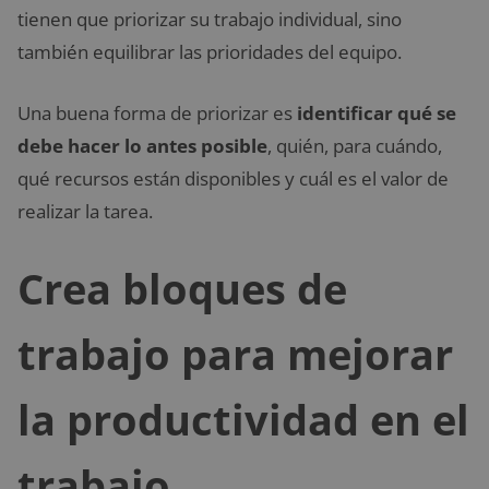
tienen que priorizar su trabajo individual, sino
también equilibrar las prioridades del equipo.
Una buena forma de priorizar es
identificar qué se
debe hacer lo antes posible
, quién, para cuándo,
qué recursos están disponibles y cuál es el valor de
realizar la tarea.
Crea bloques de
trabajo para mejorar
la productividad en el
trabajo