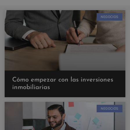
NEGOCIOS
Cómo empezar con las inversiones
inmobiliarias
NEGOCIOS