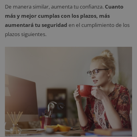
De manera similar, aumenta tu confianza.
Cuanto
más y mejor cumplas con los plazos, más
aumentará tu seguridad
en el cumplimiento de los
plazos siguientes.