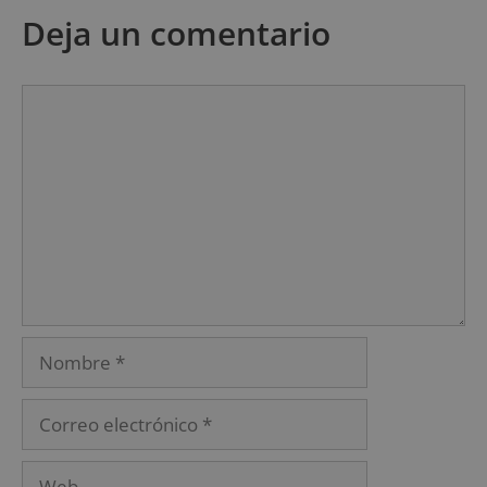
Deja un comentario