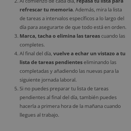
Al comienzo de cada día,
repasa tu lista para
refrescar tu memoria
. Además, mira la lista
de tareas a intervalos específicos a lo largo del
día para asegurarte de que todo está en orden.
Marca, tacha o elimina las tareas
cuando las
completes.
Al final del día,
vuelve a echar un vistazo a tu
lista de tareas pendientes
eliminando las
completadas y añadiendo las nuevas para la
siguiente jornada laboral.
Si no puedes preparar tu lista de tareas
pendientes al final del día, también puedes
hacerla a primera hora de la mañana cuando
llegues al trabajo.