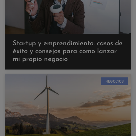
Startup y emprendimiento: casos de
éxito y consejos para como lanzar
mi propio negocio
NEGOCIOS