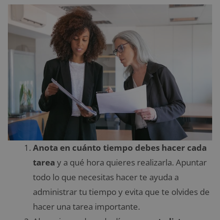
Anota en cuánto tiempo debes hacer cada
tarea
y a qué hora quieres realizarla. Apuntar
todo lo que necesitas hacer te ayuda a
administrar tu tiempo y evita que te olvides de
hacer una tarea importante.