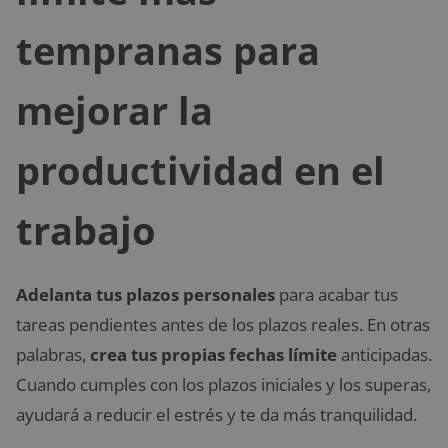
tempranas para
mejorar la
productividad en el
trabajo
Adelanta tus plazos personales
para acabar tus
tareas pendientes antes de los plazos reales. En otras
palabras,
crea tus propias fechas límite
anticipadas.
Cuando cumples con los plazos iniciales y los superas,
ayudará a reducir el estrés y te da más tranquilidad.