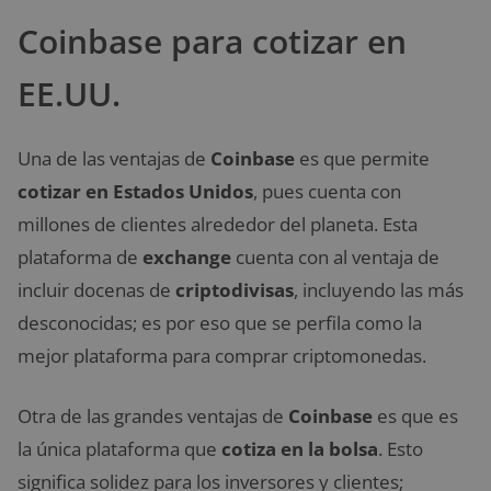
Coinbase para cotizar en
EE.UU.
Una de las ventajas de
Coinbase
es que permite
cotizar en Estados Unidos
, pues cuenta con
millones de clientes alrededor del planeta. Esta
plataforma de
exchange
cuenta con al ventaja de
incluir docenas de
criptodivisas
, incluyendo las más
desconocidas; es por eso que se perfila como la
mejor plataforma para comprar criptomonedas.
Otra de las grandes ventajas de
Coinbase
es que es
la única plataforma que
cotiza en la bolsa
. Esto
significa solidez para los inversores y clientes;