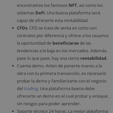
encontramos los famosos
NFT
, así como los
sistemas
DeFi
. Una buena plataforma será
capaz de ofrecerte esta rentabilidad.
CFDs
. CFD se trata de venta en corto con
contratos por diferencia y ofrece a los usuarios
la oportunidad de
beneficiarse
de las
tendencias a la baja en los mercados. Además,
pase lo que pase, hay una cierta
rentabilidad
.
Cuenta demo. Antes de ponerte manos a la
obra con tu primera transacción, es necesario
probar la demo y familiarizarte con el negocio
del
trading
. Una plataforma buena debe
ofrecerte un demo en el cual probar y ensayar,
sin riesgos para poder aprender.
Soporte técnico 24 horas. La mejor plataforma