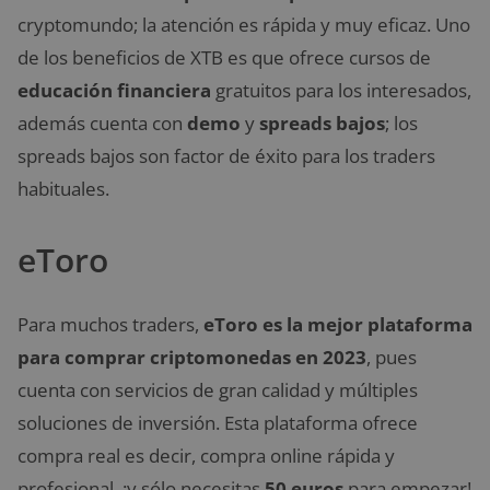
cryptomundo; la atención es rápida y muy eficaz. Uno
de los beneficios de XTB es que ofrece cursos de
educación financiera
gratuitos para los interesados,
además cuenta con
demo
y
spreads bajos
; los
spreads bajos son factor de éxito para los traders
habituales.
eToro
Para muchos traders,
eToro es la mejor plataforma
para comprar criptomonedas en 2023
, pues
cuenta con servicios de gran calidad y múltiples
soluciones de inversión. Esta plataforma ofrece
compra real es decir, compra online rápida y
profesional, ¡y sólo necesitas
50 euros
para empezar!