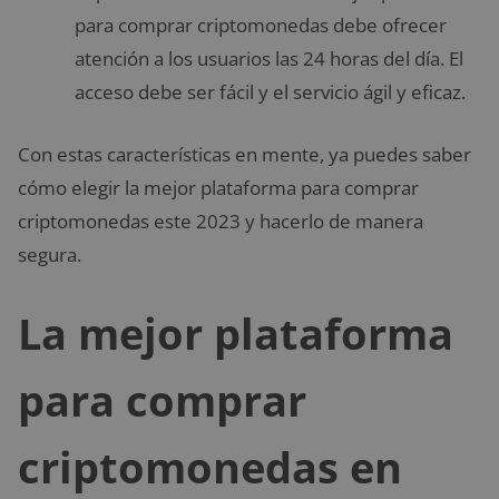
para comprar criptomonedas debe ofrecer
atención a los usuarios las 24 horas del día. El
acceso debe ser fácil y el servicio ágil y eficaz.
Con estas características en mente, ya puedes saber
cómo elegir la mejor plataforma para comprar
criptomonedas este 2023 y hacerlo de manera
segura.
La mejor plataforma
para comprar
criptomonedas en