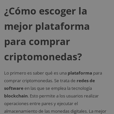
¿Cómo escoger la
mejor plataforma
para comprar
criptomonedas?
Lo primero es saber qué es una
plataforma
para
comprar criptomonedas. Se trata de
redes de
software
en las que se emplea la tecnología
blockchain
. Esto permite a los usuarios realizar
operaciones entre pares y ejecutar el
almacenamiento de las monedas digitales. La mejor