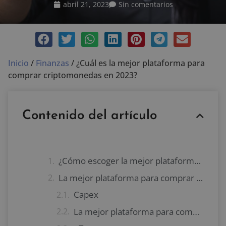
abril 21, 2023
Sin comentarios
Inicio
/
Finanzas
/
¿Cuál es la mejor plataforma para
comprar criptomonedas en 2023?
Contenido del artículo
¿Cómo escoger la mejor plataforma para comprar criptomonedas?
La mejor plataforma para comprar criptomonedas en 2023
Capex
La mejor plataforma para comprar criptomonedas: XTB