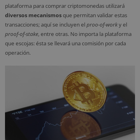
plataforma para comprar criptomonedas utilizará
diversos mecanismos
que permitan validar estas
transacciones; aquí se incluyen el
proo-of-work
y el
proof-of-stake
, entre otras. No importa la plataforma
que escojas: ésta se llevará una comisión por cada
operación.