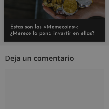
Estas son las «Memecoins»:
¿Merece la pena invertir en ellas?
Deja un comentario