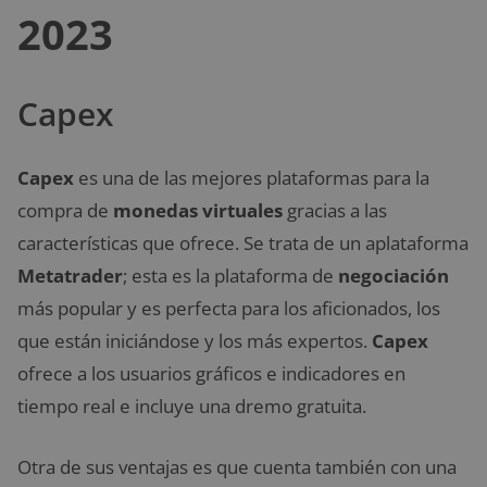
2023
Capex
Capex
es una de las mejores plataformas para la
compra de
monedas virtuales
gracias a las
características que ofrece. Se trata de un aplataforma
Metatrader
; esta es la plataforma de
negociación
más popular y es perfecta para los aficionados, los
que están iniciándose y los más expertos.
Capex
ofrece a los usuarios gráficos e indicadores en
tiempo real e incluye una dremo gratuita.
Otra de sus ventajas es que cuenta también con una