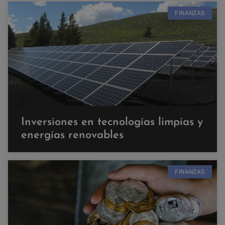
FINANZAS
Inversiones en tecnologías limpias y
energías renovables
FINANZAS