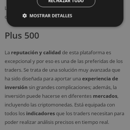
RECHAZAR TODO
Los
spreads
de esta plataforma son bajos y
MOSTRAR DETALLES
competitivos y no existen costes fijos por ejecución.
Plus 500
La
reputación y calidad
de esta plataforma es
excepcional y por eso es una de las preferidas de los
traders. Se trata de una solución muy avanzada que
ha sido diseñada para aportar una
experiencia de
inversión
sin grandes complicaciones; además, la
inversión puede hacerse en diferentes
mercados
,
incluyendo las criptomonedas. Está equipada con
todos los
indicadores
que los traders necesitan para
poder realizar análisis precisos en tiempo real.