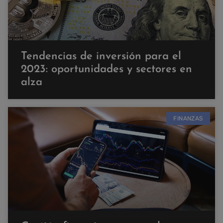
Tendencias de inversión para el
2023: oportunidades y sectores en
alza
FINANZAS