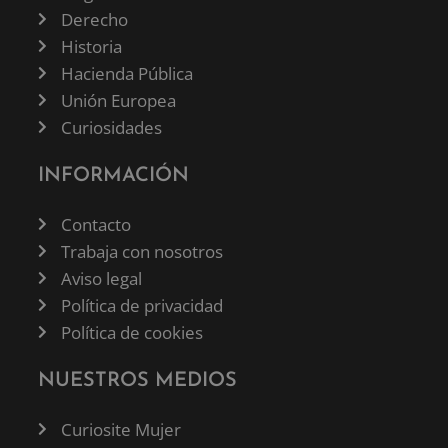
Derecho
Historia
Hacienda Pública
Unión Europea
Curiosidades
INFORMACIÓN
Contacto
Trabaja con nosotros
Aviso legal
Política de privacidad
Política de cookies
NUESTROS MEDIOS
Curiosite Mujer