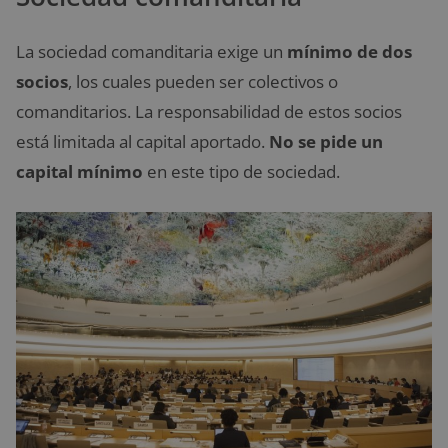
La sociedad comanditaria exige un
mínimo de dos
socios
, los cuales pueden ser colectivos o
comanditarios. La responsabilidad de estos socios
está limitada al capital aportado.
No se pide un
capital mínimo
en este tipo de sociedad.