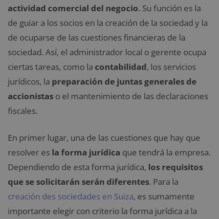
actividad comercial del negocio
. Su función es la
de guiar a los socios en la creación de la sociedad y la
de ocuparse de las cuestiones financieras de la
sociedad. Así, el administrador local o gerente ocupa
ciertas tareas, como la
contabilidad
, los servicios
jurídicos, la
preparación de juntas generales de
accionistas
o el mantenimiento de las declaraciones
fiscales.
En primer lugar, una de las cuestiones que hay que
resolver es
la forma jurídica
que tendrá la empresa.
Dependiendo de esta forma jurídica,
los requisitos
que se solicitarán serán diferentes
. Para la
creación des sociedades en Suiza
, es sumamente
importante elegir con criterio la forma jurídica a la