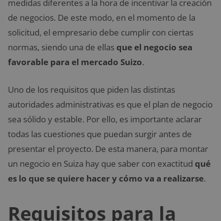
medidas diferentes a la hora de incentivar la creación
de negocios. De este modo, en el momento de la
solicitud, el empresario debe cumplir con ciertas
normas, siendo una de ellas
que el negocio sea
favorable para el mercado Suizo
.
Uno de los requisitos que piden las distintas
autoridades administrativas es que el plan de negocio
sea sólido y estable. Por ello, es importante aclarar
todas las cuestiones que puedan surgir antes de
presentar el proyecto. De esta manera, para montar
un negocio en Suiza hay que saber con exactitud
qué
es lo que se quiere hacer y cómo va a realizarse
.
Requisitos para la