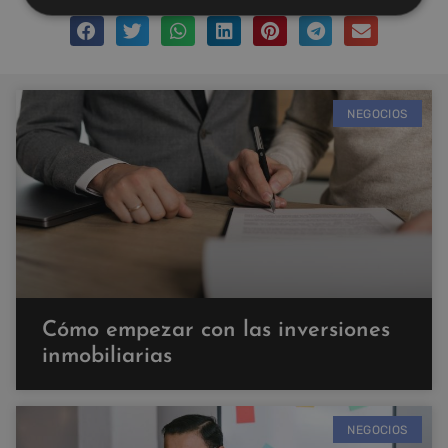
NEGOCIOS
Cómo empezar con las inversiones
inmobiliarias
NEGOCIOS