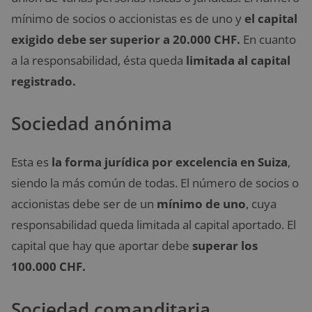
mínimo de socios o accionistas es de uno y
el capital
exigido debe ser superior a 20.000 CHF.
En cuanto
a la responsabilidad, ésta queda
limitada al capital
registrado.
Sociedad anónima
Esta es
la forma jurídica por excelencia en Suiza
,
siendo la más común de todas. El número de socios o
accionistas debe ser de un
mínimo de uno
, cuya
responsabilidad queda limitada al capital aportado. El
capital que hay que aportar debe
superar los
100.000 CHF.
Sociedad comanditaria