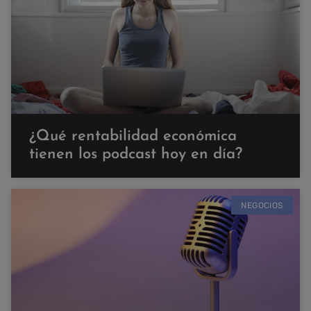
¿Qué rentabilidad económica
tienen los podcast hoy en día?
NEGOCIOS