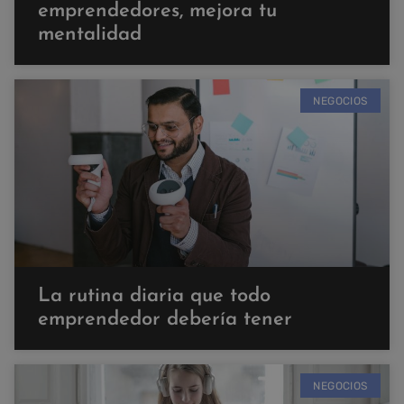
emprendedores, mejora tu
mentalidad
NEGOCIOS
La rutina diaria que todo
emprendedor debería tener
NEGOCIOS