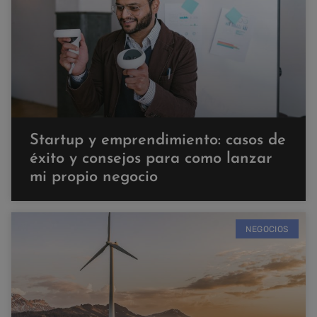
Startup y emprendimiento: casos de
éxito y consejos para como lanzar
mi propio negocio
NEGOCIOS