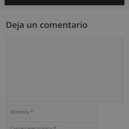
Deja un comentario