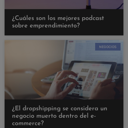
¿Cuáles son los mejores podcast
sobre emprendimiento?
NEGOCIOS
¿El dropshipping se considera un
negocio muerto dentro del e-
commerce?