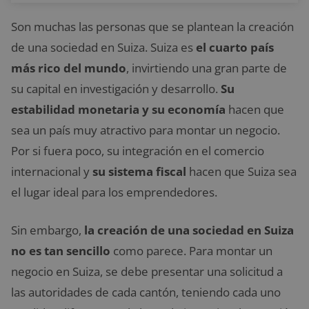
Son muchas las personas que se plantean la creación
de una sociedad en Suiza. Suiza es
el cuarto país
más rico del mundo
, invirtiendo una gran parte de
su capital en investigación y desarrollo.
Su
estabilidad monetaria y su economía
hacen que
sea un país muy atractivo para montar un negocio.
Por si fuera poco, su integración en el comercio
internacional y
su sistema fiscal
hacen que Suiza sea
el lugar ideal para los emprendedores.
Sin embargo,
la creación de una sociedad en Suiza
no es tan sencillo
como parece. Para montar un
negocio en Suiza, se debe presentar una solicitud a
las autoridades de cada cantón, teniendo cada uno