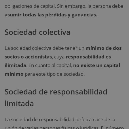
obligaciones de capital. Sin embargo, la persona debe
asumir todas las pérdidas y ganancias.
Sociedad colectiva
La sociedad colectiva debe tener un
mínimo de dos
socios o accionistas
, cuya
responsabilidad es
ilimitada
. En cuanto al capital,
no existe un capital
mínimo
para este tipo de sociedad.
Sociedad de responsabilidad
limitada
La sociedad de responsabilidad jurídica nace de la
unión de varias personas físicas o jurídicas. El número