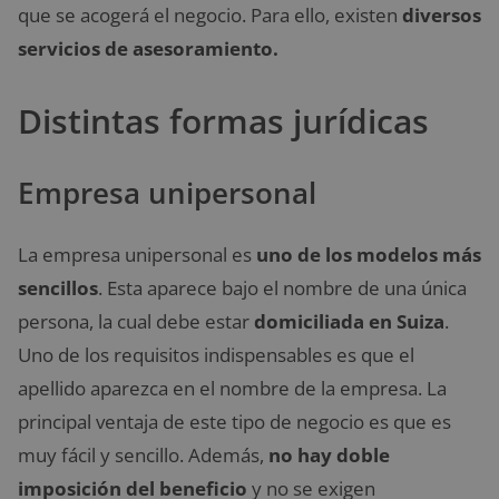
que se acogerá el negocio. Para ello, existen
diversos
servicios de asesoramiento.
Distintas formas jurídicas
Empresa unipersonal
La empresa unipersonal es
uno de los modelos más
sencillos
. Esta aparece bajo el nombre de una única
persona, la cual debe estar
domiciliada en Suiza
.
Uno de los requisitos indispensables es que el
apellido aparezca en el nombre de la empresa. La
principal ventaja de este tipo de negocio es que es
muy fácil y sencillo. Además,
no hay doble
imposición del beneficio
y no se exigen