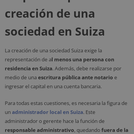
creación de una
sociedad en Suiza
La creación de una sociedad Suiza exige la
representación de a
l menos una persona con
residencia en Suiza
. Además, debe realizarse por
medio de una
escritura pública ante notario
e
ingresar el capital en una cuenta bancaria.
Para todas estas cuestiones, es necesaria la figura de
un
administrador local en Suiza
. Este
administrador o gerente hace la función de
responsable administrativo
, quedando
fuera de la