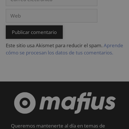
Este sitio usa Akismet para reducir el spam.
Aprende
cómo se procesan los datos de tus comentarios.
Queremos mantenerte al día en temas de