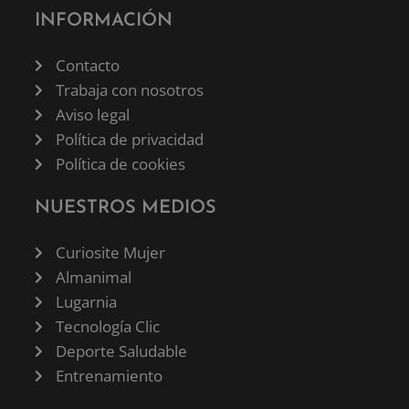
INFORMACIÓN
Contacto
Trabaja con nosotros
Aviso legal
Política de privacidad
Política de cookies
NUESTROS MEDIOS
Curiosite Mujer
Almanimal
Lugarnia
Tecnología Clic
Deporte Saludable
Entrenamiento