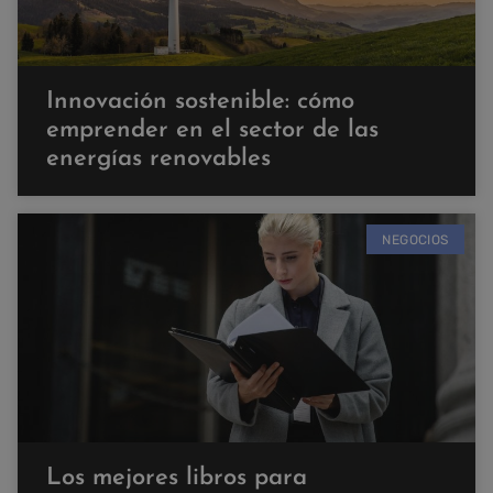
Innovación sostenible: cómo
emprender en el sector de las
energías renovables
NEGOCIOS
Los mejores libros para