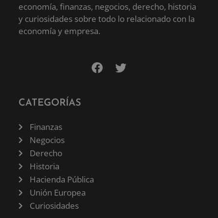
economía, finanzas, negocios, derecho, historia
y curiosidades sobre todo lo relacionado con la
economía y empresa.
CATEGORÍAS
Finanzas
Negocios
Derecho
Historia
Hacienda Pública
Unión Europea
Curiosidades