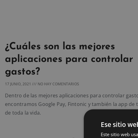
¿Cuáles son las mejores
aplicaciones para controlar
gastos?
17 JUNIO, 2021
NO HAY COMENTARIOS
Dentro de las mejores aplicaciones para controlar gast
encontramos Google Pay, Fintonic y también la app de 
de toda la vida.
Ese sitio we
Este sitio web usa