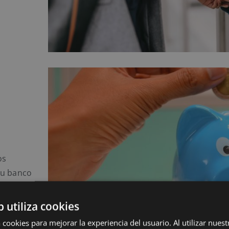
os
tu banco
b utiliza cookies
 cookies para mejorar la experiencia del usuario. Al utilizar nuest