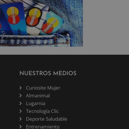
NUESTROS MEDIOS
Curiosite Mujer
Almanimal
Lugarnia
Tecnología Clic
Deporte Saludable
Entrenamiento