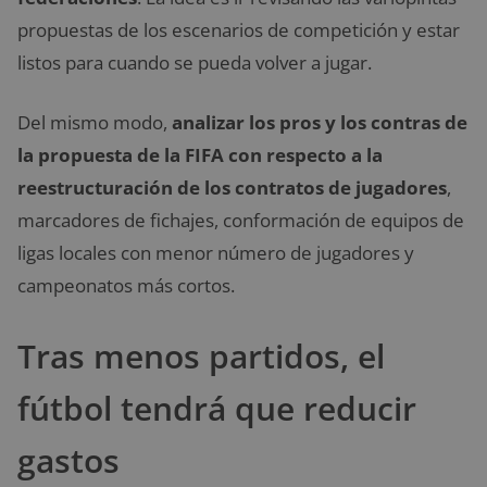
propuestas de los escenarios de competición y estar
listos para cuando se pueda volver a jugar.
Del mismo modo,
analizar los pros y los contras de
la propuesta de la FIFA con respecto a la
reestructuración de los contratos de jugadores
,
marcadores de fichajes, conformación de equipos de
ligas locales con menor número de jugadores y
campeonatos más cortos.
Tras menos partidos, el
fútbol tendrá que reducir
gastos