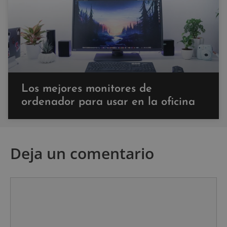
Los mejores monitores de
ordenador para usar en la oficina
Deja un comentario