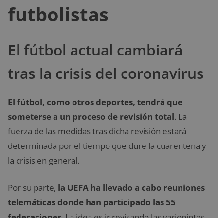
futbolistas
El fútbol actual cambiará
tras la crisis del coronavirus
El fútbol, como otros deportes, tendrá que
someterse a un proceso de revisión total
. La
fuerza de las medidas tras dicha revisión estará
determinada por el tiempo que dure la cuarentena y
la crisis en general.
Por su parte,
la UEFA ha llevado a cabo reuniones
telemáticas donde han participado las 55
federaciones
. La idea es ir revisando las variopintas