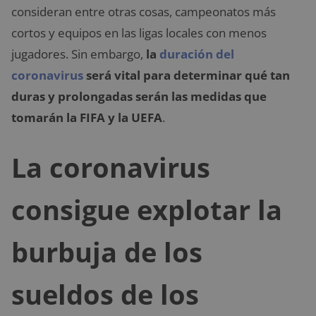
consideran entre otras cosas, campeonatos más
cortos y equipos en las ligas locales con menos
jugadores. Sin embargo,
la
duración del
coronavirus
será vital para determinar qué tan
duras y prolongadas serán las medidas que
tomarán la FIFA y la UEFA
.
La coronavirus
consigue explotar la
burbuja de los
sueldos de los