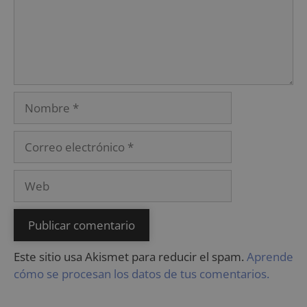
Este sitio usa Akismet para reducir el spam.
Aprende
cómo se procesan los datos de tus comentarios.