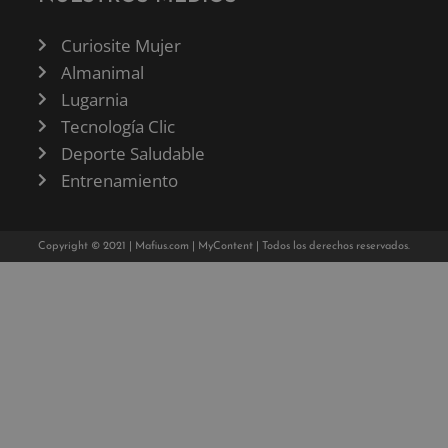
Curiosite Mujer
Almanimal
Lugarnia
Tecnología Clic
Deporte Saludable
Entrenamiento
Copyright © 2021 |
Mafius.com
|
MyContent
| Todos los derechos reservados.