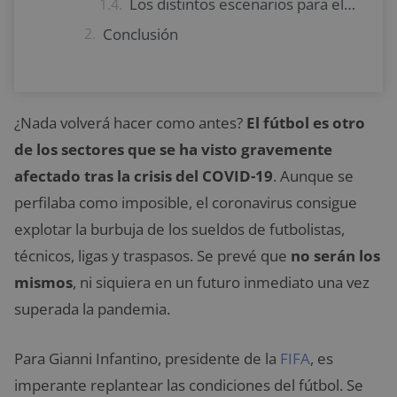
Los distintos escenarios para el fútbol durante el coronavirus
Conclusión
¿Nada volverá hacer como antes?
El fútbol es otro
de los sectores que se ha visto gravemente
afectado tras la crisis del COVID-19
. Aunque se
perfilaba como imposible, el coronavirus consigue
explotar la burbuja de los sueldos de futbolistas,
técnicos, ligas y traspasos. Se prevé que
no serán los
mismos
, ni siquiera en un futuro inmediato una vez
superada la pandemia.
Para Gianni Infantino, presidente de la
FIFA
, es
imperante replantear las condiciones del fútbol. Se