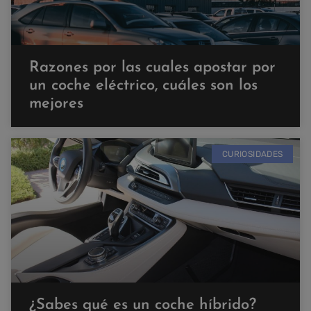
Razones por las cuales apostar por
un coche eléctrico, cuáles son los
mejores
CURIOSIDADES
¿Sabes qué es un coche híbrido?