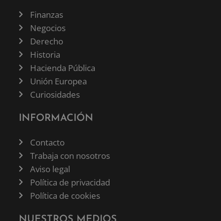
Finanzas
Negocios
Derecho
Historia
Hacienda Pública
Unión Europea
Curiosidades
INFORMACIÓN
Contacto
Trabaja con nosotros
Aviso legal
Política de privacidad
Política de cookies
NUESTROS MEDIOS