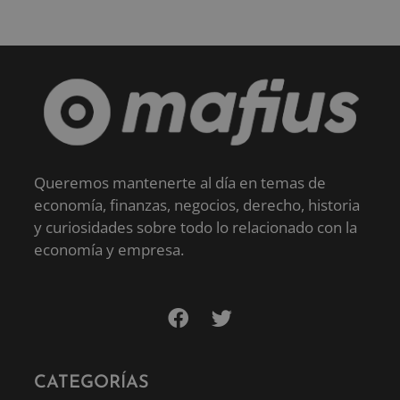
Queremos mantenerte al día en temas de
economía, finanzas, negocios, derecho, historia
y curiosidades sobre todo lo relacionado con la
economía y empresa.
CATEGORÍAS