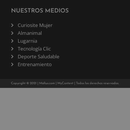
NUESTROS MEDIOS
Curiosite Mujer
Almanimal
Lugarnia
Tecnología Clic
Deporte Saludable
Entrenamiento
Copyright © 2021 |
Mafius.com
|
MyContent
| Todos los derechos reservados.