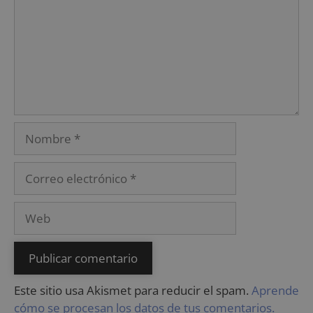
Este sitio usa Akismet para reducir el spam.
Aprende
cómo se procesan los datos de tus comentarios.