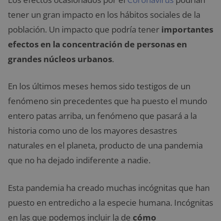
tener un gran impacto en los hábitos sociales de la
población. Un impacto que podría tener
importantes
efectos en la concentración de personas en
grandes núcleos urbanos
.
En los últimos meses hemos sido testigos de un
fenómeno sin precedentes que ha puesto el mundo
entero patas arriba, un fenómeno que pasará a la
historia como uno de los mayores desastres
naturales en el planeta, producto de una pandemia
que no ha dejado indiferente a nadie.
Esta pandemia ha creado muchas incógnitas que han
puesto en entredicho a la especie humana. Incógnitas
en las que podemos incluir la de
cómo