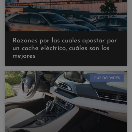
Razones por las cuales apostar por
un coche eléctrico, cuáles son los
mejores
CURIOSIDADES