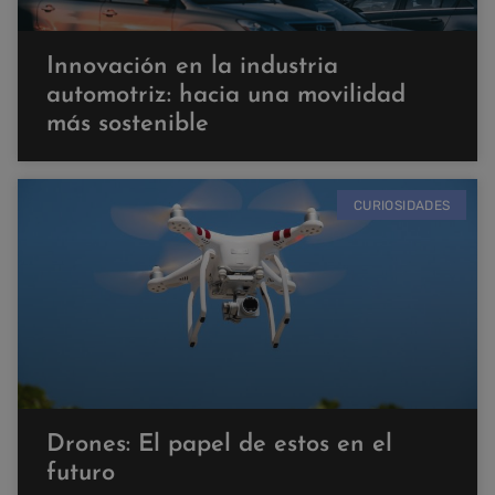
Innovación en la industria
automotriz: hacia una movilidad
más sostenible
CURIOSIDADES
Drones: El papel de estos en el
futuro