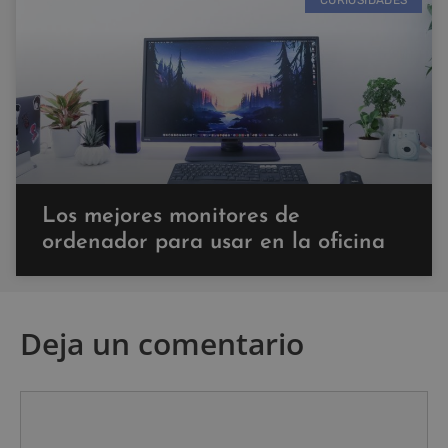
Los mejores monitores de
ordenador para usar en la oficina
Deja un comentario