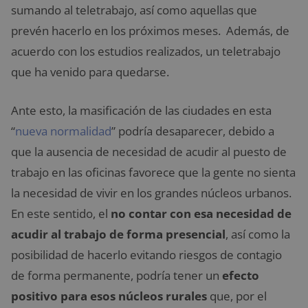
sumando al teletrabajo, así como aquellas que
prevén hacerlo en los próximos meses. Además, de
acuerdo con los estudios realizados, un teletrabajo
que ha venido para quedarse.
Ante esto, la masificación de las ciudades en esta
“
nueva normalidad
” podría desaparecer, debido a
que la ausencia de necesidad de acudir al puesto de
trabajo en las oficinas favorece que la gente no sienta
la necesidad de vivir en los grandes núcleos urbanos.
En este sentido, el
no contar con esa necesidad de
acudir al trabajo de forma presencial
, así como la
posibilidad de hacerlo evitando riesgos de contagio
de forma permanente, podría tener un
efecto
positivo para esos núcleos rurales
que, por el