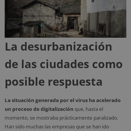
La desurbanización
de las ciudades como
posible respuesta
La situación generada por el virus ha acelerado
un proceso de digitalización
que, hasta el
momento, se mostraba prácticamente paralizado.
Han sido muchas las empresas que se han ido