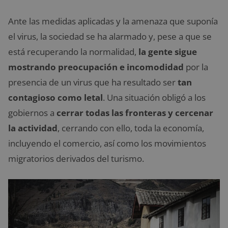
Ante las medidas aplicadas y la amenaza que suponía
el virus, la sociedad se ha alarmado y, pese a que se
está recuperando la normalidad,
la gente sigue
mostrando preocupación e incomodidad
por la
presencia de un virus que ha resultado ser
tan
contagioso como letal
. Una situación obligó a los
gobiernos a
cerrar todas las fronteras y cercenar
la actividad
, cerrando con ello, toda la economía,
incluyendo el comercio, así como los movimientos
migratorios derivados del turismo.