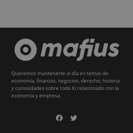
Queremos mantenerte al día en temas de
economía, finanzas, negocios, derecho, historia
y curiosidades sobre todo lo relacionado con la
economía y empresa.