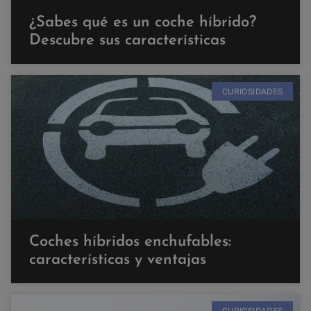
¿Sabes qué es un coche híbrido?
Descubre sus características
CURIOSIDADES
Coches híbridos enchufables:
características y ventajas
CURIOSIDADES