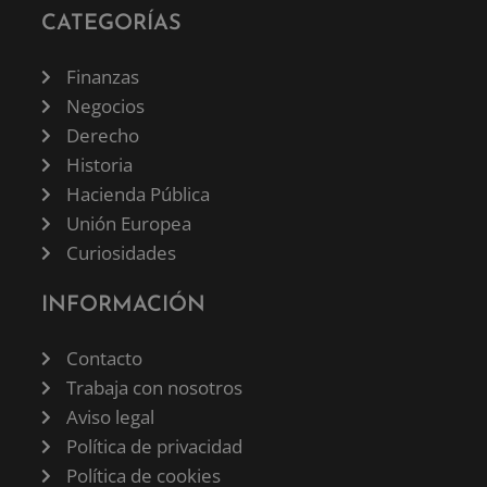
CATEGORÍAS
Finanzas
Negocios
Derecho
Historia
Hacienda Pública
Unión Europea
Curiosidades
INFORMACIÓN
Contacto
Trabaja con nosotros
Aviso legal
Política de privacidad
Política de cookies