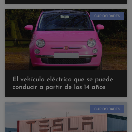
CURIOSIDADES
El vehículo eléctrico que se puede
conducir a partir de los 14 años
CURIOSIDADES