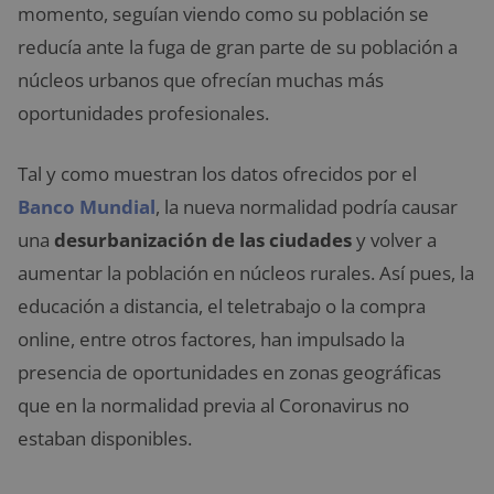
momento, seguían viendo como su población se
reducía ante la fuga de gran parte de su población a
núcleos urbanos que ofrecían muchas más
oportunidades profesionales.
Tal y como muestran los datos ofrecidos por el
Banco Mundial
, la nueva normalidad podría causar
una
desurbanización de las ciudades
y volver a
aumentar la población en núcleos rurales. Así pues, la
educación a distancia, el teletrabajo o la compra
online, entre otros factores, han impulsado la
presencia de oportunidades en zonas geográficas
que en la normalidad previa al Coronavirus no
estaban disponibles.