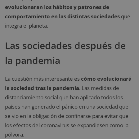
evolucionaran los hábitos y patrones de
comportamiento en las distintas sociedades
que
integra el planeta.
Las sociedades después de
la pandemia
La cuestión más interesante es
cómo evolucionará
la sociedad tras la pandemia
. Las medidas de
distanciamiento social que han aplicado todos los
países han generado el pánico en una sociedad que
se vio en la obligación de confinarse para evitar que
los efectos del coronavirus se expandiesen como la
pólvora.