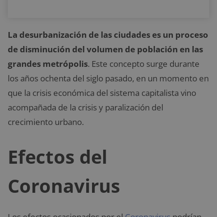
La desurbanización de las ciudades es un proceso
de disminución del volumen de población en las
grandes metrópolis
. Este concepto surge durante
los años ochenta del siglo pasado, en un momento en
que la crisis económica del sistema capitalista vino
acompañada de la crisis y paralización del
crecimiento urbano.
Efectos del
Coronavirus
Los efectos ocasionados por el
Coronavirus
podrían