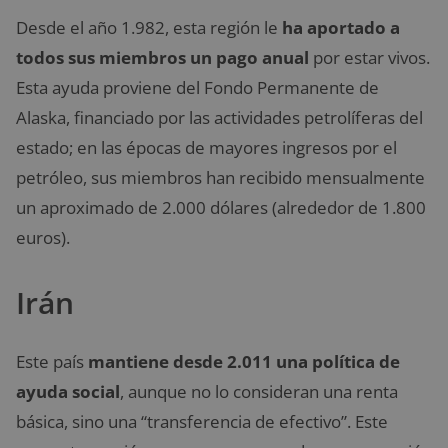
Desde el año 1.982, esta región le
ha aportado a
todos sus miembros un pago anual
por estar vivos.
Esta ayuda proviene del Fondo Permanente de
Alaska, financiado por las actividades petrolíferas del
estado; en las épocas de mayores ingresos por el
petróleo, sus miembros han recibido mensualmente
un aproximado de 2.000 dólares (alrededor de 1.800
euros).
Irán
Este país
mantiene desde 2.011 una política de
ayuda social
, aunque no lo consideran una renta
básica, sino una “transferencia de efectivo”. Este