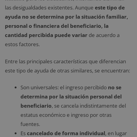
las desigualdades existentes. Aunque
este tipo de
ayuda no se determina por la situación familiar,
personal o financiera del beneficiario, la
cantidad percibida puede variar
de acuerdo a
estos factores.
Entre las principales características que diferencian
este tipo de ayuda de otras similares, se encuentran:
Son universales: el ingreso percibido
no se
determina por la situación personal del
beneficiario
, se cancela indistintamente del
estatus económico e ingreso por otras
fuentes.
Es
cancelado de forma individual
, en lugar