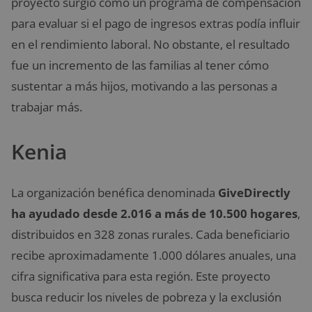
proyecto surgió como un programa de compensación
para evaluar si el pago de ingresos extras podía influir
en el rendimiento laboral. No obstante, el resultado
fue un incremento de las familias al tener cómo
sustentar a más hijos, motivando a las personas a
trabajar más.
Kenia
La organización benéfica denominada
GiveDirectly
ha ayudado desde 2.016 a más de 10.500 hogares
,
distribuidos en 328 zonas rurales. Cada beneficiario
recibe aproximadamente 1.000 dólares anuales, una
cifra significativa para esta región. Este proyecto
busca reducir los niveles de pobreza y la exclusión