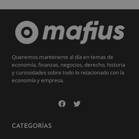
Queremos mantenerte al día en temas de
economía, finanzas, negocios, derecho, historia
y curiosidades sobre todo lo relacionado con la
economía y empresa.
CATEGORÍAS