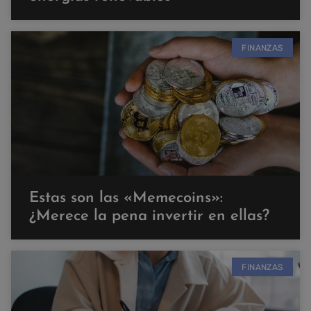
FINANZAS
Estas son las «Memecoins»:
¿Merece la pena invertir en ellas?
FINANZAS