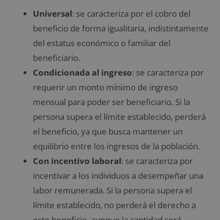
Universal
: se caracteriza por el cobro del
beneficio de forma igualitaria, indistintamente
del estatus económico o familiar del
beneficiario.
Condicionada al ingreso
: se caracteriza por
requerir un monto mínimo de ingreso
mensual para poder ser beneficiario. Si la
persona supera el límite establecido, perderá
el beneficio, ya que busca mantener un
equilibrio entre los ingresos de la población.
Con incentivo laboral
: se caracteriza por
incentivar a los individuos a desempeñar una
labor remunerada. Si la persona supera el
límite establecido, no perderá el derecho a
este beneficio, aunque la cantidad será