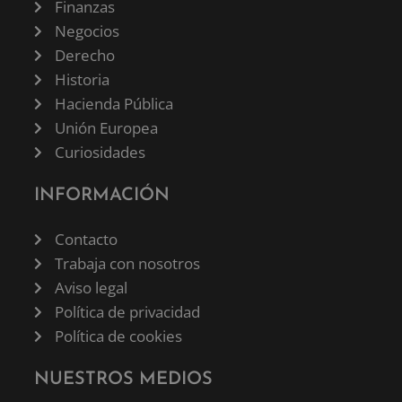
Finanzas
Negocios
Derecho
Historia
Hacienda Pública
Unión Europea
Curiosidades
INFORMACIÓN
Contacto
Trabaja con nosotros
Aviso legal
Política de privacidad
Política de cookies
NUESTROS MEDIOS