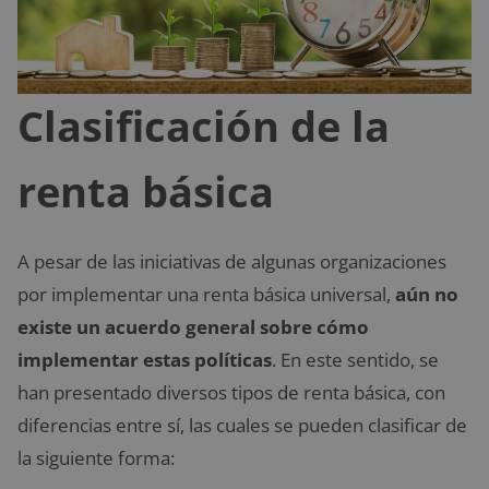
Clasificación de la
renta básica
A pesar de las iniciativas de algunas organizaciones
por implementar una renta básica universal,
aún no
existe un acuerdo general sobre cómo
implementar estas políticas
. En este sentido, se
han presentado diversos tipos de renta básica, con
diferencias entre sí, las cuales se pueden clasificar de
la siguiente forma: