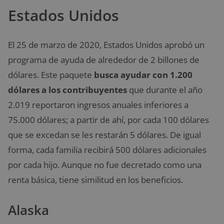
Estados Unidos
El 25 de marzo de 2020, Estados Unidos aprobó un
programa de ayuda de alrededor de 2 billones de
dólares. Este paquete
busca ayudar con 1.200
dólares a los contribuyentes
que durante el año
2.019 reportaron ingresos anuales inferiores a
75.000 dólares; a partir de ahí, por cada 100 dólares
que se excedan se les restarán 5 dólares. De igual
forma, cada familia recibirá 500 dólares adicionales
por cada hijo. Aunque no fue decretado como una
renta básica, tiene similitud en los beneficios.
Alaska