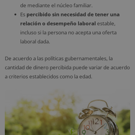
de mediante el núcleo familiar.
Es
percibido sin necesidad de tener una
relación o desempeño laboral
estable,
incluso si la persona no acepta una oferta
laboral dada.
De acuerdo a las políticas gubernamentales, la
cantidad de dinero percibida puede variar de acuerdo
a criterios establecidos como la edad.