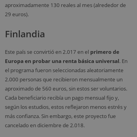
aproximadamente 130 reales al mes (alrededor de
29 euros).
Finlandia
Este país se convirtió en 2.017 en el
primero de
Europa en probar una renta básica universal
. En
el programa fueron seleccionadas aleatoriamente
2.000 personas que recibieron mensualmente un
aproximado de 560 euros, sin estos ser voluntarios.
Cada beneficiario recibía un pago mensual fijo y,
según los estudios, estos reflejaron menos estrés y
más confianza. Sin embargo, este proyecto fue
cancelado en diciembre de 2.018.