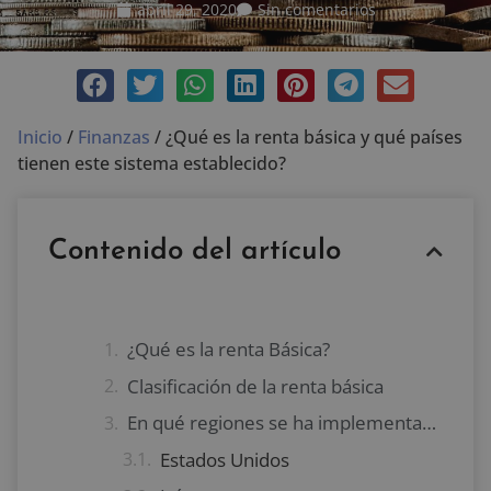
abril 29, 2020
Sin comentarios
Inicio
/
Finanzas
/
¿Qué es la renta básica y qué países
tienen este sistema establecido?
Contenido del artículo
¿Qué es la renta Básica?
Clasificación de la renta básica
En qué regiones se ha implementado la renta básica
Estados Unidos