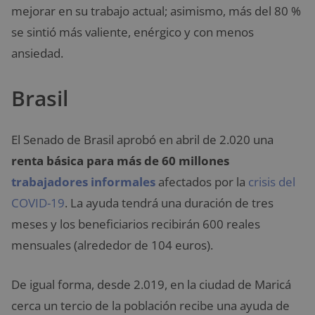
mejorar en su trabajo actual; asimismo, más del 80 %
se sintió más valiente, enérgico y con menos
ansiedad.
Brasil
El Senado de Brasil aprobó en abril de 2.020 una
renta básica para más de 60 millones
trabajadores informales
afectados por la
crisis del
COVID-19
. La ayuda tendrá una duración de tres
meses y los beneficiarios recibirán 600 reales
mensuales (alrededor de 104 euros).
De igual forma, desde 2.019, en la ciudad de Maricá
cerca un tercio de la población recibe una ayuda de