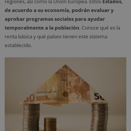
regiones, así como la Unión Europea. Estos
Estados,
de acuerdo a su economía, podrán evaluar y
aprobar programas sociales para ayudar
temporalmente a la población
. Conoce qué es la
renta básica y qué países tienen este sistema
establecido.