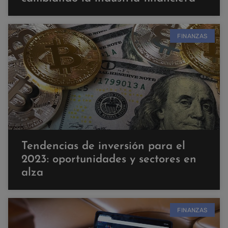
FINANZAS
Tendencias de inversión para el
2023: oportunidades y sectores en
alza
FINANZAS