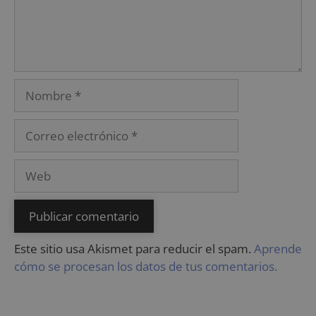
Este sitio usa Akismet para reducir el spam.
Aprende
cómo se procesan los datos de tus comentarios.