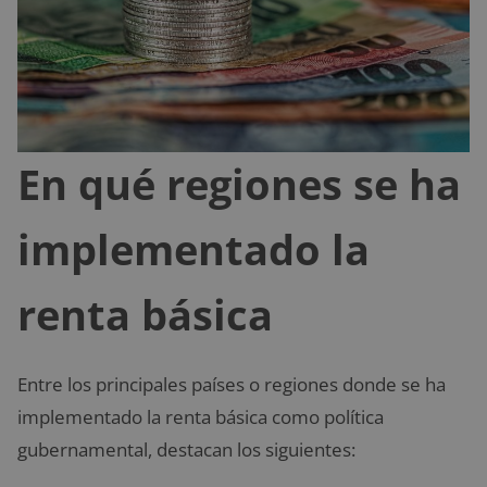
En qué regiones se ha
implementado la
renta básica
Entre los principales países o regiones donde se ha
implementado la renta básica como política
gubernamental, destacan los siguientes: