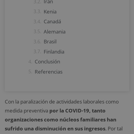
Irán
Kenia
Canadá
Alemania
Brasil
Finlandia
Conclusión
Referencias
Con la paralización de actividades laborales como
medida preventiva
por la COVID-19, tanto
organizaciones como núcleos familiares han
sufrido una disminución en sus ingresos
. Por tal