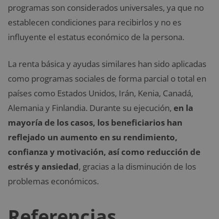
programas son considerados universales, ya que no
establecen condiciones para recibirlos y no es
influyente el estatus económico de la persona.
La renta básica y ayudas similares han sido aplicadas
como programas sociales de forma parcial o total en
países como Estados Unidos, Irán, Kenia, Canadá,
Alemania y Finlandia. Durante su ejecución,
en la
mayoría de los casos, los beneficiarios han
reflejado un aumento en su rendimiento,
confianza y motivación, así como reducción de
estrés y ansiedad
, gracias a la disminución de los
problemas económicos.
Referencias