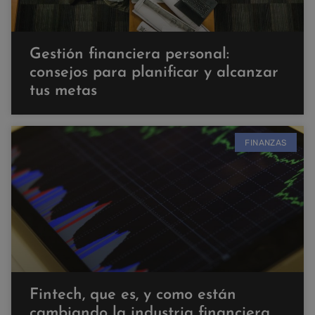
Gestión financiera personal:
consejos para planificar y alcanzar
tus metas
FINANZAS
Fintech, que es, y como están
cambiando la industria financiera