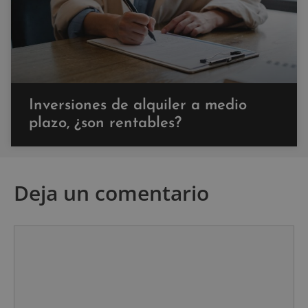
Inversiones de alquiler a medio
plazo, ¿son rentables?
Deja un comentario