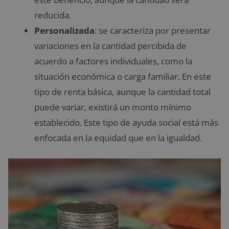
reducida.
Personalizada
: se caracteriza por presentar
variaciones en la cantidad percibida de
acuerdo a factores individuales, como la
situación económica o carga familiar. En este
tipo de renta básica, aunque la cantidad total
puede variar, existirá un monto mínimo
establecido. Este tipo de ayuda social está más
enfocada en la equidad que en la igualdad.