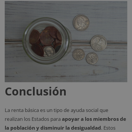
Conclusión
La renta básica es un tipo de ayuda social que
realizan los Estados para
apoyar a los miembros de
la población
y disminuir la desigualdad
. Estos