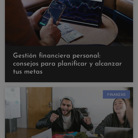
Gestión financiera personal:
consejos para planificar y alcanzar
tus metas
FINANZAS