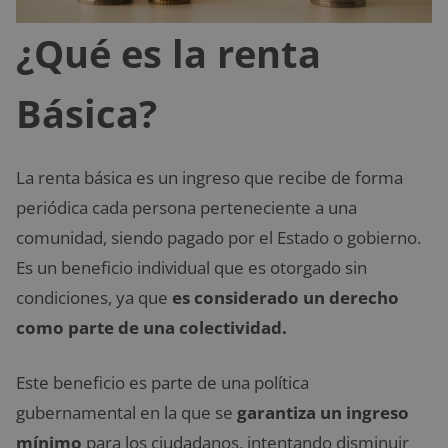
¿Qué es la renta
Básica?
La renta básica es un ingreso que recibe de forma
periódica cada persona perteneciente a una
comunidad, siendo pagado por el Estado o gobierno.
Es un beneficio individual que es otorgado sin
condiciones, ya que
es considerado un derecho
como parte de una colectividad.
Este beneficio es parte de una política
gubernamental en la que se
garantiza un ingreso
mínimo
para los ciudadanos, intentando disminuir