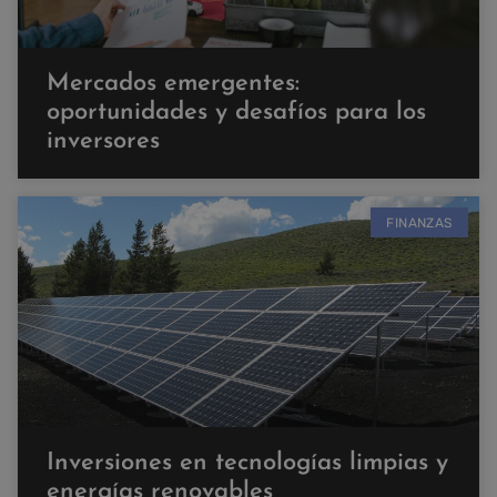
Mercados emergentes:
oportunidades y desafíos para los
inversores
FINANZAS
Inversiones en tecnologías limpias y
energías renovables