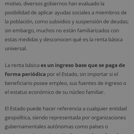
motivo, diversos gobiernos han evaluado la
posibilidad de aplicar ayudas sociales a miembros de
la población, como subsidios y suspensión de deudas;
sin embargo, muchos no están familiarizados con
estas medidas y desconocen qué es la renta básica
universal.
La renta básica
es un ingreso base que se paga de
forma periódica
por el Estado, sin importar si el
beneficiario posee empleo, sus fuentes de ingreso o
el estatus económico de su núcleo familiar.
El Estado puede hacer referencia a cualquier entidad
geopolítica, siendo representada por organizaciones
gubernamentales autónomas como países o