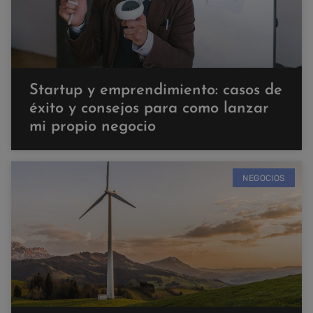
Startup y emprendimiento: casos de
éxito y consejos para como lanzar
mi propio negocio
NEGOCIOS