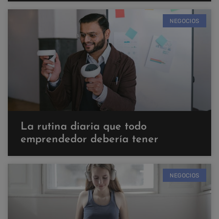
NEGOCIOS
La rutina diaria que todo
emprendedor debería tener
NEGOCIOS