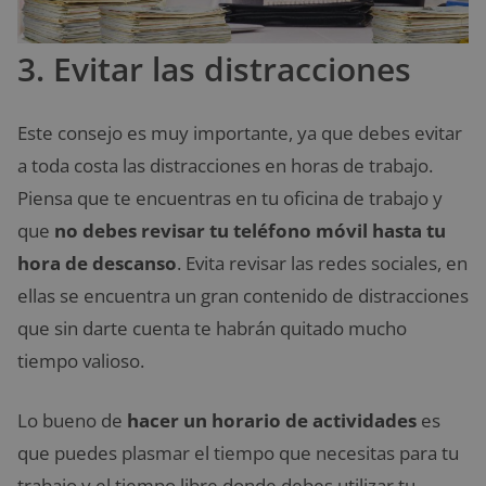
3. Evitar las distracciones
Este consejo es muy importante, ya que debes evitar
a toda costa las distracciones en horas de trabajo.
Piensa que te encuentras en tu oficina de trabajo y
que
no debes revisar tu teléfono móvil hasta tu
hora de descanso
. Evita revisar las redes sociales, en
ellas se encuentra un gran contenido de distracciones
que sin darte cuenta te habrán quitado mucho
tiempo valioso.
Lo bueno de
hacer un horario de actividades
es
que puedes plasmar el tiempo que necesitas para tu
trabajo y el tiempo libre donde debes utilizar tu