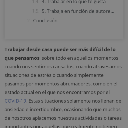
4. Trabajar en lo que te gusta
5. Trabaja en función de autorecompensas
Conclusión
Trabajar desde casa puede ser más difícil de lo
que pensamos
, sobre todo en aquellos momentos
cuando nos sentimos cansados, cuando atravesamos
situaciones de estrés o cuando simplemente
pasamos por momentos abrumadores, como en el
estado actual en el que nos encontramos por el
COVID-19.
Estas situaciones solamente nos llenan de
ansiedad e incertidumbre, ocasionando que muchos
de nosotros aplacemos nuestras actividades o tareas
importantes por aquellas que realmente no tienen