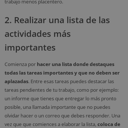
trabajo menos placentero.
2. Realizar una lista de las
actividades más
importantes
Comienza por
hacer una lista donde destaques
todas las tareas importantes y que no deben ser
aplazadas
. Entre esas tareas puedes destacar las
tareas pendientes de tu trabajo, como por ejemplo:
un informe que tienes que entregar lo más pronto
posible, una llamada importante que no puedes
olvidar hacer o un correo que debes responder. Una
vez que que comiences a elaborar la lista,
coloca de