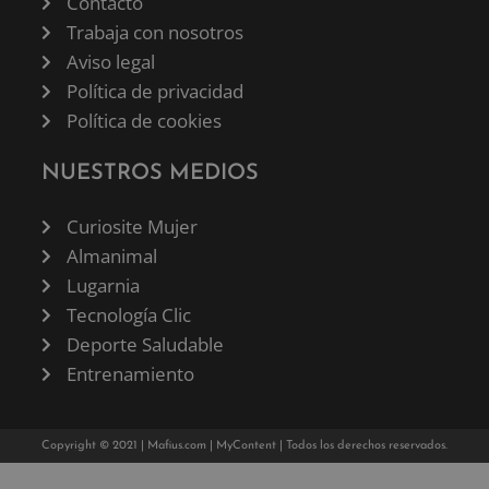
Contacto
Trabaja con nosotros
Aviso legal
Política de privacidad
Política de cookies
NUESTROS MEDIOS
Curiosite Mujer
Almanimal
Lugarnia
Tecnología Clic
Deporte Saludable
Entrenamiento
Copyright © 2021 |
Mafius.com
|
MyContent
| Todos los derechos reservados.