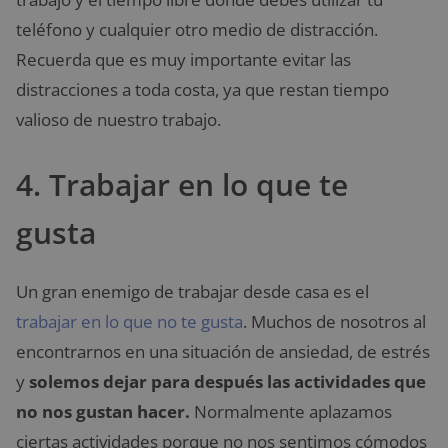
teléfono y cualquier otro medio de distracción.
Recuerda que es muy importante evitar las
distracciones a toda costa, ya que restan tiempo
valioso de nuestro trabajo.
4. Trabajar en lo que te
gusta
Un gran enemigo de trabajar desde casa es el
trabajar en lo que no te gusta
. Muchos de nosotros al
encontrarnos en una situación de ansiedad, de estrés
y
solemos dejar para después las actividades que
no nos gustan hacer.
Normalmente aplazamos
ciertas actividades porque no nos sentimos cómodos