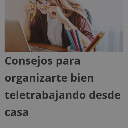
Consejos para
organizarte bien
teletrabajando desde
casa