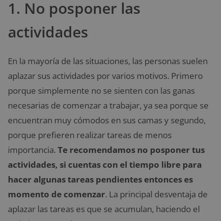
1. No posponer las
actividades
En la mayoría de las situaciones, las personas suelen
aplazar sus actividades por varios motivos. Primero
porque simplemente no se sienten con las ganas
necesarias de comenzar a trabajar, ya sea porque se
encuentran muy cómodos en sus camas y segundo,
porque prefieren realizar tareas de menos
importancia.
Te recomendamos no posponer tus
actividades, si cuentas con el tiempo libre para
hacer algunas tareas pendientes entonces es
momento de comenzar
. La principal desventaja de
aplazar las tareas es que se acumulan, haciendo el