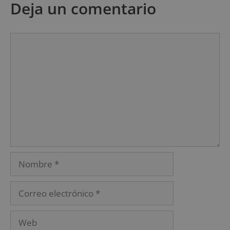
Deja un comentario