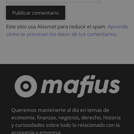
Este sitio usa Akismet para reducir el spam.
Aprende
cómo se procesan los datos de tus comentarios.
Queremos mantenerte al día en temas de
economía, finanzas, negocios, derecho, historia
y curiosidades sobre todo lo relacionado con la
economía y empresa.