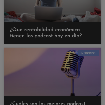
¿Qué rentabilidad económica
tienen los podcast hoy en día?
NEGOCIOS
¿Cuáles son los mejores podcast