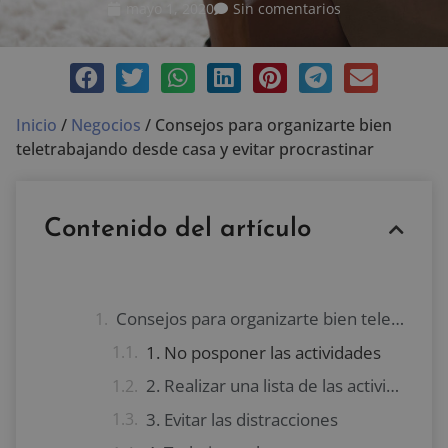
mayo 1, 2020
Sin comentarios
Inicio
/
Negocios
/
Consejos para organizarte bien
teletrabajando desde casa y evitar procrastinar
Contenido del artículo
Consejos para organizarte bien teletrabajando desde casa
1. No posponer las actividades
2. Realizar una lista de las actividades más importantes
3. Evitar las distracciones