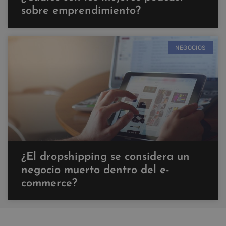
sobre emprendimiento?
NEGOCIOS
¿El dropshipping se considera un
negocio muerto dentro del e-
commerce?