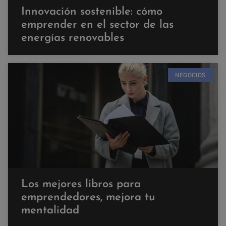
Innovación sostenible: cómo
emprender en el sector de las
energías renovables
NEGOCIOS
Los mejores libros para
emprendedores, mejora tu
mentalidad