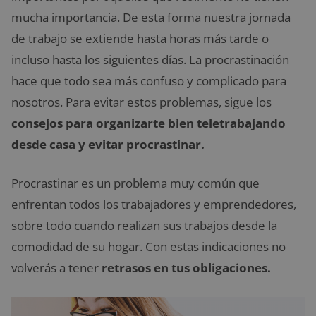
mucha importancia. De esta forma nuestra jornada
de trabajo se extiende hasta horas más tarde o
incluso hasta los siguientes días. La procrastinación
hace que todo sea más confuso y complicado para
nosotros. Para evitar estos problemas, sigue los
consejos para organizarte bien teletrabajando
desde casa y evitar procrastinar.
Procrastinar es un problema muy común que
enfrentan todos los trabajadores y emprendedores,
sobre todo cuando realizan sus trabajos desde la
comodidad de su hogar. Con estas indicaciones no
volverás a tener
retrasos en tus obligaciones.