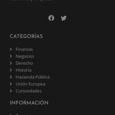
CATEGORÍAS
Finanzas
Negocios
Derecho
Historia
Hacienda Pública
Unión Europea
Curiosidades
INFORMACIÓN