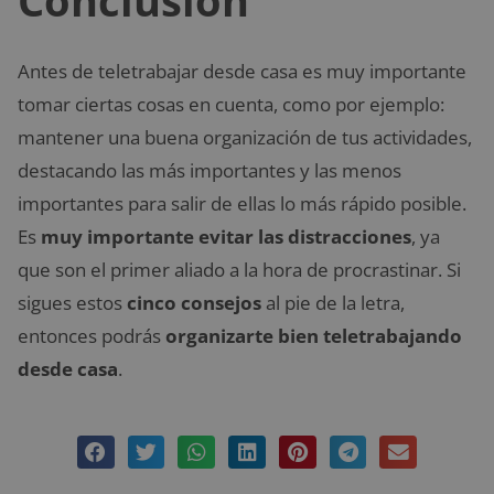
Antes de teletrabajar desde casa es muy importante
tomar ciertas cosas en cuenta, como por ejemplo:
mantener una buena organización de tus actividades,
destacando las más importantes y las menos
importantes para salir de ellas lo más rápido posible.
Es
muy importante evitar las distracciones
, ya
que son el primer aliado a la hora de procrastinar. Si
sigues estos
cinco consejos
al pie de la letra,
entonces podrás
organizarte bien teletrabajando
desde casa
.