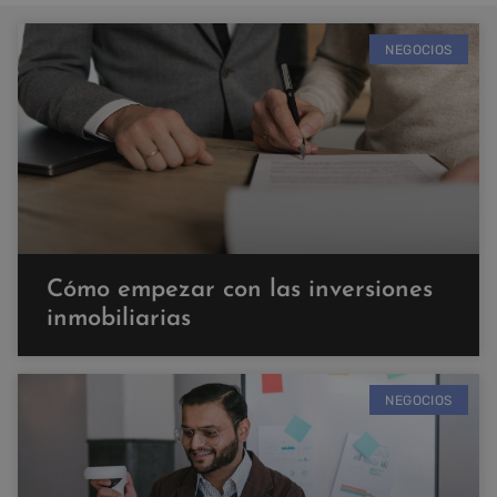
NEGOCIOS
Cómo empezar con las inversiones
inmobiliarias
NEGOCIOS