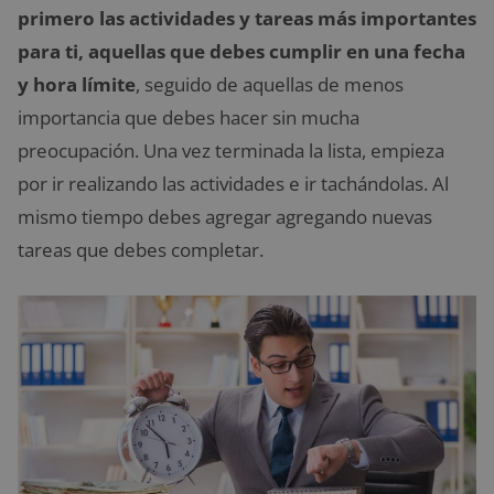
primero las actividades y tareas más importantes
para ti, aquellas que debes cumplir en una fecha
y hora límite
, seguido de aquellas de menos
importancia que debes hacer sin mucha
preocupación. Una vez terminada la lista, empieza
por ir realizando las actividades e ir tachándolas. Al
mismo tiempo debes agregar agregando nuevas
tareas que debes completar.