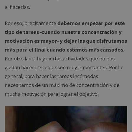
al hacerlas.
Por eso, precisamente
debemos empezar por este
tipo de tareas -cuando nuestra concentración y
motivación es mayor- y dejar las que disfrutamos
más para el final cuando estemos más cansados
.
Por otro lado, hay ciertas actividades que no nos
gustan hacer pero que son muy importantes. Por lo
general, para hacer las tareas incómodas
necesitamos de un máximo de concentración y de
mucha motivación para lograr el objetivo.