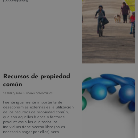
Característica
Recursos de propiedad
común
26 ENERO, 2020
NO HAY COMENTARIOS
Fuente igualmente importante de
deseconomías externas es la utilización
de los recursos de propiedad común,
que son aquellos bienes o factores
productivos a los que todos los
individuos tiene acceso libre (no es
necesario pagar por ellos) pero