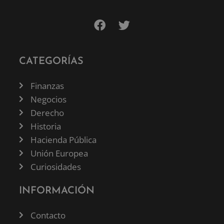
CATEGORÍAS
Finanzas
Negocios
Derecho
Historia
Hacienda Pública
Unión Europea
Curiosidades
INFORMACIÓN
Contacto