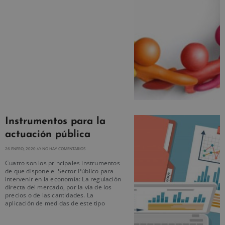
Instrumentos para la
actuación pública
26 ENERO, 2020
NO HAY COMENTARIOS
Cuatro son los principales instrumentos
de que dispone el Sector Público para
intervenir en la economía: La regulación
directa del mercado, por la vía de los
precios o de las cantidades. La
aplicación de medidas de este tipo