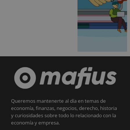
Queremos mantenerte al día en temas de
economía, finanzas, negocios, derecho, historia
y curiosidades sobre todo lo relacionado con la
economía y empresa.