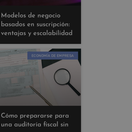
Modelos de negocio
basados en suscripción:
ventajas y escalabilidad
ECONOMÍA DE EMPRESA
Cómo prepararse para
una auditoría fiscal sin