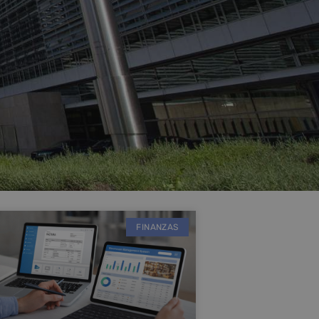
FINANZAS