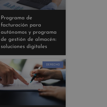
Programa de
facturación para
autónomos y programa
de gestión de almacén:
soluciones digitales
DERECHO