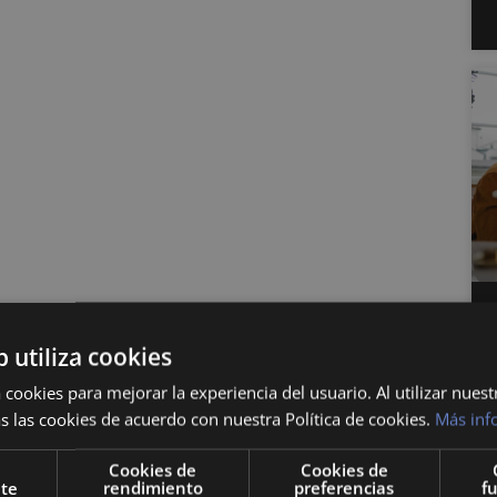
b utiliza cookies
 cookies para mejorar la experiencia del usuario. Al utilizar nuest
s las cookies de acuerdo con nuestra Política de cookies.
Más inf
Cookies de
Cookies de
nte
rendimiento
preferencias
f