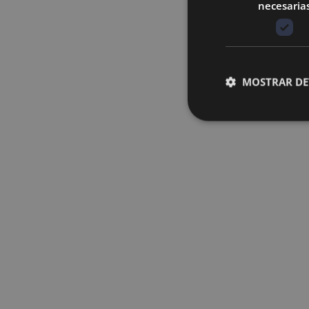
necesaria
MOSTRAR DE