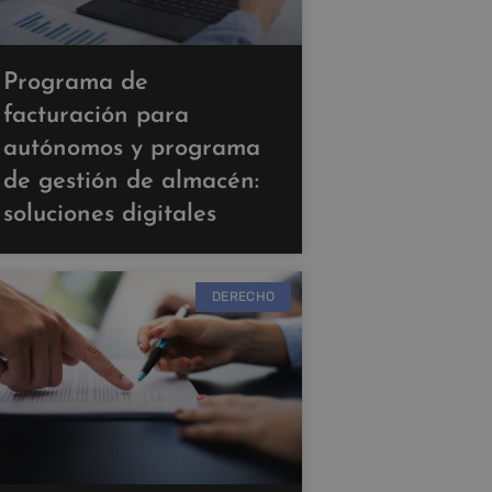
Programa de
facturación para
autónomos y programa
de gestión de almacén:
soluciones digitales
DERECHO