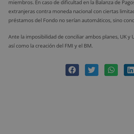
miembros. En caso de dificultad en la Balanza de Pago
extranjeras contra moneda nacional con ciertas limitac
préstamos del Fondo no serían automáticos, sino cond
Ante la imposibilidad de conciliar ambos planes, UK y
así como la creación del FMI y el BM.