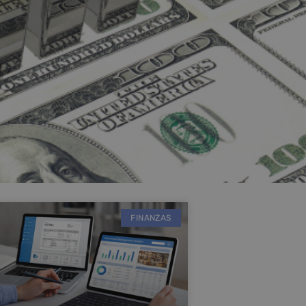
FINANZAS