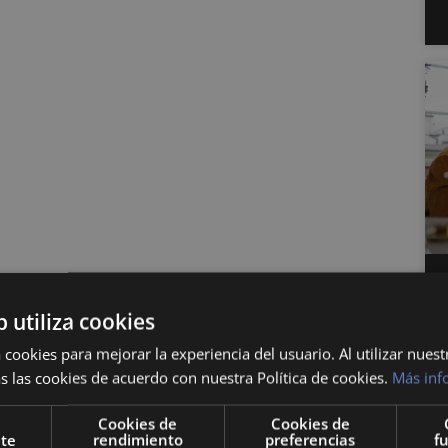
b utiliza cookies
 cookies para mejorar la experiencia del usuario. Al utilizar nuest
s las cookies de acuerdo con nuestra Política de cookies.
Más inf
Cookies de
Cookies de
nte
rendimiento
preferencias
f