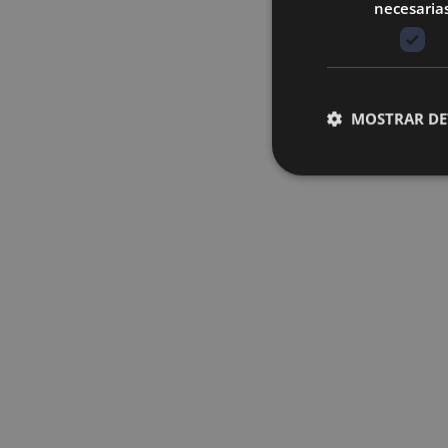
necesaria
MOSTRAR DE