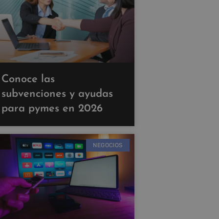
Conoce las
subvenciones y ayudas
para pymes en 2026
NEGOCIOS