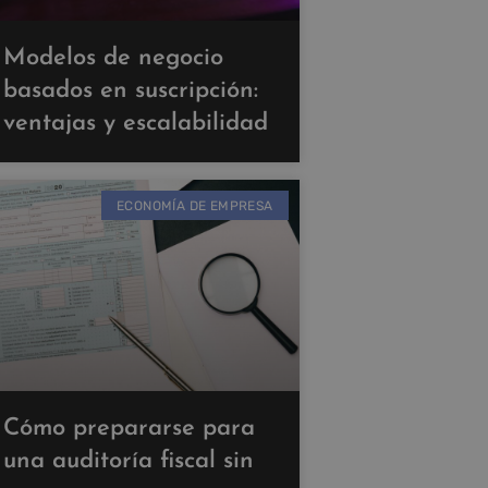
Modelos de negocio
basados en suscripción:
ventajas y escalabilidad
ECONOMÍA DE EMPRESA
Cómo prepararse para
una auditoría fiscal sin