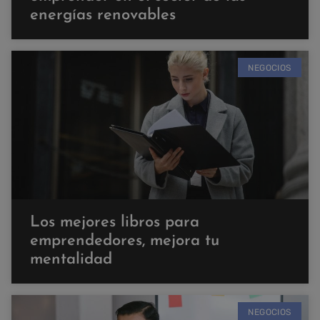
energías renovables
NEGOCIOS
Los mejores libros para
emprendedores, mejora tu
mentalidad
NEGOCIOS