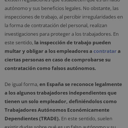
autónomo y sus beneficios legales. No obstante, las
inspecciones de trabajo, al percibir irregularidades en
la forma de contratación del personal, realizan
investigaciones para proteger a los trabajadores. En
este sentido,
la inspección de trabajo pueden
multar y obligar a los empleadores a
contratar
a
ciertas personas en caso de comprobarse su
contratación como falsos autónomos.
De igual forma,
en España se reconoce legalmente
a los algunos trabajadores independientes que
tienen un solo empleador, definiéndolos como
Trabajadores Autónomos Económicamente
Dependientes (TRADE).
En este sentido, suelen
existir dudas sobre qué es un falso autónomo y su