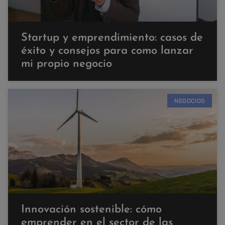
Startup y emprendimiento: casos de
éxito y consejos para como lanzar
mi propio negocio
NEGOCIOS
Innovación sostenible: cómo
emprender en el sector de las