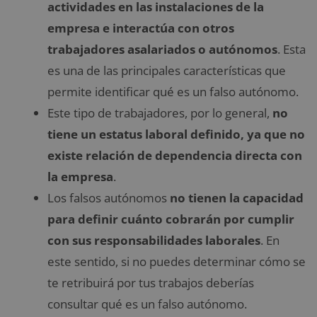
actividades en las instalaciones de la
empresa e interactúa con otros
trabajadores asalariados o autónomos
. Esta
es una de las principales características que
permite identificar qué es un falso autónomo.
Este tipo de trabajadores, por lo general,
no
tiene un estatus laboral definido, ya que no
existe relación de dependencia directa con
la empresa
.
Los falsos autónomos
no tienen la capacidad
para definir cuánto cobrarán por cumplir
con sus responsabilidades laborales
. En
este sentido, si no puedes determinar cómo se
te retribuirá por tus trabajos deberías
consultar qué es un falso autónomo.