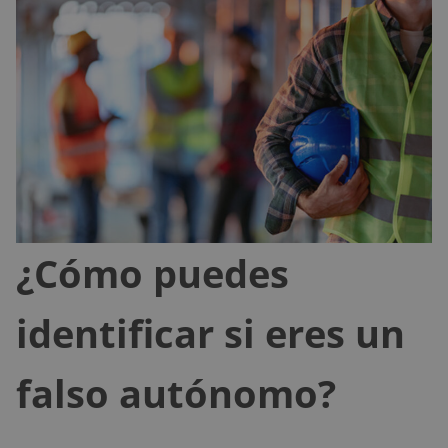
¿Cómo puedes
identificar si eres un
falso autónomo?