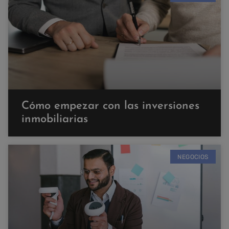
Cómo empezar con las inversiones
inmobiliarias
NEGOCIOS