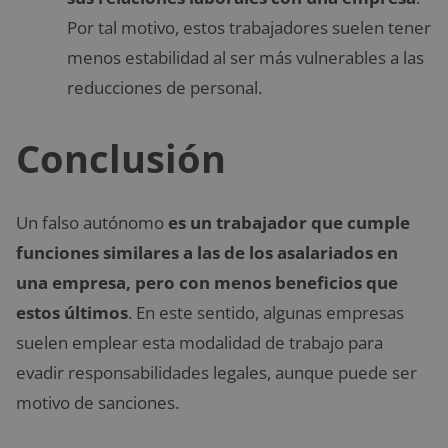
Por tal motivo, estos trabajadores suelen tener
menos estabilidad al ser más vulnerables a las
reducciones de personal.
Conclusión
Un falso autónomo
es un trabajador que cumple
funciones similares a las de los asalariados en
una empresa, pero con menos beneficios que
estos últimos
. En este sentido, algunas empresas
suelen emplear esta modalidad de trabajo para
evadir responsabilidades legales, aunque puede ser
motivo de sanciones.