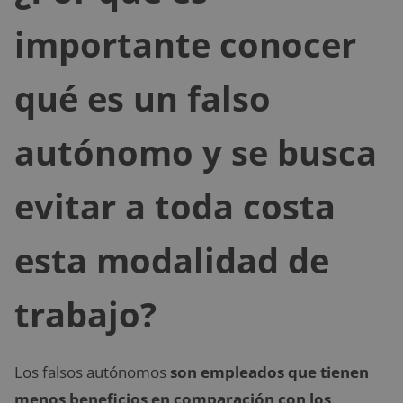
importante conocer
qué es un falso
autónomo y se busca
evitar a toda costa
esta modalidad de
trabajo?
Los falsos autónomos
son empleados que tienen
menos beneficios en comparación con los