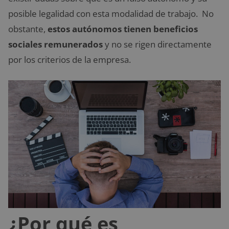
posible legalidad con esta modalidad de trabajo. No
obstante,
estos autónomos tienen beneficios
sociales remunerados
y no se rigen directamente
por los criterios de la empresa.
¿Por qué es