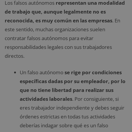
Los falsos autónomos
representan una modalidad
de trabajo que, aunque legalmente no es
reconocida, es muy común en las empresas
. En
este sentido, muchas organizaciones suelen
contratar falsos autónomos para evitar
responsabilidades legales con sus trabajadores
directos.
Un falso autónomo
se rige por condiciones
específicas dadas por su empleador, por lo
que no tiene libertad para realizar sus
actividades laborales
. Por consiguiente, si
eres trabajador independiente y debes seguir
órdenes estrictas en todas tus actividades
deberías indagar sobre qué es un falso