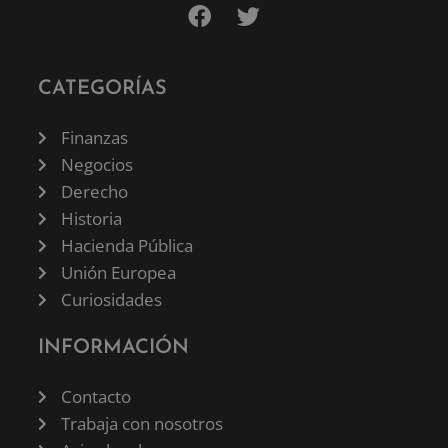
CATEGORÍAS
Finanzas
Negocios
Derecho
Historia
Hacienda Pública
Unión Europea
Curiosidades
INFORMACIÓN
Contacto
Trabaja con nosotros