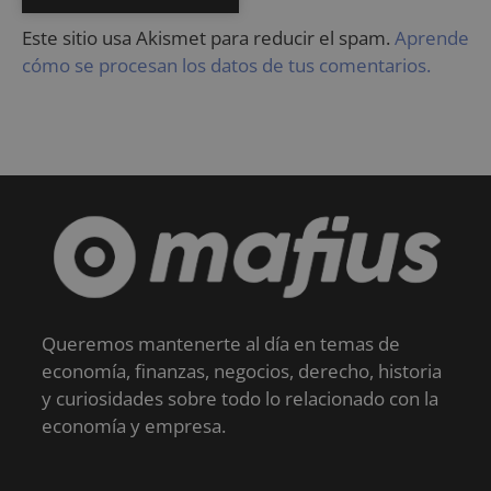
Este sitio usa Akismet para reducir el spam.
Aprende
cómo se procesan los datos de tus comentarios.
Queremos mantenerte al día en temas de
economía, finanzas, negocios, derecho, historia
y curiosidades sobre todo lo relacionado con la
economía y empresa.