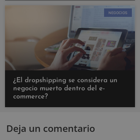
NEGOCIOS
¿El dropshipping se considera un
negocio muerto dentro del e-
commerce?
Deja un comentario