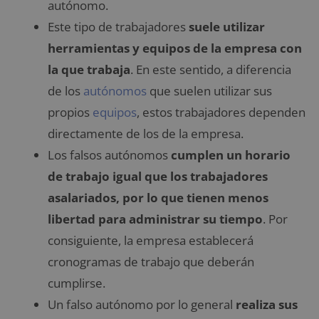
autónomo.
Este tipo de trabajadores
suele utilizar
herramientas y equipos de la empresa con
la que trabaja
. En este sentido, a diferencia
de los
autónomos
que suelen utilizar sus
propios
equipos
, estos trabajadores dependen
directamente de los de la empresa.
Los falsos autónomos
cumplen un horario
de trabajo igual que los trabajadores
asalariados, por lo que tienen menos
libertad para administrar su tiempo
. Por
consiguiente, la empresa establecerá
cronogramas de trabajo que deberán
cumplirse.
Un falso autónomo por lo general
realiza sus