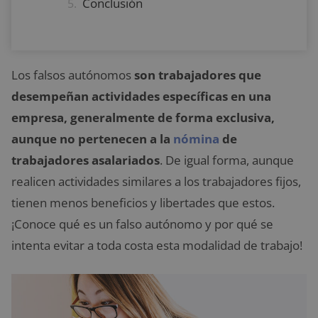
Conclusión
Los falsos autónomos
son trabajadores que
desempeñan actividades específicas en una
empresa, generalmente de forma exclusiva,
aunque no pertenecen a la
nómina
de
trabajadores asalariados
. De igual forma, aunque
realicen actividades similares a los trabajadores fijos,
tienen menos beneficios y libertades que estos.
¡Conoce qué es un falso autónomo y por qué se
intenta evitar a toda costa esta modalidad de trabajo!