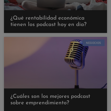
¿Qué rentabilidad económica
tienen los podcast hoy en día?
NEGOCIOS
¿Cuáles son los mejores podcast
sobre emprendimiento?