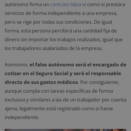
autónomo firma un
contrato laboral
como si prestara
servicios de forma independiente a una empresa,
pero se rige por todas sus condiciones. De igual
forma, esta persona percibirá una cantidad fija de
dinero sin importar los trabajos realizados, igual que
los trabajadores asalariados de la empresa.
Asimismo,
el falso autónomo será el encargado de
cotizar en el Seguro Social y será el responsable
directo de sus gastos médicos
. Por consiguiente,
aunque cumpla con tareas específicas de forma
exclusiva y similares a las de un trabajador por cuenta
ajena, legalmente está registrado como si fuese
independiente.