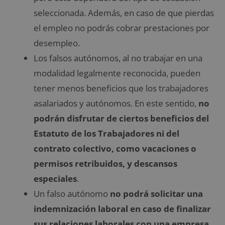
seleccionada. Además, en caso de que pierdas
el empleo no podrás cobrar prestaciones por
desempleo.
Los falsos autónomos, al no trabajar en una
modalidad legalmente reconocida, pueden
tener menos beneficios que los trabajadores
asalariados y autónomos. En este sentido,
no
podrán disfrutar de ciertos beneficios del
Estatuto de los Trabajadores ni del
contrato colectivo, como vacaciones o
permisos retribuidos, y descansos
especiales
.
Un falso autónomo
no podrá solicitar una
indemnización laboral en caso de finalizar
sus relaciones laborales con una empresa
.