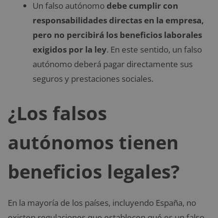
Un falso autónomo
debe cumplir con
responsabilidades directas en la empresa,
pero no percibirá los beneficios laborales
exigidos por la ley
. En este sentido, un falso
autónomo deberá pagar directamente sus
seguros y prestaciones sociales.
¿Los falsos
autónomos tienen
beneficios legales?
En la mayoría de los países, incluyendo España, no
existen regulaciones que establecen qué es un falso