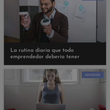
La rutina diaria que todo
emprendedor debería tener
NEGOCIOS