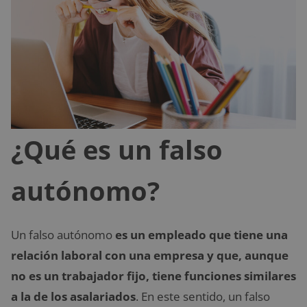
¿Qué es un falso
autónomo?
Un falso autónomo
es un empleado que tiene una
relación laboral con una empresa y que, aunque
no es un trabajador fijo, tiene funciones similares
a la de los asalariados
. En este sentido, un falso