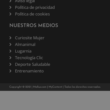
Aviso legal
Política de privacidad
Política de cookies
NUESTROS MEDIOS
Curiosite Mujer
Almanimal
Lugarnia
Tecnología Clic
Deporte Saludable
Entrenamiento
Copyright © 2021 |
Mafius.com
|
MyContent
| Todos los derechos reservados.