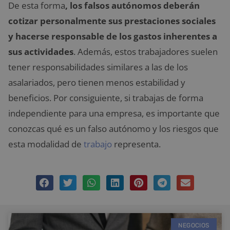
De esta forma
, los falsos autónomos deberán
cotizar personalmente sus prestaciones sociales
y hacerse responsable de los gastos inherentes a
sus actividades
. Además, estos trabajadores suelen
tener responsabilidades similares a las de los
asalariados, pero tienen menos estabilidad y
beneficios. Por consiguiente, si trabajas de forma
independiente para una empresa, es importante que
conozcas qué es un falso autónomo y los riesgos que
esta modalidad de
trabajo
representa.
NEGOCIOS