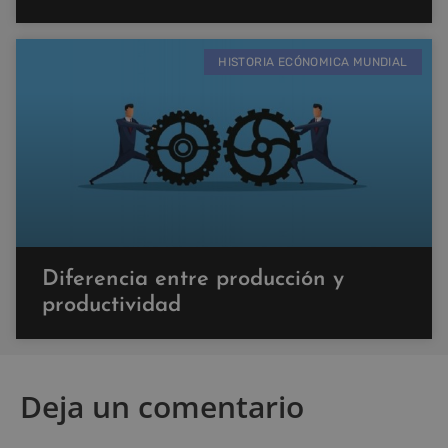
HISTORIA ECÓNOMICA MUNDIAL
Diferencia entre producción y
productividad
Deja un comentario