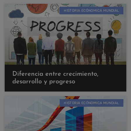
HISTORIA ECÓNOMICA MUNDIAL
Diferencia entre crecimiento,
desarrollo y progreso
HISTORIA ECÓNOMICA MUNDIAL