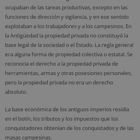
ocupaban de las tareas productivas, excepto en las
funciones de dirección y vigilancia, y en ese sentido
explotaban a los trabajadores y a los campesinos. En
la Antigüedad la propiedad privada no constituyó la
base legal de la sociedad o el Estado. La regla general
era alguna forma de propiedad colectiva o estatal. Se
reconocía el derecho a la propiedad privada de
herramientas, armas y otras posesiones personales,
pero la propiedad privada no era un derecho
absoluto.
La base económica de los antiguos imperios residía
en el botín, los tributos y los impuestos que los
conquistadores obtenían de los conquistados y de las
masas campesinas.