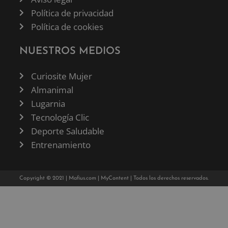
Política de privacidad
Política de cookies
NUESTROS MEDIOS
Curiosite Mujer
Almanimal
Lugarnia
Tecnología Clic
Deporte Saludable
Entrenamiento
Copyright © 2021 |
Mafius.com
|
MyContent
| Todos los derechos reservados.