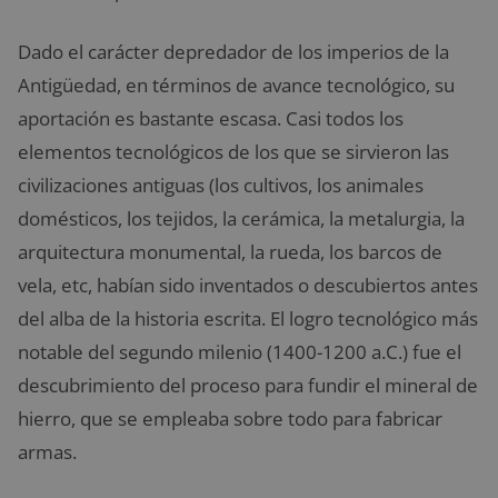
Dado el carácter depredador de los imperios de la
Antigüedad, en términos de avance tecnológico, su
aportación es bastante escasa. Casi todos los
elementos tecnológicos de los que se sirvieron las
civilizaciones antiguas (los cultivos, los animales
domésticos, los tejidos, la cerámica, la metalurgia, la
arquitectura monumental, la rueda, los barcos de
vela, etc, habían sido inventados o descubiertos antes
del alba de la historia escrita. El logro tecnológico más
notable del segundo milenio (1400-1200 a.C.) fue el
descubrimiento del proceso para fundir el mineral de
hierro, que se empleaba sobre todo para fabricar
armas.