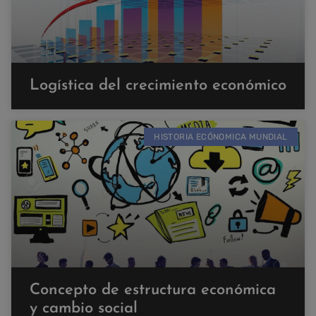
Logística del crecimiento económico
HISTORIA ECÓNOMICA MUNDIAL
Concepto de estructura económica
y cambio social