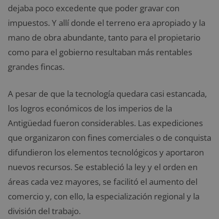
dejaba poco excedente que poder gravar con
impuestos. Y allí donde el terreno era apropiado y la
mano de obra abundante, tanto para el propietario
como para el gobierno resultaban más rentables
grandes fincas.
A pesar de que la tecnología quedara casi estancada,
los logros económicos de los imperios de la
Antigüedad fueron considerables. Las expediciones
que organizaron con fines comerciales o de conquista
difundieron los elementos tecnológicos y aportaron
nuevos recursos. Se estableció la ley y el orden en
áreas cada vez mayores, se facilitó el aumento del
comercio y, con ello, la especialización regional y la
división del trabajo.