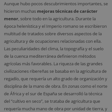
Aunque hubo pocos descubrimientos importantes, se
hicieron muchas
mejoras técnicas de carácter
menor
, sobre todo en la agricultura. Durante la
época helenística y el Imperio romano se escribieron
multitud de tratados sobre diversos aspectos de la
agricultura y de ocupaciones relacionadas con ella.
Las peculiaridades del clima, la topografía y el suelo
de la cuenca mediterránea definieron métodos
agrícolas más favorables. La riqueza de las grandes
civilizaciones ribereñas se basaba en la agricultura de
regadío, que requería un alto grado de organización y
disciplina de la mano de obra. En zonas como el norte
de África y el sur de España se desarrolló la técnica
del “cultivo en seco”, se trataba de agricultura que
requería mucha mano de obra por unidad de tierra, y