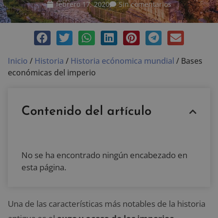
febrero 17, 2020
Sin comentarios
Inicio
/
Historia
/
Historia ecónomica mundial
/
Bases
económicas del imperio
Contenido del artículo
No se ha encontrado ningún encabezado en
esta página.
Una de las características más notables de la historia