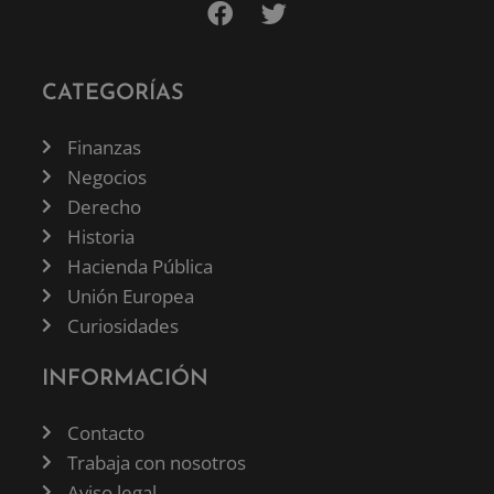
CATEGORÍAS
Finanzas
Negocios
Derecho
Historia
Hacienda Pública
Unión Europea
Curiosidades
INFORMACIÓN
Contacto
Trabaja con nosotros
Aviso legal