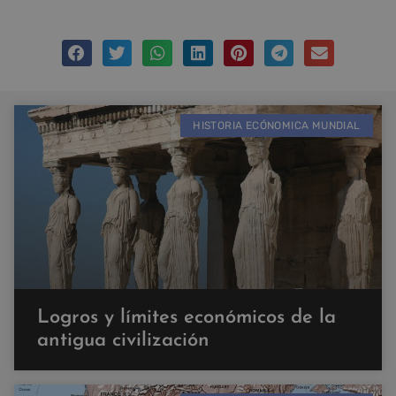
HISTORIA ECÓNOMICA MUNDIAL
Logros y límites económicos de la
antigua civilización