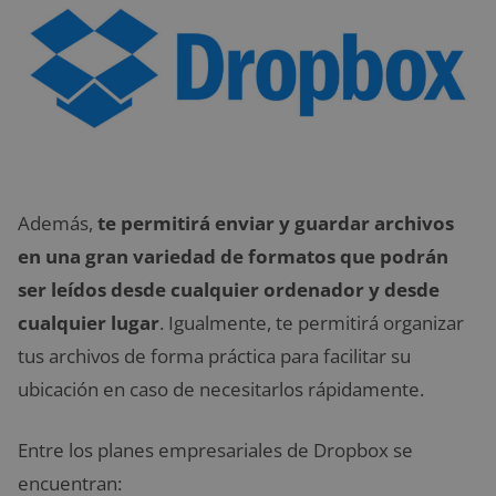
Además,
te permitirá enviar y guardar archivos
en una gran variedad de formatos que podrán
ser leídos desde cualquier ordenador y desde
cualquier lugar
. Igualmente, te permitirá organizar
tus archivos de forma práctica para facilitar su
ubicación en caso de necesitarlos rápidamente.
Entre los planes empresariales de Dropbox se
encuentran: