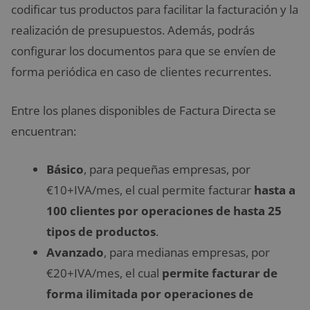
codificar tus productos para facilitar la facturación y la
realización de presupuestos. Además, podrás
configurar los documentos para que se envíen de
forma periódica en caso de clientes recurrentes.
Entre los planes disponibles de Factura Directa se
encuentran:
Básico
, para pequeñas empresas, por
€10+IVA/mes, el cual permite facturar
hasta a
100 clientes por operaciones de hasta 25
tipos de productos
.
Avanzado
, para medianas empresas, por
€20+IVA/mes, el cual
permite facturar de
forma ilimitada por operaciones de