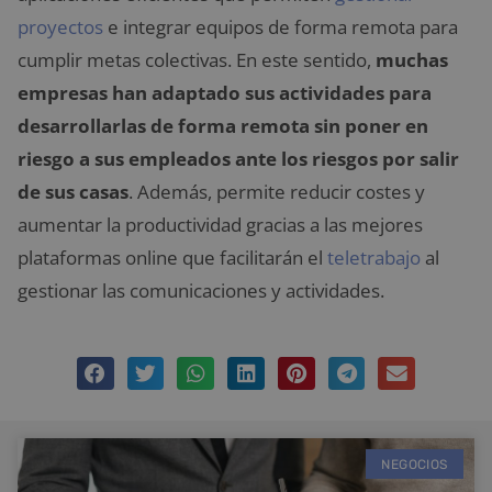
proyectos
e integrar equipos de forma remota para
cumplir metas colectivas. En este sentido,
muchas
empresas han adaptado sus actividades para
desarrollarlas de forma remota sin poner en
riesgo a sus empleados ante los riesgos por salir
de sus casas
. Además, permite reducir costes y
aumentar la productividad gracias a las mejores
plataformas online que facilitarán el
teletrabajo
al
gestionar las comunicaciones y actividades.
NEGOCIOS