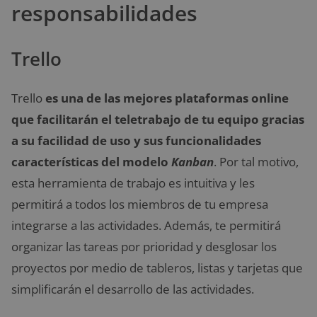
responsabilidades
Trello
Trello
es una de las mejores plataformas online
que facilitarán el teletrabajo de tu equipo gracias
a su facilidad de uso y sus funcionalidades
características del modelo
Kanban
. Por tal motivo,
esta herramienta de trabajo es intuitiva y les
permitirá a todos los miembros de tu empresa
integrarse a las actividades. Además, te permitirá
organizar las tareas por prioridad y desglosar los
proyectos por medio de tableros, listas y tarjetas que
simplificarán el desarrollo de las actividades.