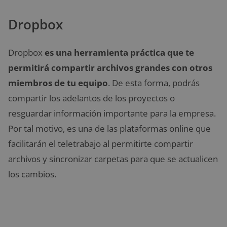
Dropbox
Dropbox
es una herramienta práctica que te
permitirá compartir archivos grandes con otros
miembros de tu equipo
. De esta forma, podrás
compartir los adelantos de los proyectos o
resguardar información importante para la empresa.
Por tal motivo, es una de las plataformas online que
facilitarán el teletrabajo al permitirte compartir
archivos y sincronizar carpetas para que se actualicen
los cambios.