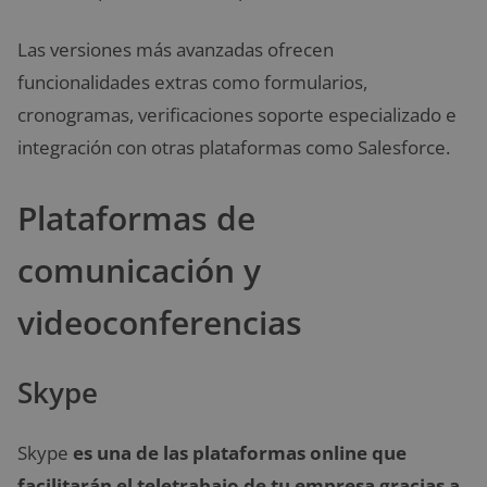
Las versiones más avanzadas ofrecen
funcionalidades extras como formularios,
cronogramas, verificaciones soporte especializado e
integración con otras plataformas como Salesforce.
Plataformas de
comunicación y
videoconferencias
Skype
Skype
es una de las plataformas online que
facilitarán el teletrabajo de tu empresa gracias a