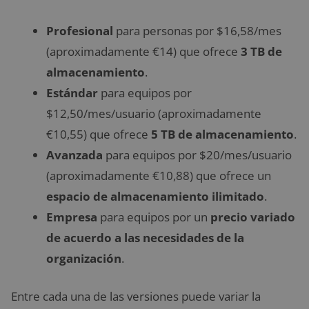
Profesional
para personas por $16,58/mes
(aproximadamente €14) que ofrece
3 TB de
almacenamiento
.
Estándar
para equipos por
$12,50/mes/usuario (aproximadamente
€10,55) que ofrece
5 TB de almacenamiento
.
Avanzada
para equipos por $20/mes/usuario
(aproximadamente €10,88) que ofrece un
espacio de almacenamiento ilimitado
.
Empresa
para equipos por un
precio variado
de acuerdo a las necesidades de la
organización
.
Entre cada una de las versiones puede variar la