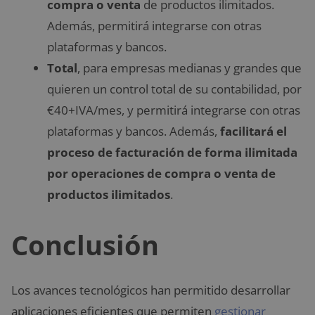
compra o venta
de productos ilimitados.
Además, permitirá integrarse con otras
plataformas y bancos.
Total
, para empresas medianas y grandes que
quieren un control total de su contabilidad, por
€40+IVA/mes, y permitirá integrarse con otras
plataformas y bancos. Además,
facilitará el
proceso de facturación de forma ilimitada
por operaciones de compra o venta de
productos ilimitados
.
Conclusión
Los avances tecnológicos han permitido desarrollar
aplicaciones eficientes que permiten
gestionar