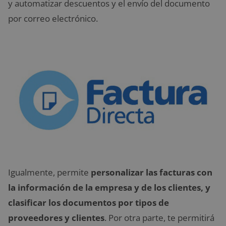
y automatizar descuentos y el envío del documento
por correo electrónico.
Igualmente, permite
personalizar las facturas con
la información de la empresa y de los clientes, y
clasificar los documentos por tipos de
proveedores y clientes
. Por otra parte, te permitirá