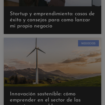
Startup y emprendimiento: casos de
éxito y consejos para como lanzar
mi propio negocio
NEGOCIOS
Innovación sostenible: cómo
emprender en el sector de las