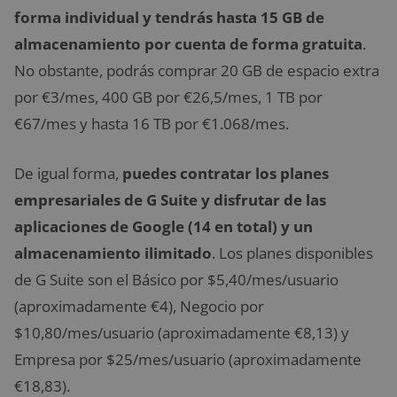
forma individual y tendrás hasta 15 GB de
almacenamiento por cuenta de forma gratuita
.
No obstante, podrás comprar 20 GB de espacio extra
por €3/mes, 400 GB por €26,5/mes, 1 TB por
€67/mes y hasta 16 TB por €1.068/mes.
De igual forma,
puedes contratar los planes
empresariales de G Suite y disfrutar de las
aplicaciones de Google (14 en total) y un
almacenamiento ilimitado
. Los planes disponibles
de G Suite son el Básico por $5,40/mes/usuario
(aproximadamente €4), Negocio por
$10,80/mes/usuario (aproximadamente €8,13) y
Empresa por $25/mes/usuario (aproximadamente
€18,83).