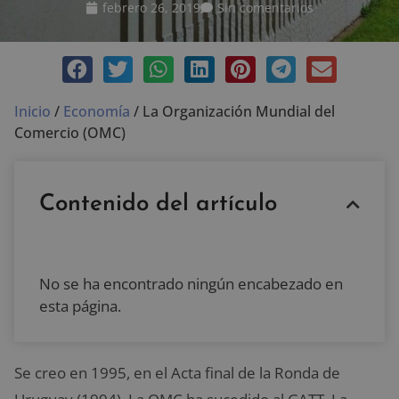
febrero 26, 2019
Sin comentarios
Inicio
/
Economía
/
La Organización Mundial del
Comercio (OMC)
Contenido del artículo
No se ha encontrado ningún encabezado en
esta página.
Se creo en 1995, en el Acta final de la Ronda de