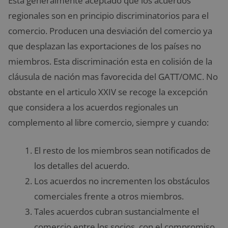
Esta generalmente aceptado que los acuerdos
regionales son en principio discriminatorios para el
comercio. Producen una desviación del comercio ya
que desplazan las exportaciones de los países no
miembros. Esta discriminación esta en colisión de la
cláusula de nación mas favorecida del GATT/OMC. No
obstante en el articulo XXIV se recoge la excepción
que considera a los acuerdos regionales un
complemento al libre comercio, siempre y cuando:
El resto de los miembros sean notificados de
los detalles del acuerdo.
Los acuerdos no incrementen los obstáculos
comerciales frente a otros miembros.
Tales acuerdos cubran sustancialmente el
comercio entre los socios, con el compromiso