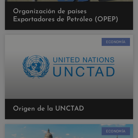
Organización de países
Exportadores de Petróleo (OPEP)
ECONOMÍA
Origen de la UNCTAD
ECONOMÍA