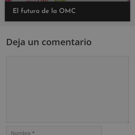
El futuro de la OMC
Deja un comentario