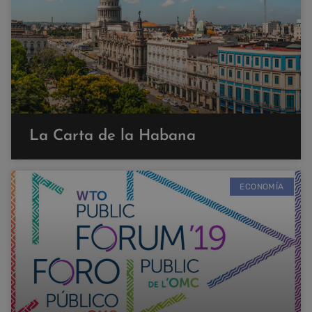
La Carta de la Habana
ECONOMÍA