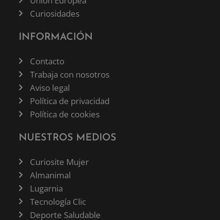
Unión Europea
Curiosidades
INFORMACIÓN
Contacto
Trabaja con nosotros
Aviso legal
Política de privacidad
Política de cookies
NUESTROS MEDIOS
Curiosite Mujer
Almanimal
Lugarnia
Tecnología Clic
Deporte Saludable