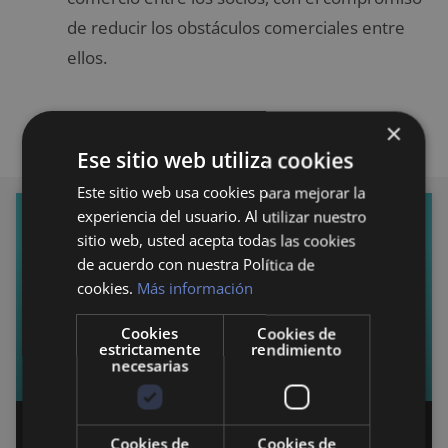
de reducir los obstáculos comerciales entre
ellos.
×
Ese sitio web utiliza cookies
Este sitio web usa cookies para mejorar la
experiencia del usuario. Al utilizar nuestro
ECONOMÍA
sitio web, usted acepta todas las cookies
de acuerdo con nuestra Política de
cookies.
Más información
Cookies
Cookies de
estrictamente
rendimiento
necesarias
Organización Mundial de Turismo
Cookies de
Cookies de