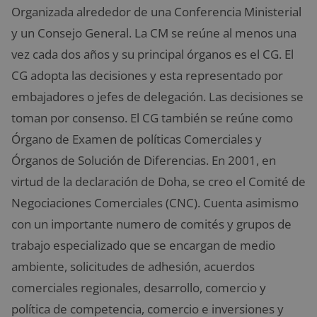
Organizada alrededor de una Conferencia Ministerial
y un Consejo General. La CM se reúne al menos una
vez cada dos años y su principal órganos es el CG. El
CG adopta las decisiones y esta representado por
embajadores o jefes de delegación. Las decisiones se
toman por consenso. El CG también se reúne como
Órgano de Examen de políticas Comerciales y
Órganos de Solución de Diferencias. En 2001, en
virtud de la declaración de Doha, se creo el Comité de
Negociaciones Comerciales (CNC). Cuenta asimismo
con un importante numero de comités y grupos de
trabajo especializado que se encargan de medio
ambiente, solicitudes de adhesión, acuerdos
comerciales regionales, desarrollo, comercio y
política de competencia, comercio e inversiones y