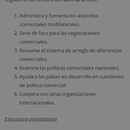
Administra y fomenta los acuerdos
comerciales multilaterales.
Sirve de foro para las negociaciones
comerciales.
Resuelve el sistema de arreglo de diferencias
comerciales.
Examina las políticas comerciales nacionales.
Ayuda a los países en desarrollo en cuestiones
de política comercial.
Coopera con otras organizaciones
internacionales.
Estructura organizativa