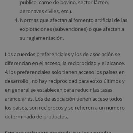
publico, carne de bovino, sector lácteo,
aeronaves civiles, etc.).
Normas que afectan al fomento artificial de las
explotaciones (subvenciones) o que afectan a
su reglamentación.
Los acuerdos preferenciales y los de asociación se
diferencian en el acceso, la reciprocidad y el alcance.
A los preferenciales solo tienen acceso los países en
desarrollo , no hay reciprocidad para estos últimos y
en general se establecen para reducir las tasas
arancelarias. Los de asociación tienen acceso todos
los países, son recíprocos y se refieren a un numero
determinado de productos.