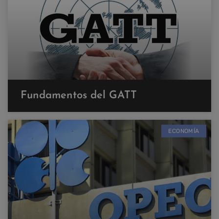
Fundamentos del GATT
ECONOMÍA