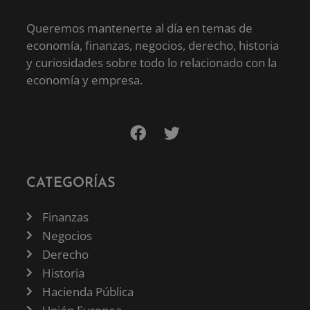
Queremos mantenerte al día en temas de
economía, finanzas, negocios, derecho, historia
y curiosidades sobre todo lo relacionado con la
economía y empresa.
CATEGORÍAS
Finanzas
Negocios
Derecho
Historia
Hacienda Pública