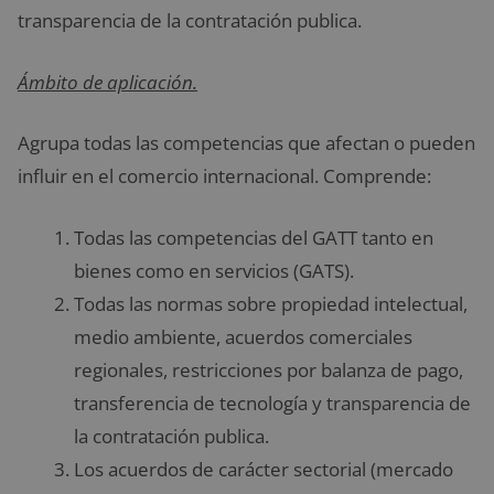
transparencia de la contratación publica.
Ámbito de aplicación.
Agrupa todas las competencias que afectan o pueden
influir en el comercio internacional. Comprende:
Todas las competencias del GATT tanto en
bienes como en servicios (GATS).
Todas las normas sobre propiedad intelectual,
medio ambiente, acuerdos comerciales
regionales, restricciones por balanza de pago,
transferencia de tecnología y transparencia de
la contratación publica.
Los acuerdos de carácter sectorial (mercado