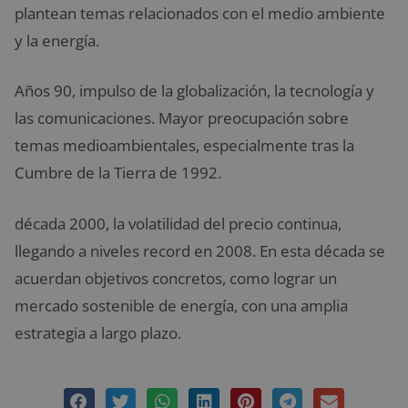
plantean temas relacionados con el medio ambiente
y la energía.
Años 90, impulso de la globalización, la tecnología y
las comunicaciones. Mayor preocupación sobre
temas medioambientales, especialmente tras la
Cumbre de la Tierra de 1992.
década 2000, la volatilidad del precio continua,
llegando a niveles record en 2008. En esta década se
acuerdan objetivos concretos, como lograr un
mercado sostenible de energía, con una amplia
estrategia a largo plazo.