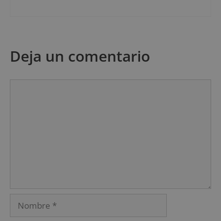
Deja un comentario