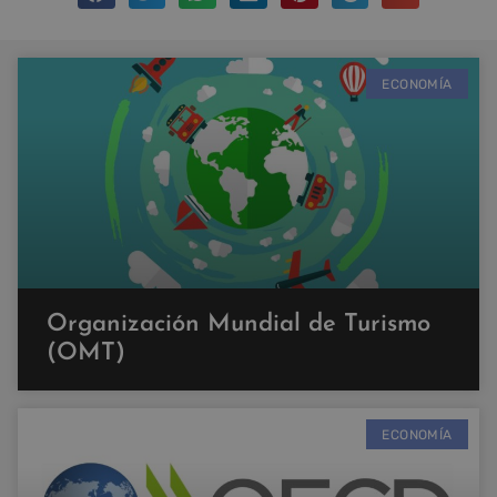
ECONOMÍA
Organización Mundial de Turismo
(OMT)
ECONOMÍA