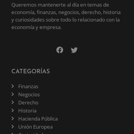
Queremos mantenerte al día en temas de
economía, finanzas, negocios, derecho, historia
y curiosidades sobre todo lo relacionado con la
economía y empresa.
CATEGORÍAS
Finanzas
Negocios
Derecho
Historia
Hacienda Pública
Unión Europea