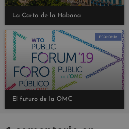
La Carta de la Habana
ECONOMÍA
El futuro de la OMC