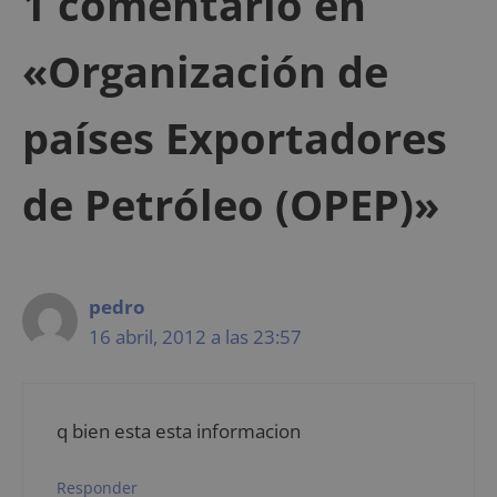
1 comentario en
«Organización de
países Exportadores
de Petróleo (OPEP)»
pedro
16 abril, 2012 a las 23:57
q bien esta esta informacion
Responder