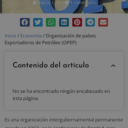
marzo 1, 2019
1 comentario
Inicio
/
Economía
/
Organización de países
Exportadores de Petróleo (OPEP)
Contenido del artículo
No se ha encontrado ningún encabezado en
esta página.
Es una organización intergubernamental permanente