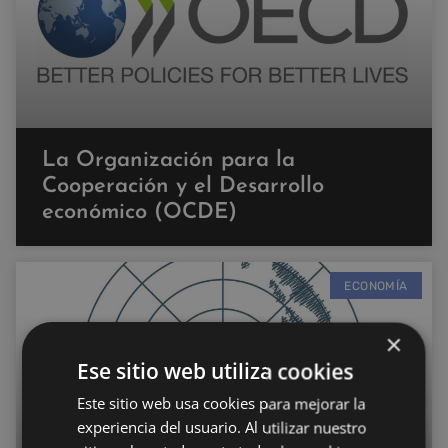
La Organización para la
Cooperación y el Desarrollo
económico (OCDE)
ECONOMÍA
×
Ese sitio web utiliza cookies
Este sitio web usa cookies para mejorar la
experiencia del usuario. Al utilizar nuestro