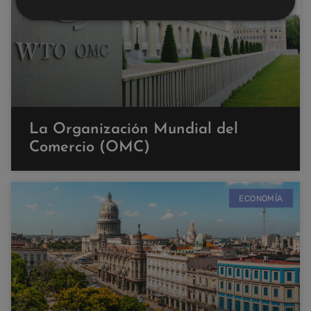
La Organización Mundial del
Comercio (OMC)
ECONOMÍA