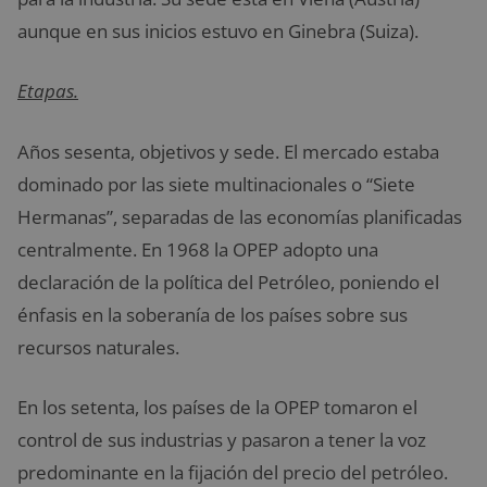
aunque en sus inicios estuvo en Ginebra (Suiza).
Etapas.
Años sesenta, objetivos y sede. El mercado estaba
dominado por las siete multinacionales o “Siete
Hermanas”, separadas de las economías planificadas
centralmente. En 1968 la OPEP adopto una
declaración de la política del Petróleo, poniendo el
énfasis en la soberanía de los países sobre sus
recursos naturales.
En los setenta, los países de la OPEP tomaron el
control de sus industrias y pasaron a tener la voz
predominante en la fijación del precio del petróleo.