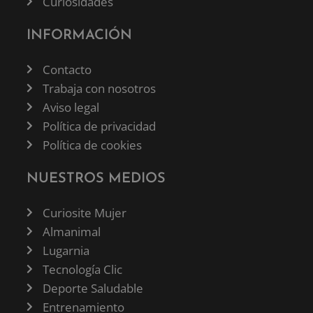
Curiosidades
INFORMACIÓN
Contacto
Trabaja con nosotros
Aviso legal
Política de privacidad
Política de cookies
NUESTROS MEDIOS
Curiosite Mujer
Almanimal
Lugarnia
Tecnología Clic
Deporte Saludable
Entrenamiento