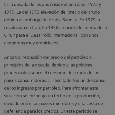
Es la década de las dos crisis del petróleo, 1973 y
1979. La del 1973 elevación del precio del crudo
debido al embargo de Arabia Saudita. En 1979 la
revolución en Irán. En 1976 creación del fondo de la
OPEP para el Desarrollo Internacional, con unos
esquemas muy ambiciosos.
Años 80, reducción del precio del petróleo a
principios de la década, debido a las políticas
prudenciales sobre el consumo del crudo de los
países consumidores. El resultado fue un descenso
de los ingresos por petróleo. Para afrontar esta
situación se introdujo un techo en la producción,
dividido entre los países miembros y una cesta de
Referencia para los precios. En este periodo se