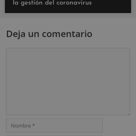
la gestión del coronavirus
Deja un comentario