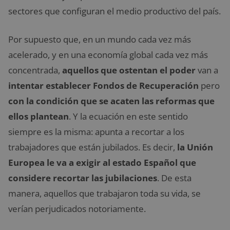
sectores que configuran el medio productivo del país.
Por supuesto que, en un mundo cada vez más
acelerado, y en una economía global cada vez más
concentrada,
aquellos que ostentan el poder
van a
intentar establecer Fondos de Recuperación
pero
con la condición que se acaten las reformas que
ellos plantean
. Y la ecuación en este sentido
siempre es la misma: apunta a recortar a los
trabajadores que están jubilados. Es decir,
la Unión
Europea le va a exigir al estado Español que
considere recortar las jubilaciones
. De esta
manera, aquellos que trabajaron toda su vida, se
verían perjudicados notoriamente.