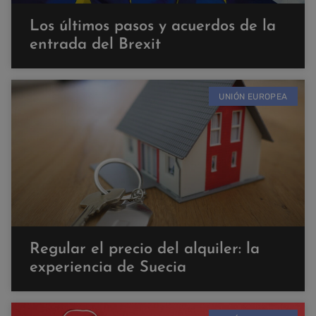
Los últimos pasos y acuerdos de la
entrada del Brexit
UNIÓN EUROPEA
Regular el precio del alquiler: la
experiencia de Suecia