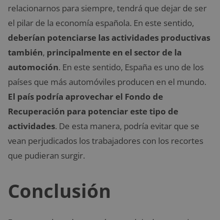
relacionarnos para siempre, tendrá que dejar de ser
el pilar de la economía española. En este sentido,
deberían potenciarse las actividades productivas
también
,
principalmente en el sector de la
automoción
. En este sentido, España es uno de los
países que más automóviles producen en el mundo.
El país podría aprovechar el Fondo de
Recuperación para potenciar este tipo de
actividades
. De esta manera, podría evitar que se
vean perjudicados los trabajadores con los recortes
que pudieran surgir.
Conclusión