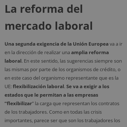
La reforma del
mercado laboral
Una segunda exigencia de la Unión Europea
va a ir
en la dirección de realizar una
amplia reforma
laboral
. En este sentido, las sugerencias siempre son
las mismas por parte de los organismos de crédito, o
en este caso del organismo representante que es la
UE:
flexibilización laboral
.
Se va a exigir a los
estados que le permitan a las empresas
“flexibilizar
” la carga que representan los contratos
de los trabajadores. Como en todas las crisis
importantes, parece ser que son los trabajadores los