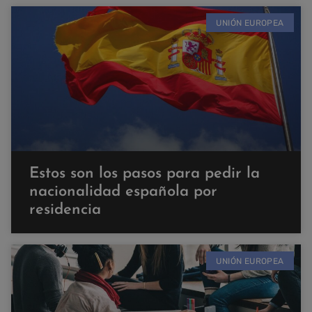
UNIÓN EUROPEA
Estos son los pasos para pedir la
nacionalidad española por
residencia
UNIÓN EUROPEA