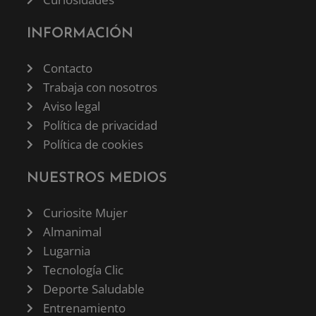
INFORMACIÓN
Contacto
Trabaja con nosotros
Aviso legal
Política de privacidad
Política de cookies
NUESTROS MEDIOS
Curiosite Mujer
Almanimal
Lugarnia
Tecnología Clic
Deporte Saludable
Entrenamiento