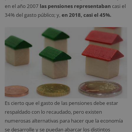
en el año 2007
las pensiones
representaban
casi el
34% del gasto público; y,
en 2018, casi el 45%.
Es cierto que el gasto de las pensiones debe estar
respaldado con lo recaudado, pero existen
numerosas alternativas para hacer que la economía
se desarrolle y se puedan abarcar los distintos