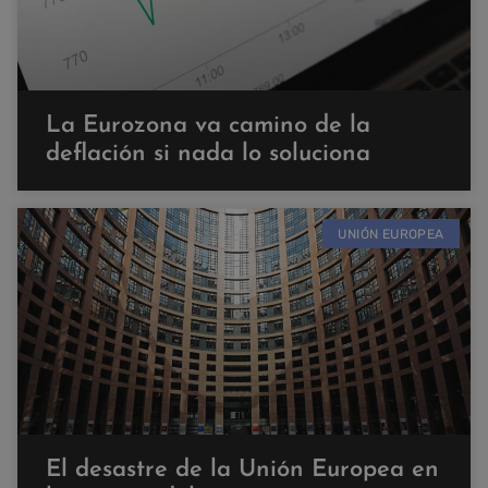
La Eurozona va camino de la
deflación si nada lo soluciona
UNIÓN EUROPEA
El desastre de la Unión Europea en