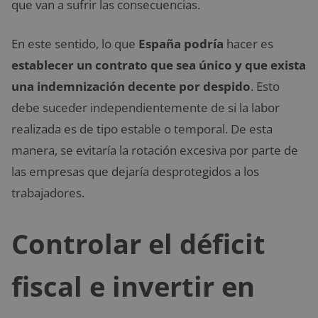
que van a sufrir las consecuencias.
En este sentido, lo que
España podría
hacer es
establecer un contrato que sea único y que exista
una indemnización decente por despido
. Esto
debe suceder independientemente de si la labor
realizada es de tipo estable o temporal. De esta
manera, se evitaría la rotación excesiva por parte de
las empresas que dejaría desprotegidos a los
trabajadores.
Controlar el déficit
fiscal e invertir en