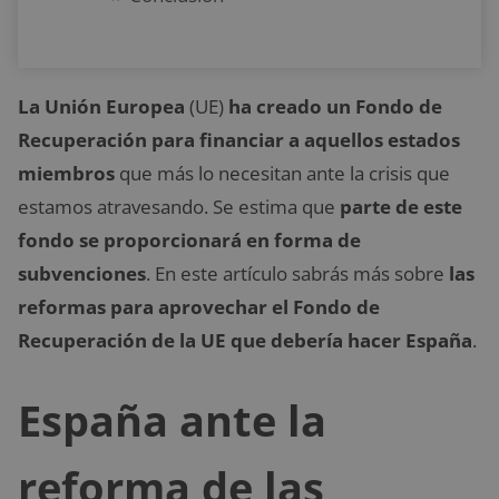
La Unión Europea
(UE)
ha creado
un Fondo de
Recuperación
para financiar a aquellos estados
miembros
que más lo necesitan ante la crisis que
estamos atravesando. Se estima que
parte de este
fondo se proporcionará en forma de
subvenciones
. En este artículo sabrás más sobre
las
reformas para aprovechar el Fondo de
Recuperación de la UE que debería hacer España
.
España ante la
reforma de las