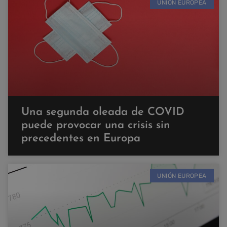
UNIÓN EUROPEA
Una segunda oleada de COVID
puede provocar una crisis sin
precedentes en Europa
UNIÓN EUROPEA