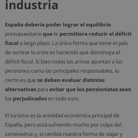
industria
España debería poder lograr el equilibrio
presupuestario
que
le
permitiera reducir el déficit
fiscal
a largo plazo. La única forma que tiene el país
de sortear la crisis es haciendo que disminuya el
déficit fiscal. Si bien todas las armas apuntan a las
pensiones como las principales responsables, lo
cierto es que
se deben evaluar distintas
alternativas
para
evitar que los pensionistas sean
los
perjudicados
en todo esto.
El turismo es la actividad económica principal de
España, pero está sufriendo mucho por culpa del
coronavirus y, si cambia nuestra forma de viajar y