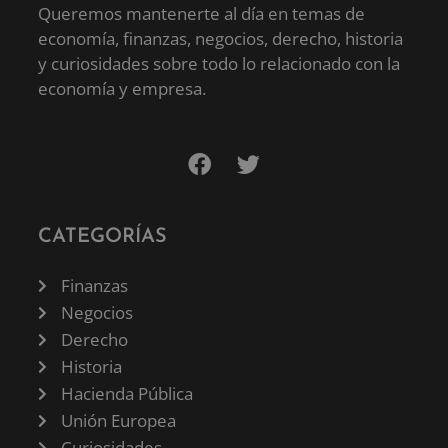
Queremos mantenerte al día en temas de
economía, finanzas, negocios, derecho, historia
y curiosidades sobre todo lo relacionado con la
economía y empresa.
CATEGORÍAS
Finanzas
Negocios
Derecho
Historia
Hacienda Pública
Unión Europea
Curiosidades