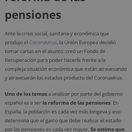
pensiones
Ante la crisis social, sanitaria y económica que
produjo el
Coronavirus
, la Unión Europea decidió
tomar cartas en el asunto: creó un Fondo de
Recuperación para poder hacerle frente a la
compleja situación económica que están atravesando
y atravesarán los estados producto del Coronavirus.
Uno de los temas
a analizar por parte del gobierno
español va a ser
la reforma de las pensiones
. En
España, la población es cada vez más longeva y eso
determina que el gasto que debe realizar el estado
por las pensiones es cada vez mayor.
Se estima que