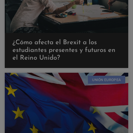
¿Cómo afecta el Brexit a los
estudiantes presentes y futuros en
el Reino Unido?
UNIÓN EUROPEA