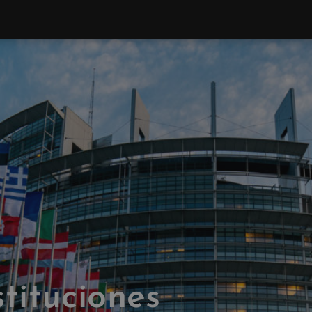
stituciones