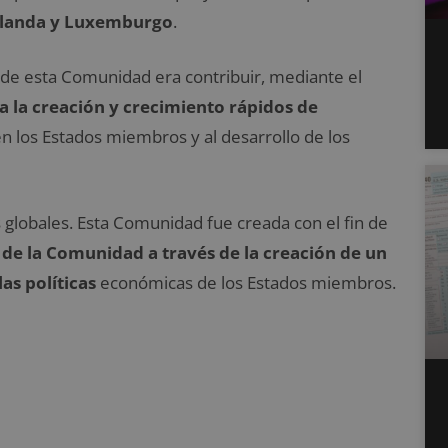
 Holanda y Luxemburgo
.
 de esta Comunidad era contribuir, mediante el
a la creación y crecimiento rápidos de
a en los Estados miembros y al desarrollo de los
lobales. Esta Comunidad fue creada con el fin de
de la Comunidad a través de la creación de un
s políticas
económicas de los Estados miembros.