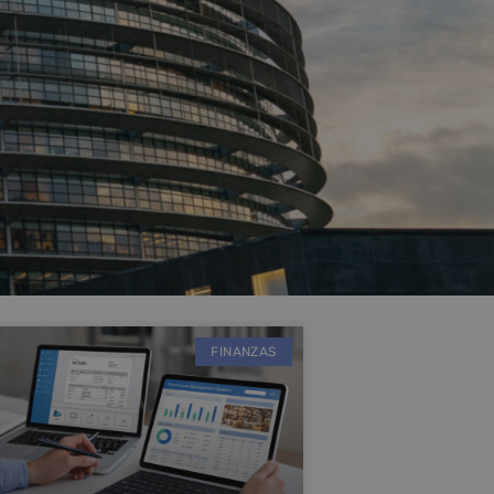
FINANZAS