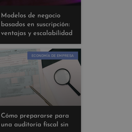
Modelos de negocio
basados en suscripción:
ventajas y escalabilidad
ECONOMÍA DE EMPRESA
Cómo prepararse para
una auditoría fiscal sin