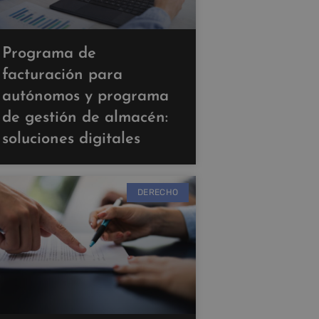
Programa de
facturación para
autónomos y programa
de gestión de almacén:
soluciones digitales
DERECHO