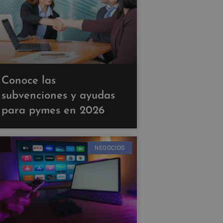
Conoce las
subvenciones y ayudas
para pymes en 2026
NEGOCIOS