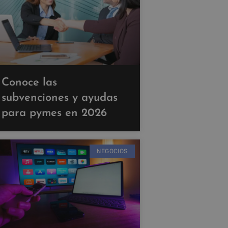
Conoce las
subvenciones y ayudas
para pymes en 2026
NEGOCIOS