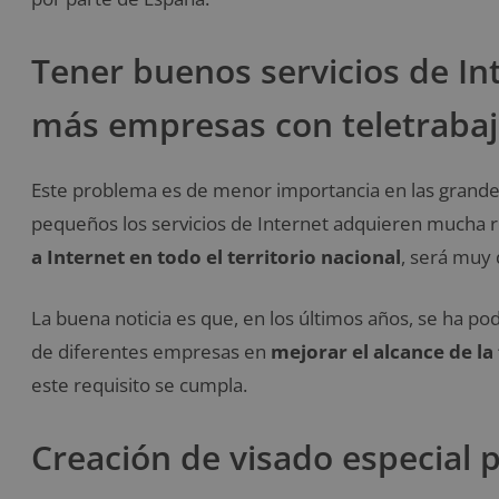
Tener buenos servicios de Int
más empresas con teletraba
Este problema es de menor importancia en las grandes
pequeños los servicios de Internet adquieren mucha re
a Internet en todo el territorio nacional
, será muy 
La buena noticia es que, en los últimos años, se ha p
de diferentes empresas en
mejorar el alcance de la 
este requisito se cumpla.
Creación de visado especial 