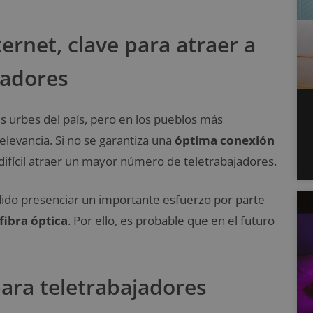
ernet, clave para atraer a
jadores
 urbes del país, pero en los pueblos más
levancia. Si no se garantiza una
óptima conexión
difícil atraer un mayor número de teletrabajadores.
odido presenciar un importante esfuerzo por parte
fibra óptica
. Por ello, es probable que en el futuro
para teletrabajadores