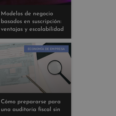
Modelos de negocio
basados en suscripción:
ventajas y escalabilidad
ECONOMÍA DE EMPRESA
Cómo prepararse para
una auditoría fiscal sin