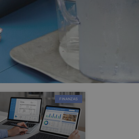
FINANZAS