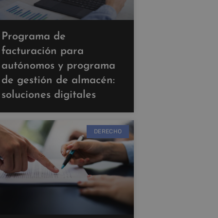
Programa de
facturación para
autónomos y programa
de gestión de almacén:
soluciones digitales
DERECHO