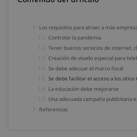
Contenido del artículo
Los requisitos para atraer a más empresa
Controlar la pandemia
Creación de visado especial para tel
Se debe adecuar el marco fiscal
Se debe facilitar el acceso a los sitios 
La educación debe mejorarse
Referencias