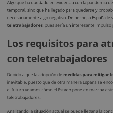
Algo que ha quedado en evidencia con la pandemia de 
temporal, sino que ha llegado para quedarse y probab
necesariamente algo negativo. De hecho, a España le 
teletrabajadores
, pues sería un interesante impulso
Los requisitos para a
con teletrabajadores
Debido a que la adopción de
medidas para mitigar l
inevitable, puesto que de otra manera España se encon
el futuro veamos cómo el Estado pone en marcha estr
teletrabajadores.
Analizando la situación actual se puede llegar a la co