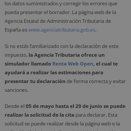
los datos suministrados y corregir los errores que
pueda presentar el borrador. La página web de la
Agencia Estatal de Administración Tributaria de
España es
www.agenciatributaria.gob.es
.
Si no estás familiarizado con la declaración de este
impuesto,
la Agencia Tributaria ofrece un
simulador llamado
Renta Web Open
, el cual te
ayudará a realizar las estimaciones para
presentar tu declaración
de forma correcta y evitar
sanciones.
Desde el
05 de mayo hasta el 29 de junio se puede
realizar la solicitud de la cita
para declarar. Esta
solicitud se puede realizar desde la página web o la