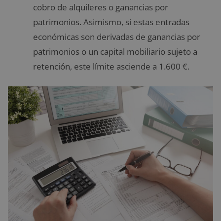
cobro de alquileres o ganancias por
patrimonios. Asimismo, si estas entradas
económicas son derivadas de ganancias por
patrimonios o un capital mobiliario sujeto a
retención, este límite asciende a 1.600 €.