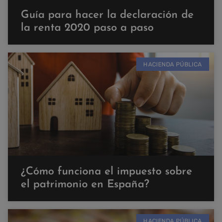
Guía para hacer la declaración de
la renta 2020 paso a paso
HACIENDA PÚBLICA
¿Cómo funciona el impuesto sobre
el patrimonio en España?
HACIENDA PÚBLICA