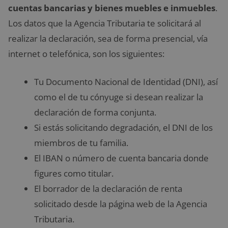
cuentas bancarias y bienes muebles e inmuebles
.
Los datos que la Agencia Tributaria te solicitará al
realizar la declaración, sea de forma presencial, vía
internet o telefónica, son los siguientes:
Tu Documento Nacional de Identidad (DNI), así
como el de tu cónyuge si desean realizar la
declaración de forma conjunta.
Si estás solicitando degradación, el DNI de los
miembros de tu familia.
El IBAN o número de cuenta bancaria donde
figures como titular.
El borrador de la declaración de renta
solicitado desde la página web de la Agencia
Tributaria.