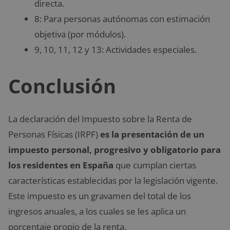
directa.
8: Para personas autónomas con estimación
objetiva (por módulos).
9, 10, 11, 12 y 13: Actividades especiales.
Conclusión
La declaración del Impuesto sobre la Renta de
Personas Físicas (IRPF)
es la presentación de un
impuesto personal, progresivo y obligatorio para
los residentes en España
que cumplan ciertas
características establecidas por la legislación vigente.
Este impuesto es un gravamen del total de los
ingresos anuales, a los cuales se les aplica un
porcentaje propio de la renta.