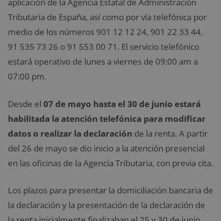
aplicación de la Agencia Estatal de Administración
Tributaria de España, así como por vía telefónica por
medio de los números 901 12 12 24, 901 22 33 44,
91 535 73 26 o 91 553 00 71. El servicio telefónico
estará operativo de lunes a viernes de 09:00 am a
07:00 pm.
Desde el
07 de mayo hasta el 30 de junio estará
habilitada la atención telefónica para modificar
datos o realizar la declaración
de la renta. A partir
del 26 de mayo se dio inicio a la atención presencial
en las oficinas de la Agencia Tributaria, con previa cita.
Los plazos para presentar la domiciliación bancaria de
la declaración y la presentación de la declaración de
la renta inicialmente finalizaban el 25 y 30 de junio