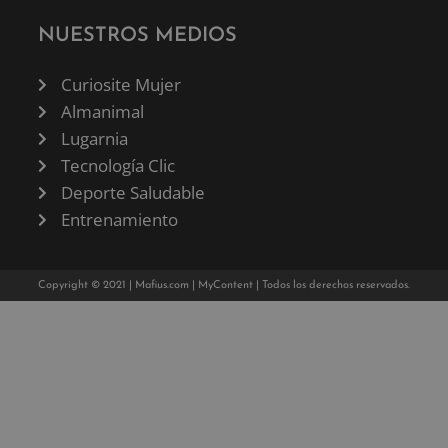
NUESTROS MEDIOS
Curiosite Mujer
Almanimal
Lugarnia
Tecnología Clic
Deporte Saludable
Entrenamiento
Copyright © 2021 |
Mafius.com
|
MyContent
| Todos los derechos reservados.