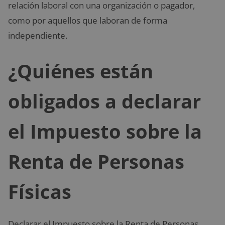
relación laboral con una organización o pagador,
como por aquellos que laboran de forma
independiente.
¿Quiénes están
obligados a declarar
el Impuesto sobre la
Renta de Personas
Físicas
Declarar el Impuesto sobre la Renta de Personas