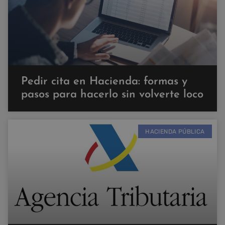
Pedir cita en Hacienda: formas y
pasos para hacerlo sin volverte loco
HACIENDA PÚBLICA