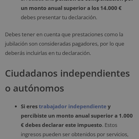
un monto anual superior a los 14.000 €
debes presentar tu declaración.
Debes tener en cuenta que prestaciones como la
jubilación son consideradas pagadores, por lo que
deberás incluirlas en tu declaración.
Ciudadanos independientes
o autónomos
Si eres
trabajador independiente
y
percibiste un monto anual superior a 1.000
€ debes declarar este impuesto
. Estos
ingresos pueden ser obtenidos por servicios,