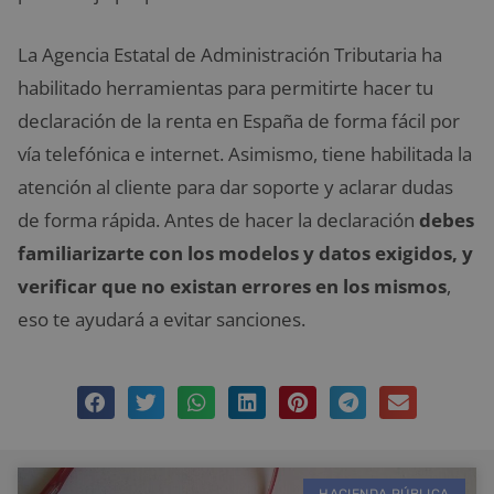
La Agencia Estatal de Administración Tributaria ha
habilitado herramientas para permitirte hacer tu
declaración de la renta en España de forma fácil por
vía telefónica e internet. Asimismo, tiene habilitada la
atención al cliente para dar soporte y aclarar dudas
de forma rápida. Antes de hacer la declaración
debes
familiarizarte con los modelos y datos exigidos, y
verificar que no existan errores en los mismos
,
eso te ayudará a evitar sanciones.
HACIENDA PÚBLICA