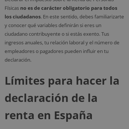
Físicas
no es de carácter obligatorio para todos
los ciudadanos
. En este sentido, debes familiarizarte
y conocer qué variables definirán si eres un
ciudadano contribuyente o si estás exento. Tus
ingresos anuales, tu relación laboral y el número de
empleadores o pagadores pueden influir en tu
declaración.
Límites para hacer la
declaración de la
renta en España