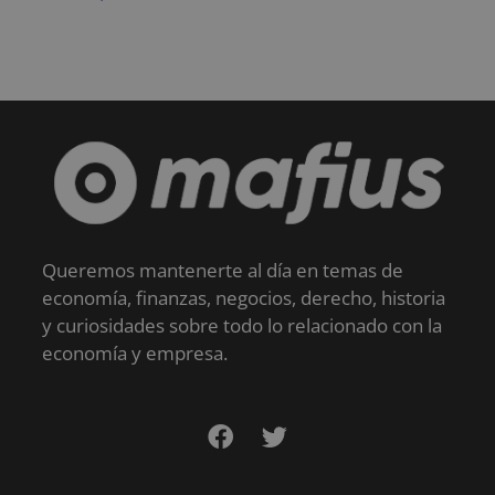
Queremos mantenerte al día en temas de
economía, finanzas, negocios, derecho, historia
y curiosidades sobre todo lo relacionado con la
economía y empresa.