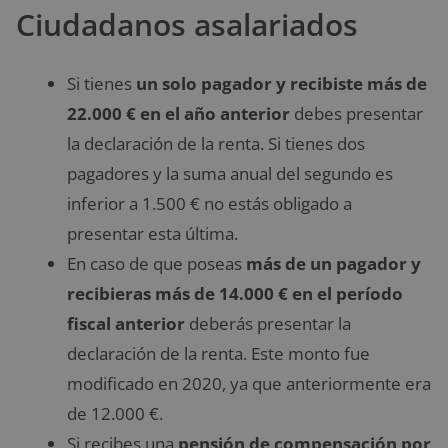
Ciudadanos asalariados
Si tienes
un solo pagador y recibiste más de
22.000 € en el año anterior
debes presentar
la declaración de la renta. Si tienes dos
pagadores y la suma anual del segundo es
inferior a 1.500 € no estás obligado a
presentar esta última.
En caso de que poseas
más de un pagador y
recibieras más de 14.000 € en el período
fiscal anterior
deberás presentar la
declaración de la renta. Este monto fue
modificado en 2020, ya que anteriormente era
de 12.000 €.
Si recibes una
pensión de compensación por