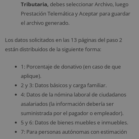
Tributaria,
debes seleccionar Archivo, luego
Prestación Telemática y Aceptar para guardar
el archivo generado.
Los datos solicitados en las 13 páginas del paso 2
están distribuidos de la siguiente forma:
1: Porcentaje de donativo (en caso de que
aplique).
2 y 3: Datos básicos y carga familiar.
4: Datos de la nómina laboral de ciudadanos
asalariados (la información debería ser
suministrada por el pagador o empleador).
5 y 6: Datos de bienes muebles e inmuebles.
7: Para personas autónomas con estimación