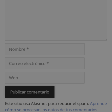
Este sitio usa Akismet para reducir el spam.
Aprende
cómo se procesan los datos de tus comentarios.