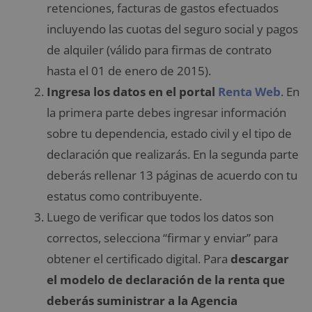
retenciones, facturas de gastos efectuados
incluyendo las cuotas del seguro social y pagos
de alquiler (válido para firmas de contrato
hasta el 01 de enero de 2015).
Ingresa los datos en el portal
Renta Web
. En
la primera parte debes ingresar información
sobre tu dependencia, estado civil y el tipo de
declaración que realizarás. En la segunda parte
deberás rellenar 13 páginas de acuerdo con tu
estatus como contribuyente.
Luego de verificar que todos los datos son
correctos, selecciona “firmar y enviar” para
obtener el certificado digital. Para
descargar
el modelo de declaración de la renta que
deberás suministrar a la Agencia