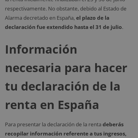
respectivamente. No obstante, debido al Estado de
Alarma decretado en España,
el plazo de la
declaración fue extendido hasta el 31 de julio
.
Información
necesaria para hacer
tu declaración de la
renta en España
Para presentar la declaración de la renta
deberás
recopilar información referente a tus ingresos,