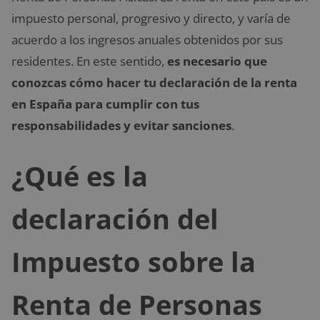
impuesto personal, progresivo y directo, y varía de
acuerdo a los ingresos anuales obtenidos por sus
residentes. En este sentido,
es necesario que
conozcas cómo hacer tu declaración de la renta
en España para cumplir con tus
responsabilidades y evitar sanciones
.
¿Qué es la
declaración del
Impuesto sobre la
Renta de Personas