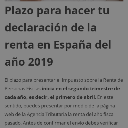
Plazo para hacer tu
declaración de la
renta en España del
año 2019
El plazo para presentar el Impuesto sobre la Renta de
Personas Físicas
inicia en el segundo trimestre de
cada año, es decir, el primero de abril
. En este
sentido, puedes presentar por medio de la página
web de la Agencia Tributaria la renta del año fiscal
pasado. Antes de confirmar el envío debes verificar