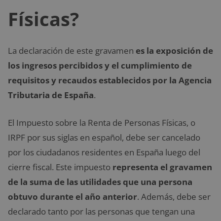
Físicas?
La declaración de este gravamen
es la exposición de
los ingresos percibidos y el cumplimiento de
requisitos y recaudos establecidos por la Agencia
Tributaria de España
.
El Impuesto sobre la Renta de Personas Físicas, o
IRPF por sus siglas en español, debe ser cancelado
por los ciudadanos residentes en España luego del
cierre fiscal. Este impuesto
representa el gravamen
de la suma de las utilidades que una persona
obtuvo durante el año anterior
. Además, debe ser
declarado tanto por las personas que tengan una