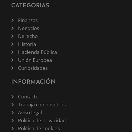
CATEGORÍAS
Finanzas
Negocios
Derecho
Historia
Hacienda Pública
Unión Europea
Curiosidades
INFORMACIÓN
Contacto
Trabaja con nosotros
Aviso legal
Política de privacidad
Política de cookies