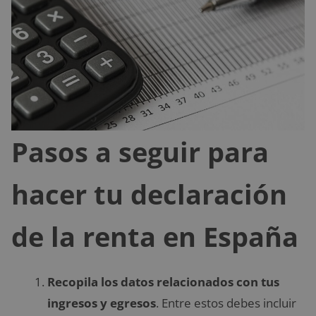
Pasos a seguir para
hacer tu declaración
de la renta en España
Recopila los datos relacionados con tus
ingresos y egresos
. Entre estos debes incluir