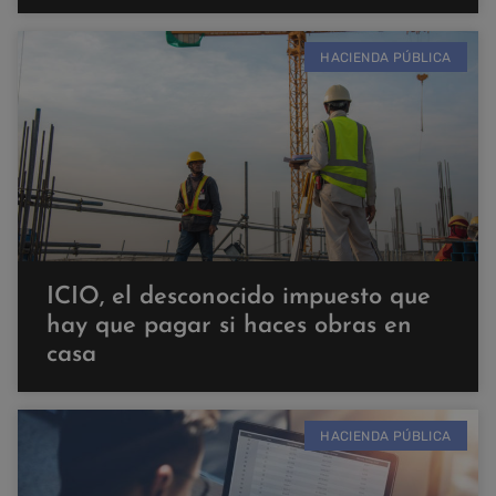
HACIENDA PÚBLICA
ICIO, el desconocido impuesto que
hay que pagar si haces obras en
casa
HACIENDA PÚBLICA