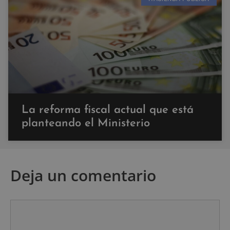
La reforma fiscal actual que está
planteando el Ministerio
Deja un comentario