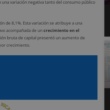
 una variación negativa tanto del consumo público
ón de 8,1%. Esta variación se atribuye a una
stuvo acompañada de un
crecimiento en el
ción bruta de capital presentó un aumento de
yor crecimiento.