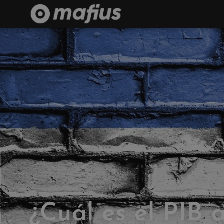
¿Cuál es el PIB 