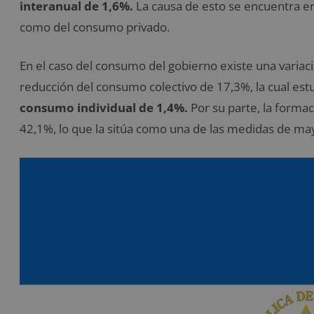
interanual de 1,6%.
La causa de esto se encuentra en
como del consumo privado.
En el caso del consumo del gobierno existe una variaci
reducción del consumo colectivo de 17,3%, la cual e
consumo individual de 1,4%.
Por su parte, la forma
42,1%, lo que la sitúa como una de las medidas de ma