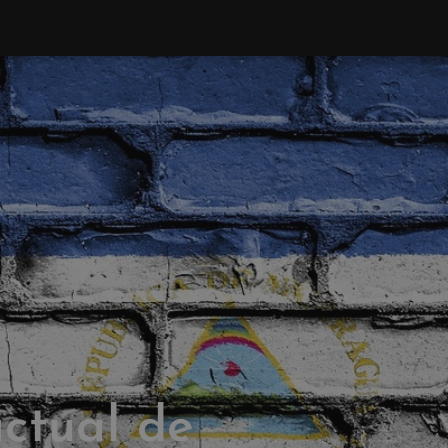
actual de