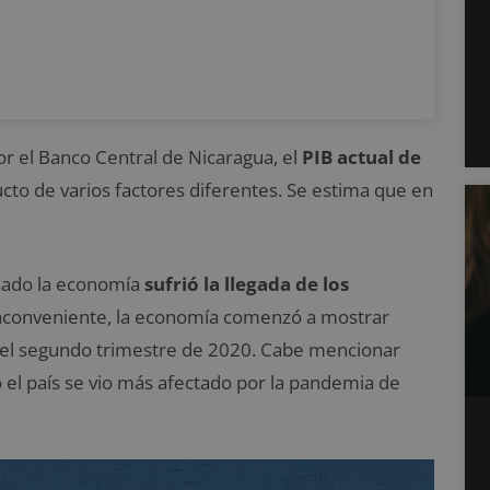
por el Banco Central de Nicaragua, el
PIB actual de
to de varios factores diferentes. Se estima que en
asado la economía
sufrió la llegada de los
inconveniente, la economía comenzó a mostrar
 del segundo trimestre de 2020. Cabe mencionar
el país se vio más afectado por la pandemia de