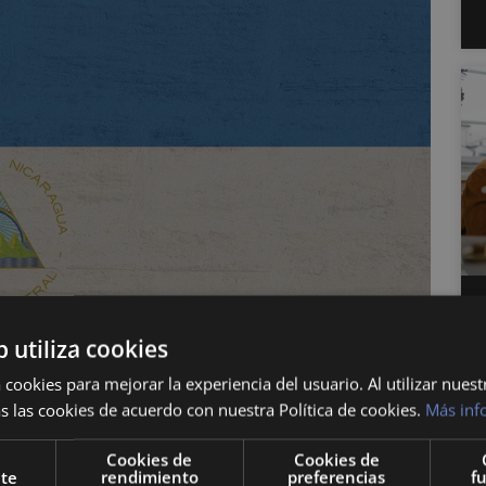
b utiliza cookies
 cookies para mejorar la experiencia del usuario. Al utilizar nuest
s las cookies de acuerdo con nuestra Política de cookies.
Más inf
Cookies de
Cookies de
nte
rendimiento
preferencias
f