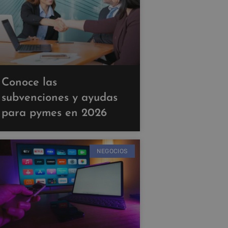
Conoce las
subvenciones y ayudas
para pymes en 2026
NEGOCIOS