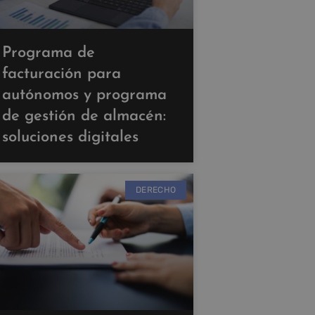
Programa de
facturación para
autónomos y programa
de gestión de almacén:
soluciones digitales
DERECHO