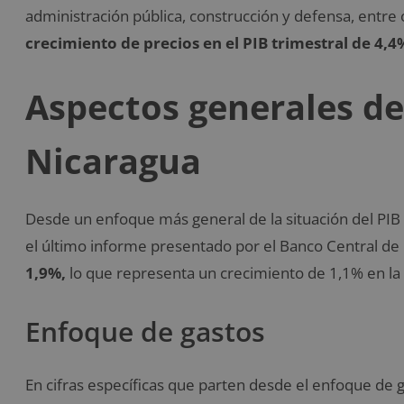
administración pública, construcción y defensa, entre
crecimiento de precios en el PIB trimestral de 4,4
Aspectos generales de
Nicaragua
Desde un enfoque más general de la situación del PIB
el último informe presentado por el Banco Central d
1,9%,
lo que representa un crecimiento de 1,1% en la
Enfoque de gastos
En cifras específicas que parten desde el enfoque de g