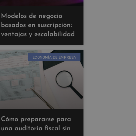
Modelos de negocio
basados en suscripción:
ventajas y escalabilidad
ECONOMÍA DE EMPRESA
Cómo prepararse para
una auditoría fiscal sin