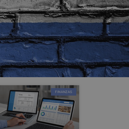
FINANZAS