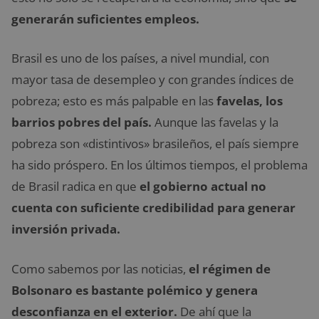
generarán suficientes empleos.
Brasil es uno de los países, a nivel mundial, con
mayor tasa de desempleo y con grandes índices de
pobreza; esto es más palpable en las
favelas, los
barrios pobres del país.
Aunque las favelas y la
pobreza son «distintivos» brasileños, el país siempre
ha sido próspero. En los últimos tiempos, el problema
de Brasil radica en que
el gobierno actual no
cuenta con suficiente credibilidad para generar
inversión privada.
Como sabemos por las noticias,
el régimen de
Bolsonaro es bastante polémico y genera
desconfianza en el exterior.
De ahí que la