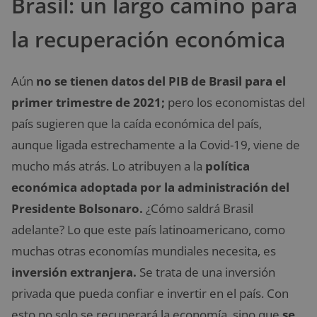
Brasil: un largo camino para
la recuperación económica
Aún
no se tienen datos del PIB de Brasil para el
primer trimestre de 2021;
pero los economistas del
país sugieren que la caída económica del país,
aunque ligada estrechamente a la Covid-19, viene de
mucho más atrás. Lo atribuyen a la
política
económica adoptada por la administración del
Presidente Bolsonaro.
¿Cómo saldrá Brasil
adelante? Lo que este país latinoamericano, como
muchas otras economías mundiales necesita, es
inversión extranjera.
Se trata de una inversión
privada que pueda confiar e invertir en el país. Con
esto no solo se recuperará la economía, sino que
se