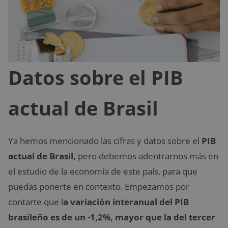
Datos sobre el PIB
actual de Brasil
Ya hemos mencionado las cifras y datos sobre el
PIB
actual de Brasil,
pero debemos adentrarnos más en
el estudio de la economía de este país, para que
puedas ponerte en contexto. Empezamos por
contarte que l
a variación interanual del PIB
brasileño es de un -1,2%, mayor que la del tercer