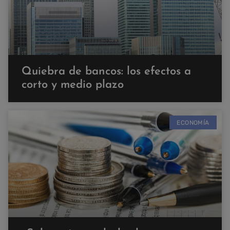
Quiebra de bancos: los efectos a
corto y medio plazo
ECONOMÍA