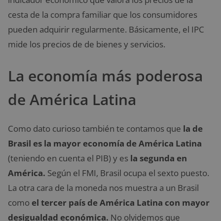
cesta de la compra familiar que los consumidores
pueden adquirir regularmente. Básicamente, el IPC
mide los precios de de bienes y servicios.
La economía más poderosa
de América Latina
Como dato curioso también te contamos que
la de
Brasil es la mayor economía de América Latina
(teniendo en cuenta el PIB) y es
la segunda en
América.
Según el FMI, Brasil ocupa el sexto puesto.
La otra cara de la moneda nos muestra a un Brasil
como
el tercer país de América Latina con mayor
desigualdad económica.
No olvidemos que