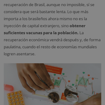
recuperación de Brasil, aunque no imposible, sí se
considera que será bastante lenta. Lo que más
importa a los brasileños ahora mismo no es la
inyección de capital extranjero, sino
obtener
suficientes vacunas para la población.
La
recuperación económica vendrá después y, de forma
paulatina, cuando el resto de economías mundiales
logren asentarse.