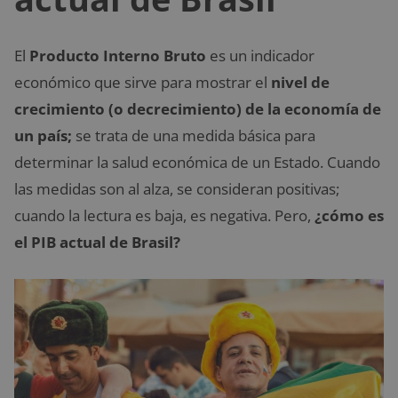
El
Producto Interno Bruto
es un indicador
económico que sirve para mostrar el
nivel de
crecimiento (o decrecimiento) de la economía de
un país;
se trata de una medida básica para
determinar la salud económica de un Estado. Cuando
las medidas son al alza, se consideran positivas;
cuando la lectura es baja, es negativa. Pero,
¿cómo es
el PIB actual de Brasil?