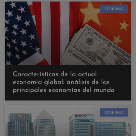
ECONOMÍA
Características de la actual
economía global: análisis de las
principales economías del mundo
ECONOMÍA