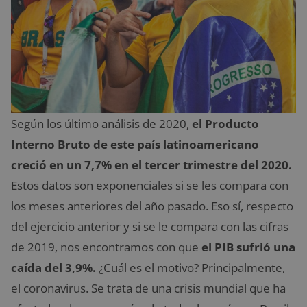
Según los último análisis de 2020,
el Producto
Interno Bruto de este país latinoamericano
creció en un 7,7% en el tercer trimestre del 2020.
Estos datos son exponenciales si se les compara con
los meses anteriores del año pasado. Eso sí, respecto
del ejercicio anterior y si se le compara con las cifras
de 2019, nos encontramos con que
el PIB sufrió una
caída del 3,9%.
¿Cuál es el motivo? Principalmente,
el coronavirus. Se trata de una crisis mundial que ha