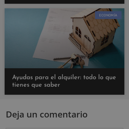
ECONOMÍA
Ayudas para el alquiler: todo lo que
tienes que saber
Deja un comentario