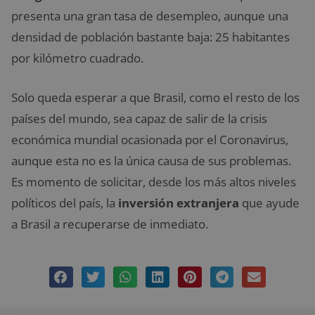
presenta una gran tasa de desempleo, aunque una
densidad de población bastante baja: 25 habitantes
por kilómetro cuadrado.
Solo queda esperar a que Brasil, como el resto de los
países del mundo, sea capaz de salir de la crisis
económica mundial ocasionada por el Coronavirus,
aunque esta no es la única causa de sus problemas.
Es momento de solicitar, desde los más altos niveles
políticos del país, la
inversión extranjera
que ayude
a Brasil a recuperarse de inmediato.