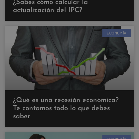
¿Sabes cómo calcular la
actualización del IPC?
ECONOMÍA
¿Qué es una recesión económica?
Te contamos todo lo que debes
saber