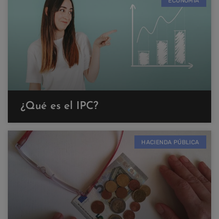
ECONOMÍA
¿Qué es el IPC?
HACIENDA PÚBLICA