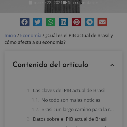
marzo 22, 2021
Sin comentarios
Inicio
/
Economía
/
¿Cuál es el PIB actual de Brasil y
cómo afecta a su economía?
Contenido del artículo
Las claves del PIB actual de Brasil
No todo son malas noticias
Brasil: un largo camino para la recuperación económica
Datos sobre el PIB actual de Brasil