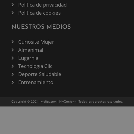
Política de privacidad
Política de cookies
NUESTROS MEDIOS
Curiosite Mujer
Almanimal
Lugarnia
Tecnología Clic
Deporte Saludable
Entrenamiento
Copyright © 2021 |
Mafius.com
|
MyContent
| Todos los derechos reservados.