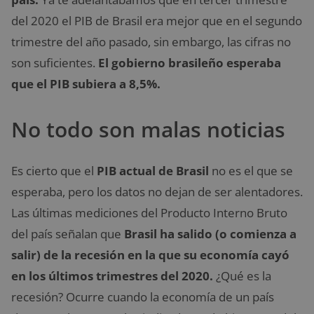
del 2020 el PIB de Brasil era mejor que en el segundo
trimestre del año pasado, sin embargo, las cifras no
son suficientes.
El gobierno brasileño esperaba
que el PIB subiera a 8,5%.
No todo son malas noticias
Es cierto que el
PIB actual de Brasil
no es el que se
esperaba, pero los datos no dejan de ser alentadores.
Las últimas mediciones del Producto Interno Bruto
del país señalan que
Brasil ha salido (o comienza a
salir) de la recesión en la que su economía cayó
en los últimos trimestres del 2020.
¿Qué es la
recesión? Ocurre cuando la economía de un país