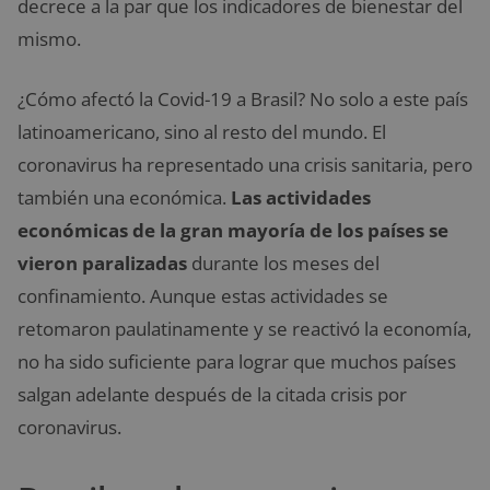
decrece a la par que los indicadores de bienestar del
mismo.
¿Cómo afectó la Covid-19 a Brasil? No solo a este país
latinoamericano, sino al resto del mundo. El
coronavirus ha representado una crisis sanitaria, pero
también una económica.
Las actividades
económicas de la gran mayoría de los países se
vieron paralizadas
durante los meses del
confinamiento. Aunque estas actividades se
retomaron paulatinamente y se reactivó la economía,
no ha sido suficiente para lograr que muchos países
salgan adelante después de la citada crisis por
coronavirus.