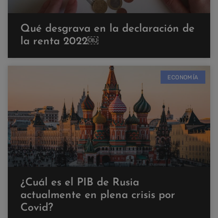
Qué desgrava en la declaración de
la renta 2022￼
ECONOMÍA
¿Cuál es el PIB de Rusia
actualmente en plena crisis por
Covid?