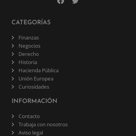
CATEGORÍAS
Finanzas
Negocios
Derecho
Historia
Hacienda Pública
Unión Europea
Curiosidades
INFORMACIÓN
Contacto
Trabaja con nosotros
Aviso legal