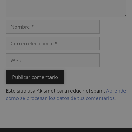
Este sitio usa Akismet para reducir el spam.
Aprende
cómo se procesan los datos de tus comentarios.