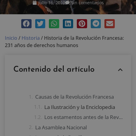
julio 16, 2020
Sin comentarios
Inicio
/
Historia
/
Historia de la Revolución Francesa:
231 años de derechos humanos
Contenido del artículo
Causas de la Revolución Francesa
La Ilustración y la Enciclopedia
Los estamentos antes de la Revolución Francesa
La Asamblea Nacional