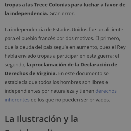
tropas a las Trece Colonias para luchar a favor de
la independencia.
Gran error.
La independencia de Estados Unidos fue un aliciente
para el pueblo francés por dos motivos. El primero,
que la deuda del país seguía en aumento, pues el Rey
había enviado tropas a participar en esta guerra; el
segundo,
la proclamación de la Declaración de
Derechos de Virginia.
En este documento se
establecía que todos los hombres son libres e
independientes por naturaleza y tienen
derechos
inherentes
de los que no pueden ser privados.
La Ilustración y la