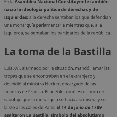
En la
Asamblea Nacional Constituyente también
nació la ideología política de derechas y de
izquierdas:
a la derecha sentaban los que defendían
una monarquía parlamentaria mientras que, a la
izquierda, se sentaban los partidarios de la república.
La toma de la Bastilla
Luis XVI, alarmado por la situación, mandó llamar las
tropas que se encontraban en el extranjero y
despidió al ministro Necker, encargado de las
finanzas de Francia. El pueblo tomó esto como un
sabotaje que la monarquía se hacía así misma y se
lanzó a las calles de París.
El 14 de julio de 1789
asaltaron La Bastilla, símbolo del absolutismo