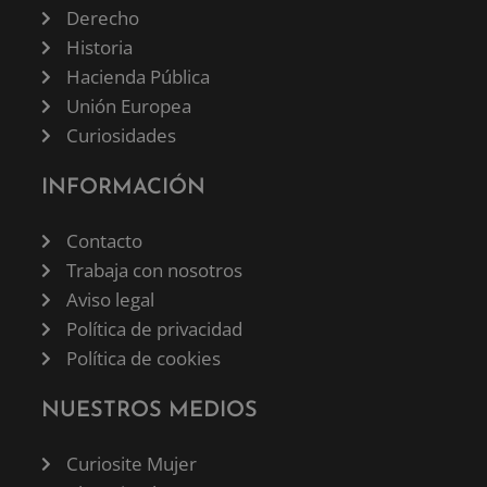
Derecho
Historia
Hacienda Pública
Unión Europea
Curiosidades
INFORMACIÓN
Contacto
Trabaja con nosotros
Aviso legal
Política de privacidad
Política de cookies
NUESTROS MEDIOS
Curiosite Mujer