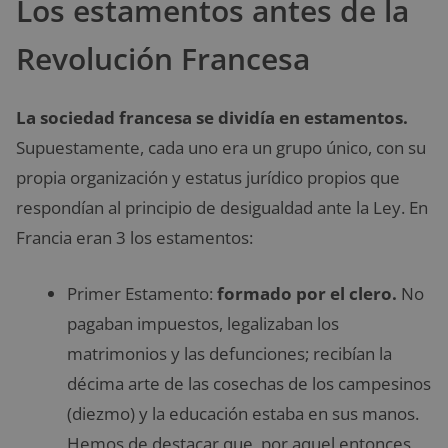
Los estamentos antes de la
Revolución Francesa
La sociedad francesa se dividía en estamentos.
Supuestamente, cada uno era un grupo único, con su
propia organización y estatus jurídico propios que
respondían al principio de desigualdad ante la Ley. En
Francia eran 3 los estamentos:
Primer Estamento:
formado por el clero.
No
pagaban impuestos, legalizaban los
matrimonios y las defunciones; recibían la
décima arte de las cosechas de los campesinos
(diezmo) y la educación estaba en sus manos.
Hemos de destacar que, por aquel entonces,