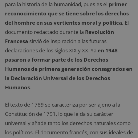
para la historia de la humanidad, pues es el
primer
reconocimiento que se tiene sobre los derechos
del hombre en sus vertientes moral y política.
El
documento redactado durante la
Revolución
Francesa
sirvió de inspiración a las futuras
declaraciones de los siglos XIX y XX. Ya
en 1948
pasaron a formar parte de los Derechos
Humanos de primera generación consagrados en
la Declaración Universal de los Derechos
Humanos
.
El texto de 1789 se caracteriza por ser ajeno a la
Constitución de 1791, lo que le da su carácter
universal y añade tanto los derechos naturales como
los políticos. El documento francés, con sus ideales de