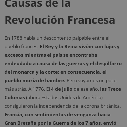
Causas de la
Revolución Francesa
En 1788 había un descontento palpable entre el
pueblo francés.
El Rey y la Reina vivían con lujos y
excesos mientras el país se encontraba
endeudado a causa de las guerras y el despilfarro
del monarca y la corte; en consecuencia, el
pueblo moría de hambre.
Pero vayamos un poco
más atrás. A 1776. El
4 de julio
de ese año,
las Trece
Colonias
(ahora Estados Unidos de América)
consiguieron la independencia de la corona británica.
Francia, con sentimientos de venganza hacia
Gran Bretaña por la Guerra de los 7 años, envió