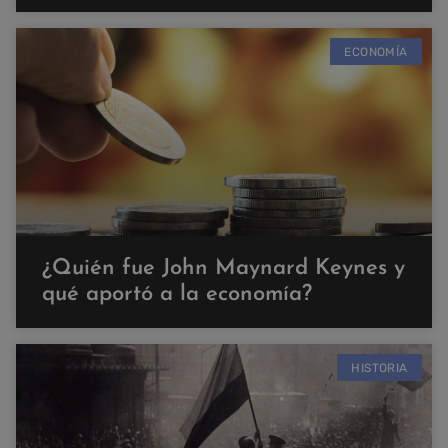
ECONOMÍA
¿Quién fue John Maynard Keynes y
qué aportó a la economía?
HISTORIA