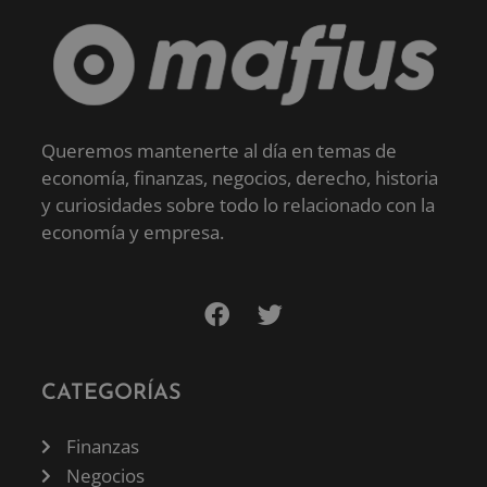
Queremos mantenerte al día en temas de
economía, finanzas, negocios, derecho, historia
y curiosidades sobre todo lo relacionado con la
economía y empresa.
CATEGORÍAS
Finanzas
Negocios