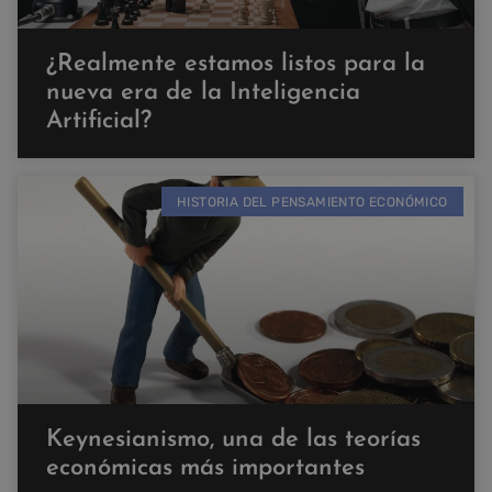
¿Realmente estamos listos para la
nueva era de la Inteligencia
Artificial?
HISTORIA DEL PENSAMIENTO ECONÓMICO
Keynesianismo, una de las teorías
económicas más importantes