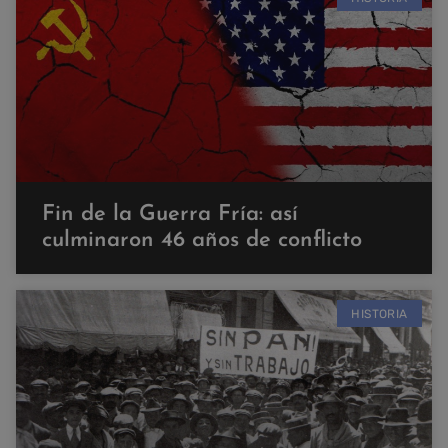
Fin de la Guerra Fría: así
culminaron 46 años de conflicto
HISTORIA