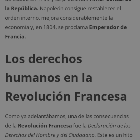
la República.
Napoleón consigue restablecer el
orden interno, mejora considerablemente la
economía y, en 1804, se proclama
Emperador de
Francia.
Los derechos
humanos en la
Revolución Francesa
Como ya adelantábamos, una de las consecuencias
de la
Revolución Francesa
fue la
Declaración de los
Derechos del Hombre y del Ciudadano.
Este es un hito