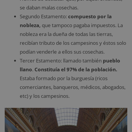
se daban malas cosechas.
Segundo Estamento:
compuesto por la
nobleza,
que tampoco pagaba impuestos. La
nobleza era la dueña de todas las tierras,
recibían tributo de los campesinos y éstos solo
podían venderle a ellos sus cosechas.
Tercer Estamento: llamado también
pueblo
llano
.
Constituía el 97% de la población.
Estaba formado por la burguesía (ricos
comerciantes, banqueros, médicos, abogados,
etc) y los campesinos.