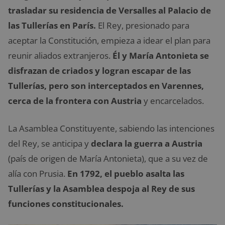
trasladar su residencia de Versalles al Palacio de
las Tullerías en París.
El Rey, presionado para
aceptar la Constitución, empieza a idear el plan para
reunir aliados extranjeros.
Él y María Antonieta se
disfrazan de criados y logran escapar de las
Tullerías, pero son interceptados en Varennes,
cerca de la frontera con Austria
y encarcelados.
La Asamblea Constituyente, sabiendo las intenciones
del Rey, se anticipa y
declara la guerra a Austria
(país de origen de María Antonieta), que a su vez de
alía con Prusia.
En 1792, el pueblo asalta las
Tullerías y la Asamblea despoja al Rey de sus
funciones constitucionales.