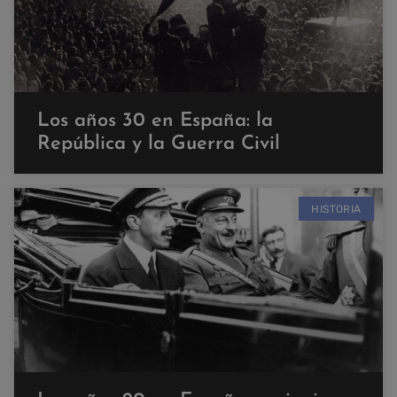
Los años 30 en España: la
República y la Guerra Civil
HISTORIA