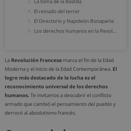
La toma de la Bastilla
El reinado del terror
El Directorio y Napoleón Bonaparte
Los derechos humanos en la Revolución Francesa
La
Revolución Francesa
marca el fin de la Edad
Moderna y el inicio de la Edad Contemporánea.
El
logro más destacado de la lucha es el
reconocimiento universal de los derechos
humanos.
Te invitamos a descubrir el conflicto
armado que cambió el pensamiento del pueblo y
derrocó al absolutismo francés.