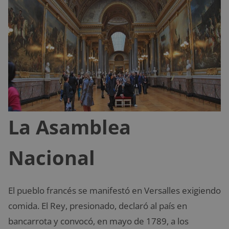
La Asamblea
Nacional
El pueblo francés se manifestó en Versalles exigiendo
comida. El Rey, presionado, declaró al país en
bancarrota y convocó, en mayo de 1789, a los