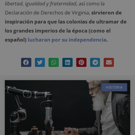
libertad, igualdad y fraternidad
, así como la
Declaración de Derechos de Virginia,
sirvieron de
inspiración para que las colonias de ultramar de
los grandes imperios de la época (como el
español)
lucharan por su independencia
.
HISTORIA