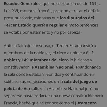
Estados Generales,
que no se reunían desde 1614.
Luis XVI, monarca francés, pretendía tratar el déficit
presupuestario, mientras que
los diputados del
Tercer Estado querían regular el voto
(entonces
se votaba por estamento y no por cabeza).
Ante la falta de consenso, el Tercer Estado invitó a
miembros de la nobleza y el clero a unirse a él.
2
nobles y 149 miembros del clero
lo hicieron y
constituyeron la
Asamblea Nacional,
abandonando
la sala donde estaban reunidos y continuando en
solitario sus negociaciones en la
sala del juego de
pelota de Versalles
. La Asamblea Nacional juró no
separarse hasta redactar una nueva constitución para
Francia, hecho que se conoce como el
Juramento