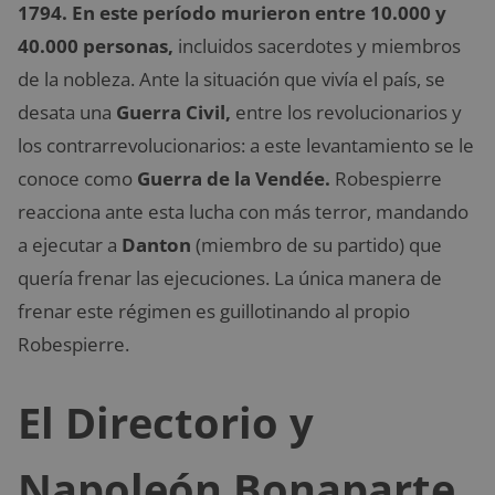
1794. En este período murieron entre 10.000 y
40.000 personas,
incluidos sacerdotes y miembros
de la nobleza. Ante la situación que vivía el país, se
desata una
Guerra Civil,
entre los revolucionarios y
los contrarrevolucionarios: a este levantamiento se le
conoce como
Guerra de la Vendée.
Robespierre
reacciona ante esta lucha con más terror, mandando
a ejecutar a
Danton
(miembro de su partido) que
quería frenar las ejecuciones. La única manera de
frenar este régimen es guillotinando al propio
Robespierre.
El Directorio y
Napoleón Bonaparte