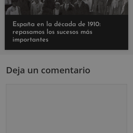
España en la década de 1910:
repasamos los sucesos más
importantes
Deja un comentario