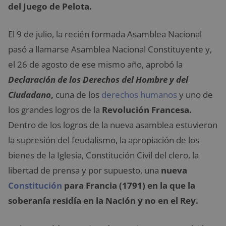
del Juego de Pelota.
El 9 de julio, la recién formada Asamblea Nacional
pasó a llamarse Asamblea Nacional Constituyente y,
el 26 de agosto de ese mismo año, aprobó la
Declaración de los Derechos del Hombre y del
Ciudadano
,
cuna de los
derechos humanos
y uno de
los grandes logros de la
Revolución Francesa.
Dentro de los logros de la nueva asamblea estuvieron
la supresión del feudalismo, la apropiación de los
bienes de la Iglesia, Constitución Civil del clero, la
libertad de prensa y por supuesto, una
nueva
Constitución
para Francia (1791) en la que la
soberanía residía en la Nación y no en el Rey.