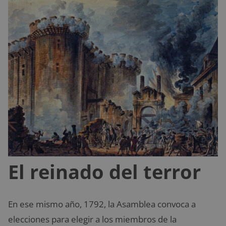
El reinado del terror
En ese mismo año, 1792, la Asamblea convoca a
elecciones para elegir a los miembros de la