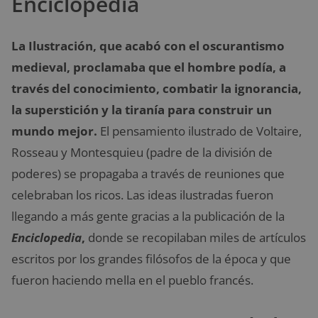
Enciclopedia
La Ilustración, que acabó con el oscurantismo
medieval, proclamaba que el hombre podía, a
través del conocimiento, combatir la ignorancia,
la superstición y la tiranía para construir un
mundo mejor.
El pensamiento ilustrado de Voltaire,
Rosseau y Montesquieu (padre de la división de
poderes) se propagaba a través de reuniones que
celebraban los ricos. Las ideas ilustradas fueron
llegando a más gente gracias a la publicación de la
Enciclopedia
,
donde se recopilaban miles de artículos
escritos por los grandes filósofos de la época y que
fueron haciendo mella en el pueblo francés.