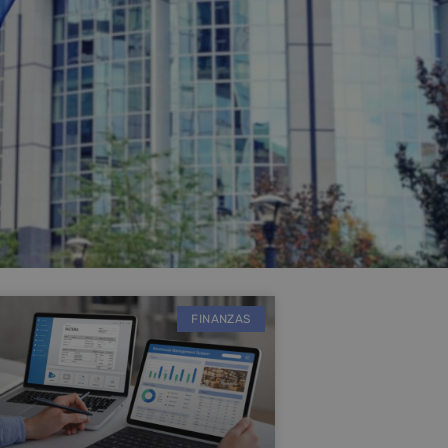
FINANZAS