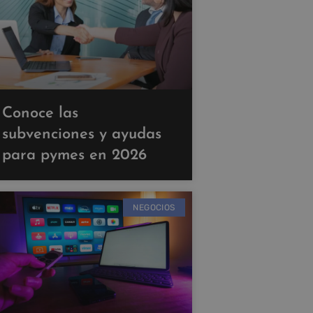
Conoce las
subvenciones y ayudas
para pymes en 2026
NEGOCIOS