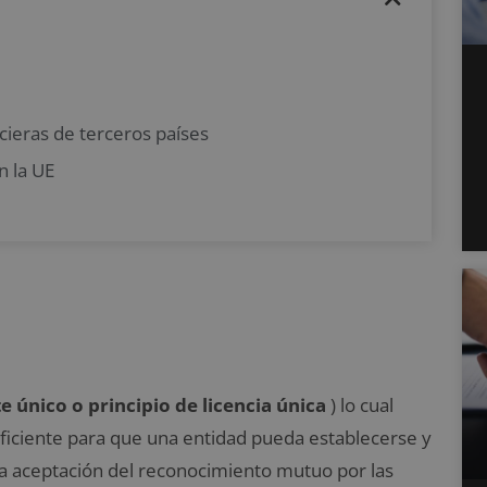
cieras de terceros países
n la UE
 único o principio de licencia única
) lo cual
uficiente para que una entidad pueda establecerse y
 la aceptación del reconocimiento mutuo por las