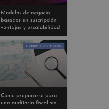
Modelos de negocio
basados en suscripción:
ventajas y escalabilidad
ECONOMÍA DE EMPRESA
Cómo prepararse para
una auditoría fiscal sin