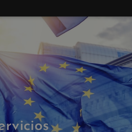
ervicios