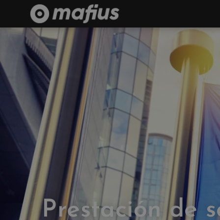
Prestación de s