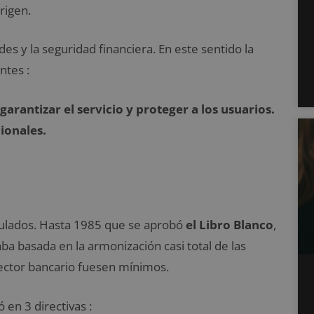
rigen.
des y la seguridad financiera. En este sentido la
ntes :
rantizar el servicio y proteger a los usuarios.
ionales.
gulados. Hasta 1985 que se aprobó
el Libro Blanco
,
ba basada en la armonización casi total de las
sector bancario fuesen mínimos.
 en 3 directivas :