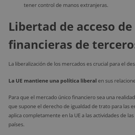
tener control de manos extranjeras.
Libertad de acceso de
financieras de tercero
La liberalización de los mercados es crucial para el de
La UE
mantiene una política liberal
en sus relacione
Para que el mercado único financiero sea una realidad
que supone el derecho de igualdad de trato para las e
aplica completamente en la UE a las actividades de las 
países.