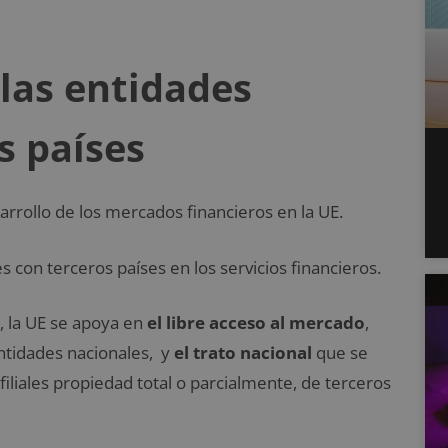
 las entidades
s países
sarrollo de los mercados financieros en la UE.
s con terceros países en los servicios financieros.
, la UE se apoya en
el libre acceso al mercado
,
ntidades nacionales, y
el trato nacional
que se
filiales propiedad total o parcialmente, de terceros