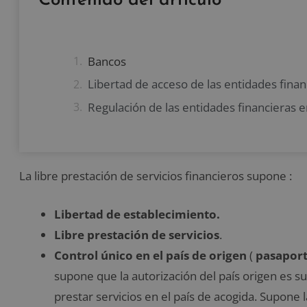
Contenido del artículo
Bancos
Libertad de acceso de las entidades finan
Regulación de las entidades financieras e
La libre prestación de servicios financieros supone :
Libertad de establecimiento.
Libre prestación de servicios
.
Control único en el país de origen
(
pasaporte
supone que la autorización del país origen es s
prestar servicios en el país de acogida. Supone