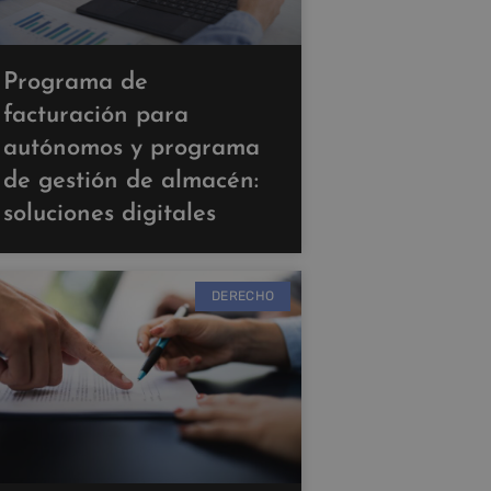
Programa de
facturación para
autónomos y programa
de gestión de almacén:
soluciones digitales
DERECHO