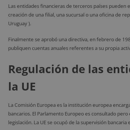
Las entidades financieras de terceros países pueden e
creación de una filial, una sucursal o una oficina de r
Uruguay ).
Finalmente se aprobó una directiva, en febrero de 198
publiquen cuentas anuales referentes a su propia acti
Regulación de las ent
la UE
La Comisión Europea es la institución europea encarg
bancarios. El Parlamento Europeo es consultado pero e
legislación. La UE se ocupó de la supervisión bancaria 