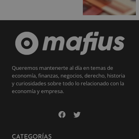
Queremos mantenerte al día en temas de
economía, finanzas, negocios, derecho, historia
y curiosidades sobre todo lo relacionado con la
economía y empresa.
CATEGORÍAS