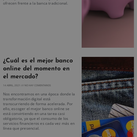
ofrecen frente a la banca tradicional.
¿Cuál es el mejor banco
online del momento en
el mercado?
14 ABRIL, 2021
NO HAY COMENTARIOS
Nos encontramos en una época donde la
transformación digital está
transcurriendo de forma acelerada. Por
ello, escoger el mejor banco online se
está convirtiendo en una tarea casi
obligatoria, ya que el consumo de los
servicios financieros es cada vez más en
línea que presencial.