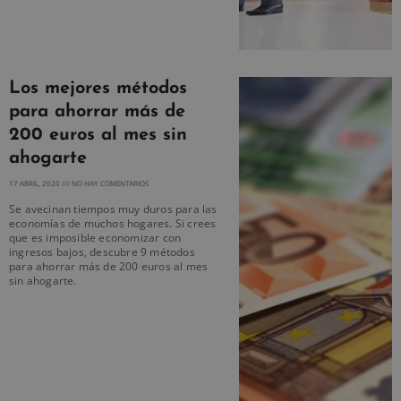
Los mejores métodos
para ahorrar más de
200 euros al mes sin
ahogarte
17 ABRIL, 2020
NO HAY COMENTARIOS
Se avecinan tiempos muy duros para las
economías de muchos hogares. Si crees
que es imposible economizar con
ingresos bajos, descubre 9 métodos
para ahorrar más de 200 euros al mes
sin ahogarte.