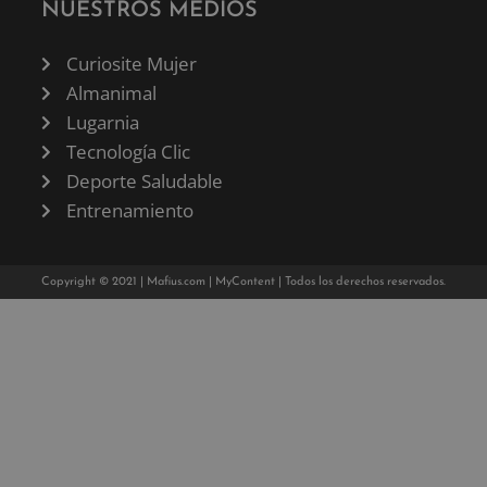
NUESTROS MEDIOS
Curiosite Mujer
Almanimal
Lugarnia
Tecnología Clic
Deporte Saludable
Entrenamiento
Copyright © 2021 |
Mafius.com
|
MyContent
| Todos los derechos reservados.