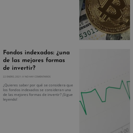
Fondos indexados: ¿una
de las mejores formas
de invertir?
22 ENERO, 2021
NO HAY COMENTARIOS
¿Quieres saber por qué se considera que
los fondos indexados se consideran una
de las mejores formas de invertir? ¡Sigue
leyendo!