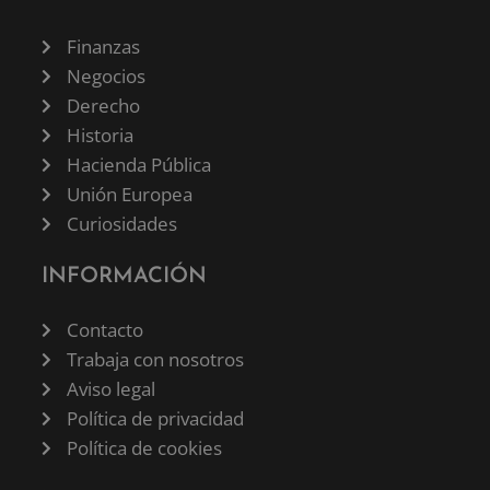
Finanzas
Negocios
Derecho
Historia
Hacienda Pública
Unión Europea
Curiosidades
INFORMACIÓN
Contacto
Trabaja con nosotros
Aviso legal
Política de privacidad
Política de cookies