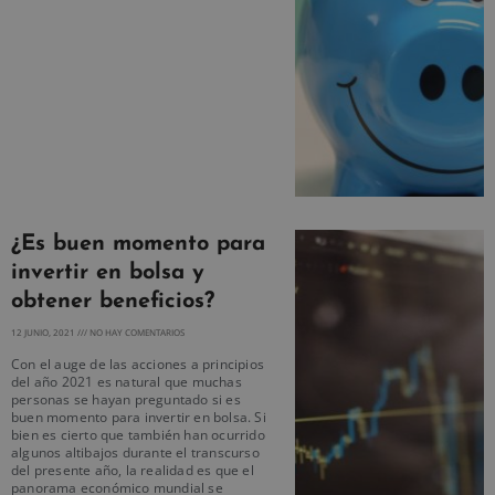
¿Es buen momento para
invertir en bolsa y
obtener beneficios?
12 JUNIO, 2021
NO HAY COMENTARIOS
Con el auge de las acciones a principios
del año 2021 es natural que muchas
personas se hayan preguntado si es
buen momento para invertir en bolsa. Si
bien es cierto que también han ocurrido
algunos altibajos durante el transcurso
del presente año, la realidad es que el
panorama económico mundial se