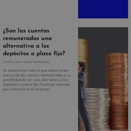
¿Son las cuentas
remuneradas una
alternativa a los
depósitos a plazo fijo?
20 MAYO, 2020
NO HAY COMENTARIOS
Te enseñamos todo lo que debes saber
acerca de las cuentas remuneradas y su
posibilidad de ser una alternativa a los
depósitos a plazo fijo. Continúa leyendo
para informarte al respecto.