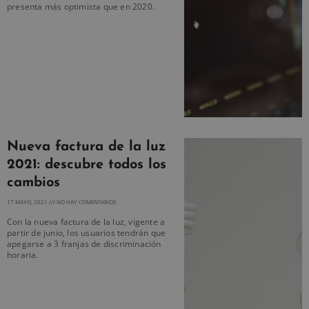
presenta más optimista que en 2020.
Nueva factura de la luz
2021: descubre todos los
cambios
17 MAYO, 2021
NO HAY COMENTARIOS
Con la nueva factura de la luz, vigente a
partir de junio, los usuarios tendrán que
apegarse a 3 franjas de discriminación
horaria.