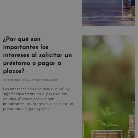
¿Por qué son
importantes los
intereses al solicitar un
préstamo o pagar a
plazos?
24 SEPTIEMBRE, 2020
NO HAY COMENTARIOS
Los intereses son una tasa que influye
significativamente en el pago de tus
deudas. ¡Conoce por qué son
importantes los intereses al solicitar un
préstamo o pagar a plazos!