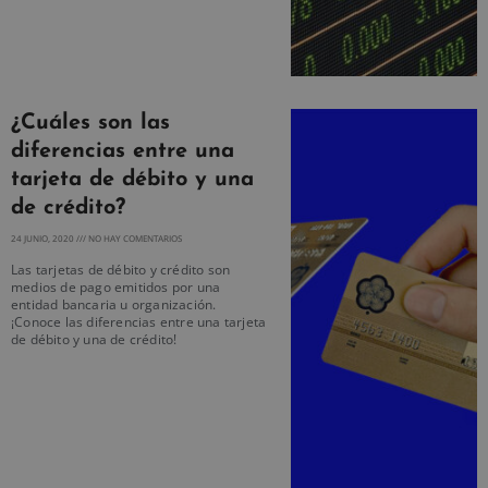
¿Cuáles son las
diferencias entre una
tarjeta de débito y una
de crédito?
24 JUNIO, 2020
NO HAY COMENTARIOS
Las tarjetas de débito y crédito son
medios de pago emitidos por una
entidad bancaria u organización.
¡Conoce las diferencias entre una tarjeta
de débito y una de crédito!