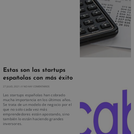
Estas son las startups
españolas con más éxito
27 JULIO, 2021
NO HAY COMENTARIOS
Las startups españolas han cobrado
mucha importancia en los últimos años.
Se trata de un modelo de negocio por el
que no solo cada vez más
emprendedores están apostando, sino
también lo están haciendo grandes
inversores.