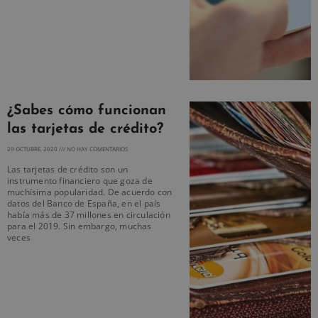
¿Sabes cómo funcionan
las tarjetas de crédito?
29 OCTUBRE, 2020
NO HAY COMENTARIOS
Las tarjetas de crédito son un
instrumento financiero que goza de
muchísima popularidad. De acuerdo con
datos del Banco de España, en el país
había más de 37 millones en circulación
para el 2019. Sin embargo, muchas
veces