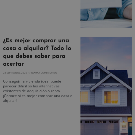
¿Es mejor comprar una
casa o alquilar? Todo lo
que debes saber para
acertar
28 SEPTIEMBRE, 2020
NO HAY COMENTARIOS
Conseguir la vivienda ideal puede
parecer difícil po las alternativas
existentes de adquisición o renta.
¡Conoce si es mejor comprar una casa o
alquilar!