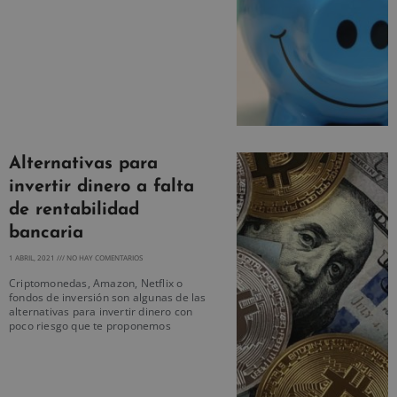
Alternativas para
invertir dinero a falta
de rentabilidad
bancaria
1 ABRIL, 2021
NO HAY COMENTARIOS
Criptomonedas, Amazon, Netflix o
fondos de inversión son algunas de las
alternativas para invertir dinero con
poco riesgo que te proponemos