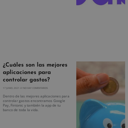
¿Cuáles son las mejores
aplicaciones para
controlar gastos?
17 JUNIO, 2021
NO HAY COMENTARIOS
Dentro de las mejores aplicaciones para
controlar gastos encontramos Google
Pay, Fintonic y también la app de tu
banco de toda la vida.