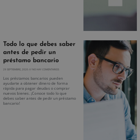
Todo lo que debes saber
antes de pedir un
préstamo bancario
29 SEPTIEMBRE, 2020
NO HAY COMENTARIOS
Los préstamos bancarios pueden
ayudarte a obtener dinero de forma
rápida para pagar deudas o comprar
nuevos bienes. ¡Conoce todo lo que
debes saber antes de pedir un préstamo
bancario!