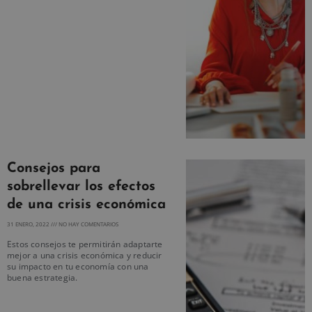
Consejos para
sobrellevar los efectos
de una crisis económica
31 ENERO, 2022
NO HAY COMENTARIOS
Estos consejos te permitirán adaptarte
mejor a una crisis económica y reducir
su impacto en tu economía con una
buena estrategia.