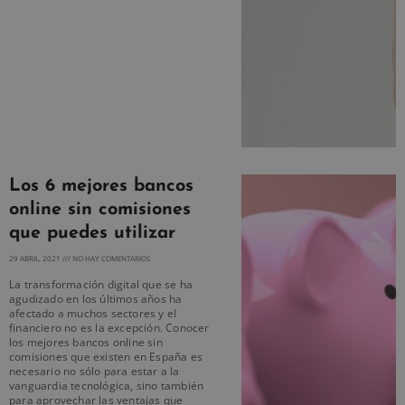
Los 6 mejores bancos
online sin comisiones
que puedes utilizar
29 ABRIL, 2021
NO HAY COMENTARIOS
La transformación digital que se ha
agudizado en los últimos años ha
afectado a muchos sectores y el
financiero no es la excepción. Conocer
los mejores bancos online sin
comisiones que existen en España es
necesario no sólo para estar a la
vanguardia tecnológica, sino también
para aprovechar las ventajas que