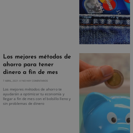
Los mejores métodos de
ahorro para tener
dinero a fin de mes
7 ABRIL, 2021
NO HAY COMENTARIOS
Los mejores métodos de ahorro te
ayudarán a optimizar tu economía y
llegar a fin de mes con el bolsillo lleno y
sin problemas de dinero